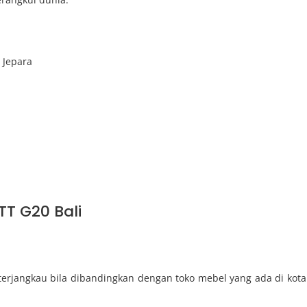
s Jepara
TT G20 Bali
erjangkau bila dibandingkan dengan toko mebel yang ada di kota