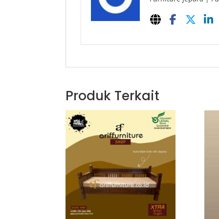
Produk Terkait