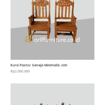
Kursi Pastor Gereja Minimalis Jati
Rp
2.000.000