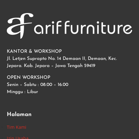
KANTOR & WORKSHOP
Jl. Letjen Suprapto No. 14 Demaan II, Demaan, Kec.
Jepara. Kab. Jepara – Jawa Tengah 59419
OPEN WORKSHOP
Senin – Sabtu : 08.00 – 16.00
Minggu : Libur
Halaman
Tim Kami
Izin Usaha