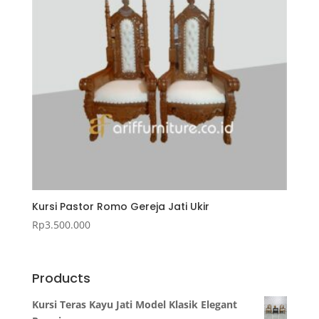
Kursi Pastor Romo Gereja Jati Ukir
Rp
3.500.000
Products
Kursi Teras Kayu Jati Model Klasik Elegant