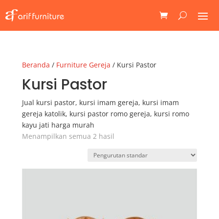
Beranda
/
Furniture Gereja
/ Kursi Pastor
Kursi Pastor
Jual kursi pastor, kursi imam gereja, kursi imam
gereja katolik, kursi pastor romo gereja, kursi romo
kayu jati harga murah
Menampilkan semua 2 hasil