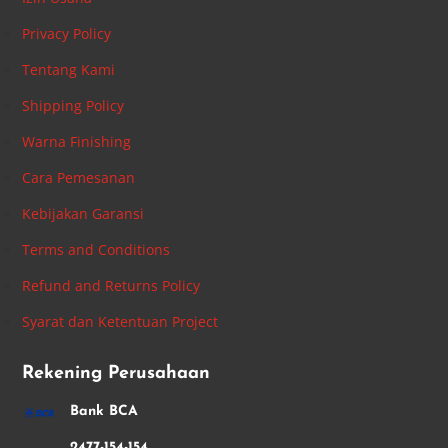
Privacy Policy
Tentang Kami
Shipping Policy
Warna Finishing
Cara Pemesanan
Kebijakan Garansi
Terms and Conditions
Refund and Returns Policy
Syarat dan Ketentuan Project
Rekening Perusahaan
Bank BCA
2477-154-154