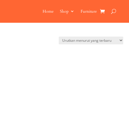
Home
Shop
Furniture