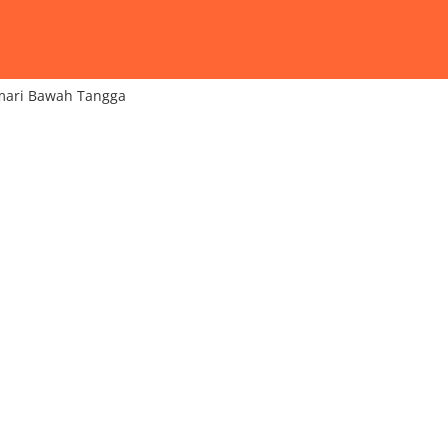
mari Bawah Tangga