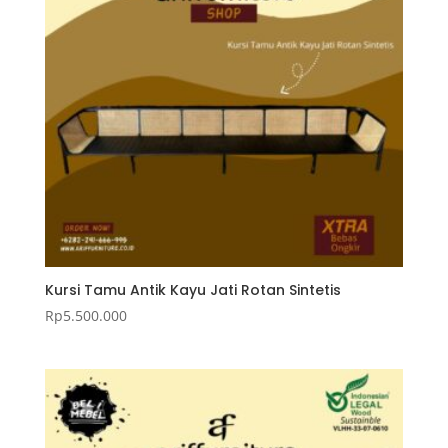
Kursi Tamu Antik Kayu Jati Rotan Sintetis
Rp
5.500.000