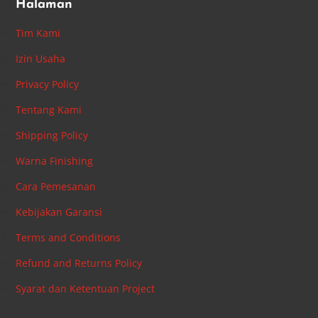
Halaman
Tim Kami
Izin Usaha
Privacy Policy
Tentang Kami
Shipping Policy
Warna Finishing
Cara Pemesanan
Kebijakan Garansi
Terms and Conditions
Refund and Returns Policy
Syarat dan Ketentuan Project