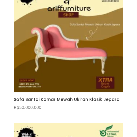
Sofa Santai Kamar Mewah Ukiran Klasik Jepara
Rp
50.000.000