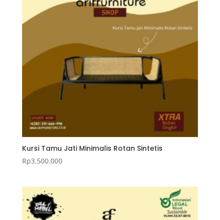
Kursi Tamu Jati Minimalis Rotan Sintetis
Rp
3.500.000