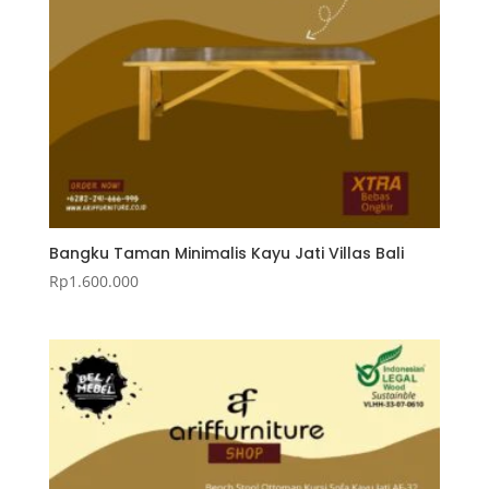
Bangku Taman Minimalis Kayu Jati Villas Bali
Rp
1.600.000