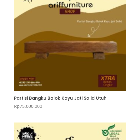
Partisi Bangku Balok Kayu Jati Solid Utuh
Rp
75.000.000