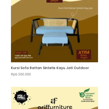
Kursi Sofa Rattan Sintetis Kayu Jati Outdoor
Rp
6.500.000