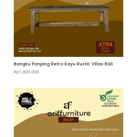
Bangku Panjang Retro Kayu Rustic Villas Bali
Rp
1.800.000