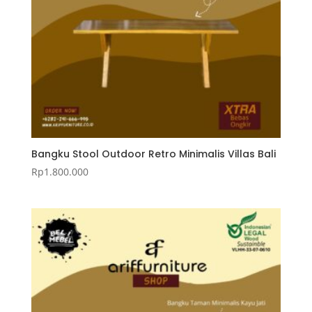
Bangku Stool Outdoor Retro Minimalis Villas Bali
Rp
1.800.000