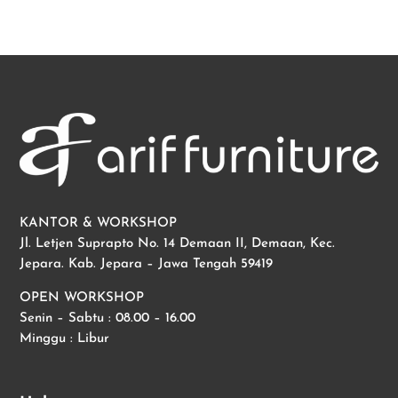
KANTOR & WORKSHOP
Jl. Letjen Suprapto No. 14 Demaan II, Demaan, Kec.
Jepara. Kab. Jepara – Jawa Tengah 59419
OPEN WORKSHOP
Senin – Sabtu : 08.00 – 16.00
Minggu : Libur