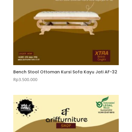
Bench Stool Ottoman Kursi Sofa Kayu Jati AF-32
Rp
3.500.000