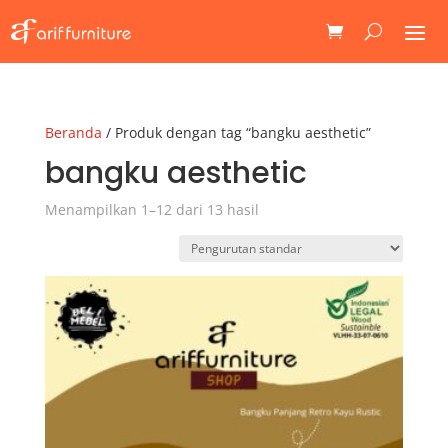
Beranda
/ Produk dengan tag “bangku aesthetic”
bangku aesthetic
Menampilkan 1–12 dari 13 hasil