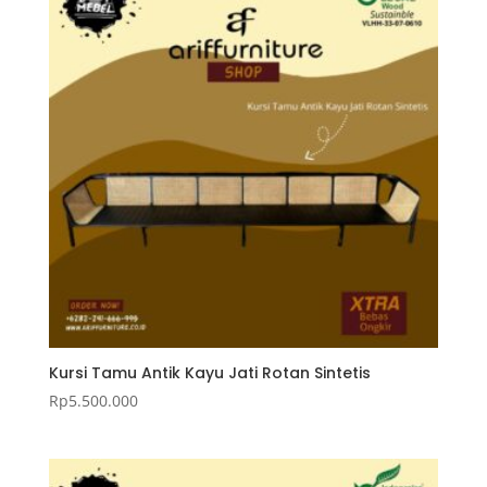
Kursi Tamu Antik Kayu Jati Rotan Sintetis
Rp
5.500.000