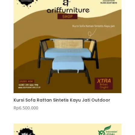
Kursi Sofa Rattan Sintetis Kayu Jati Outdoor
Rp
6.500.000