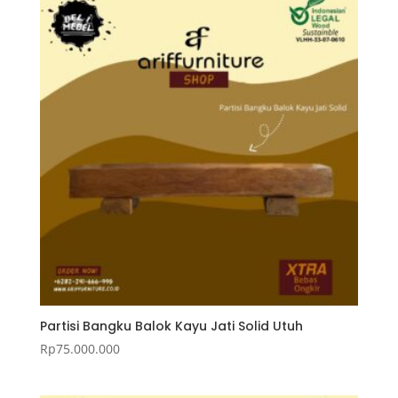
Partisi Bangku Balok Kayu Jati Solid Utuh
Rp
75.000.000