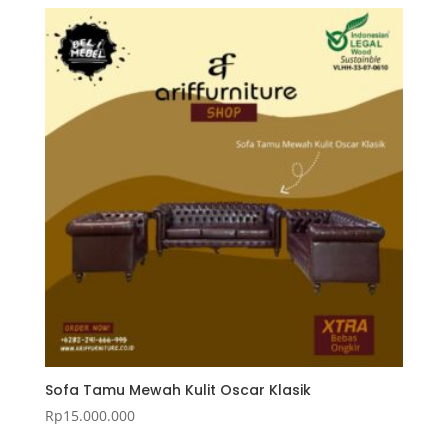
Sofa Tamu Mewah Kulit Oscar Klasik
Rp
15.000.000