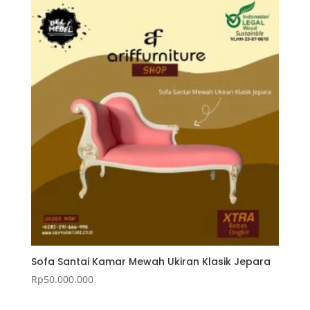
Sofa Santai Kamar Mewah Ukiran Klasik Jepara
Rp
50.000.000