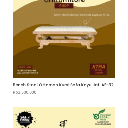
Bench Stool Ottoman Kursi Sofa Kayu Jati AF-32
Rp
3.500.000