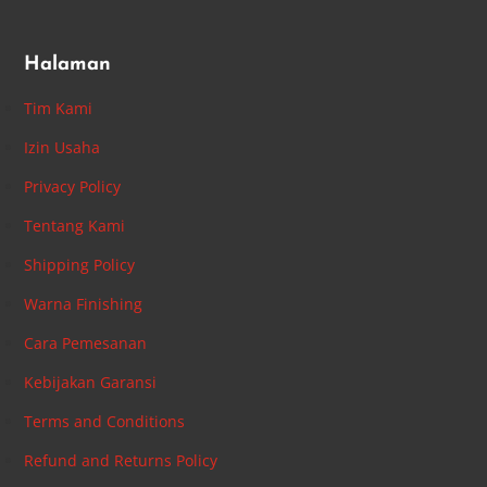
Halaman
Tim Kami
Izin Usaha
Privacy Policy
Tentang Kami
Shipping Policy
Warna Finishing
Cara Pemesanan
Kebijakan Garansi
Terms and Conditions
Refund and Returns Policy