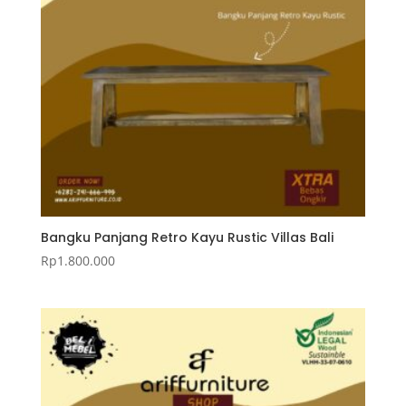
Bangku Panjang Retro Kayu Rustic Villas Bali
Rp
1.800.000