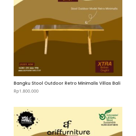
Bangku Stool Outdoor Retro Minimalis Villas Bali
Rp
1.800.000