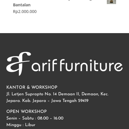
Bantalan
Rp
2.000.000
KANTOR & WORKSHOP
Jl. Letjen Suprapto No. 14 Demaan II, Demaan, Kec.
Jepara. Kab. Jepara – Jawa Tengah 59419
OPEN WORKSHOP
Senin – Sabtu : 08.00 – 16.00
Minggu : Libur