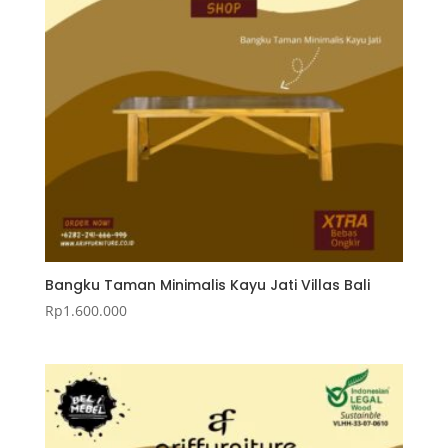
Bangku Taman Minimalis Kayu Jati Villas Bali
Rp
1.600.000