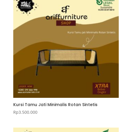
Kursi Tamu Jati Minimalis Rotan Sintetis
Rp
3.500.000