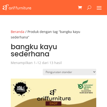
Beranda
/ Produk dengan tag “bangku kayu
sederhana”
bangku kayu
sederhana
Menampilkan 1–12 dari 13 hasil