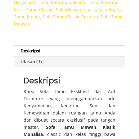
Harga Sofa Tamu Mewah
,
Jual Sofa Tamu Mewah
,
Kursi Tamu Classic
,
Sofa Mewah Jepara
,
Sofa Ruang
Tamu Jepara
,
Sofa Tamu Classic Terbaru
,
Sofa Tamu
Mewah
Deskripsi
Ulasan (1)
Deskripsi
Kursi Sofa Tamu Eksklusif dari Arif
Furniture yang menggambarkan ide
Kenyamanan, Keelokan, Seni dan
Kemewahan dalam ruangan tamu Anda
dan dibuat secara eksklusif pada tangan
master.
Sofa Tamu Mewah Klasik
Monalisa
, classic dan kelas tinggi bawa