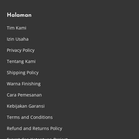
Halaman
Tim Kami
Izin Usaha
Privacy Policy
Tentang Kami
Shipping Policy
Warna Finishing
Cara Pemesanan
Kebijakan Garansi
Terms and Conditions
Refund and Returns Policy