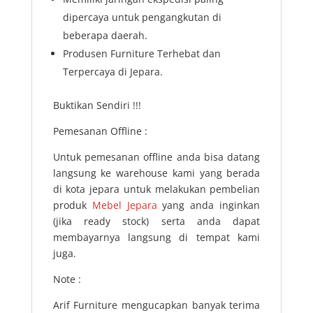
dipercaya untuk pengangkutan di
beberapa daerah.
Produsen Furniture Terhebat dan
Terpercaya di Jepara.
Buktikan Sendiri !!!
Pemesanan Offline :
Untuk pemesanan offline anda bisa datang
langsung ke warehouse kami yang berada
di kota jepara untuk melakukan pembelian
produk
Mebel Jepara
yang anda inginkan
(jika ready stock) serta anda dapat
membayarnya langsung di tempat kami
juga.
Note :
Arif Furniture mengucapkan banyak terima