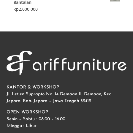
Bantalan
Rp
2.000.000
KANTOR & WORKSHOP
Jl. Letjen Suprapto No. 14 Demaan II, Demaan, Kec.
Jepara. Kab. Jepara – Jawa Tengah 59419
OPEN WORKSHOP
Senin – Sabtu : 08.00 – 16.00
Minggu : Libur