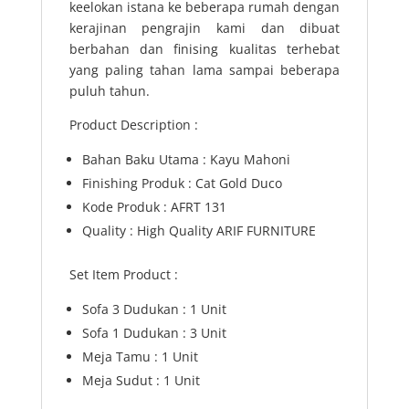
keelokan istana ke beberapa rumah dengan
kerajinan pengrajin kami dan dibuat
berbahan dan finising kualitas terhebat
yang paling tahan lama sampai beberapa
puluh tahun.
Product Description :
Bahan Baku Utama : Kayu Mahoni
Finishing Produk : Cat Gold Duco
Kode Produk : AFRT 131
Quality : High Quality ARIF FURNITURE
Set Item Product :
Sofa 3 Dudukan : 1 Unit
Sofa 1 Dudukan : 3 Unit
Meja Tamu : 1 Unit
Meja Sudut : 1 Unit