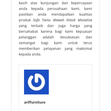
kasih atas kunjungan dan kepercayaan
anda kepada perusahaan kami, kami
pastikan anda mendapatkan kualitas
produk
Sofa Tamu Mewah Klasik Monalisa
yang terbaik dan juga harga yang
bersahabat karena bagi kami kepuasan
pelanggan adalah kesuksesan dan
semangat bagi kami untuk terus
memberikan pelayanan yang maksimal
kepada anda.
ariffurniture