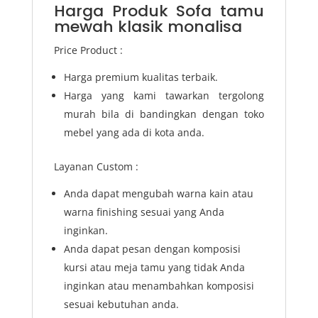
Harga Produk Sofa tamu
mewah klasik monalisa
Price Product :
Harga premium kualitas terbaik.
Harga yang kami tawarkan tergolong
murah bila di bandingkan dengan toko
mebel yang ada di kota anda.
Layanan Custom :
Anda dapat mengubah warna kain atau
warna finishing sesuai yang Anda
inginkan.
Anda dapat pesan dengan komposisi
kursi atau meja tamu yang tidak Anda
inginkan atau menambahkan komposisi
sesuai kebutuhan anda.