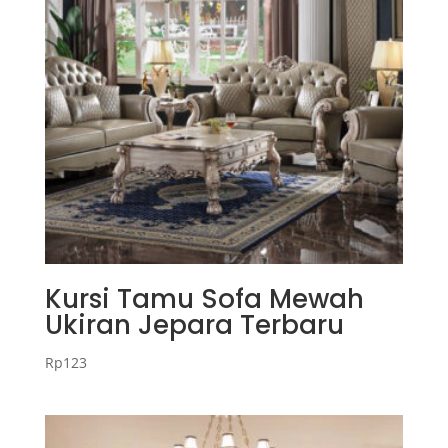
Kursi Tamu Sofa Mewah
Ukiran Jepara Terbaru
Rp
123