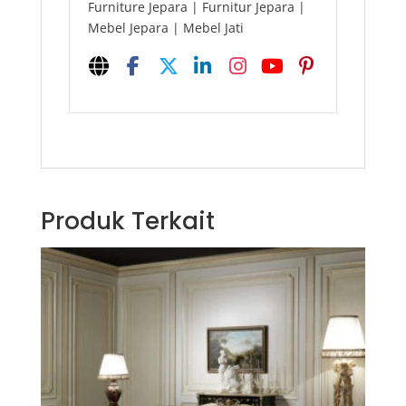
Furniture Jepara | Furnitur Jepara |
Mebel Jepara | Mebel Jati
Produk Terkait