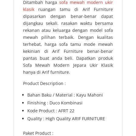
Ditambah harga
sofa mewah modern ukir
klasik
ruangan tamu di Arif Furniture
dipasarkan dengan benar-benar dapat
dijangkau sekali. rasakan waktu bersama
rekanan atau keluarga dengan model sofa
mewah pilihan terbaik. Dengan kualitas
terhebat, harga sofa tamu mode mewah
kekinian di Arif Furniture benar-benar
pantas buat anda beli. Dapatkan produk
Sofa Mewah Modern Jepara Ukir Klasik
hanya di Arif furniture.
Product Description :
Bahan Baku / Material : Kayu Mahoni
Finishing : Duco Kombinasi
Kode Product : AFRT 22
Quality : High Quality ARIF FURNITURE
Paket Product :