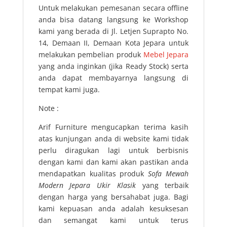
Untuk melakukan pemesanan secara offline
anda bisa datang langsung ke Workshop
kami yang berada di Jl. Letjen Suprapto No.
14, Demaan II, Demaan Kota Jepara untuk
melakukan pembelian produk
Mebel Jepara
yang anda inginkan (jika Ready Stock) serta
anda dapat membayarnya langsung di
tempat kami juga.
Note :
Arif Furniture mengucapkan terima kasih
atas kunjungan anda di website kami tidak
perlu diragukan lagi untuk berbisnis
dengan kami dan kami akan pastikan anda
mendapatkan kualitas produk
Sofa Mewah
Modern Jepara Ukir Klasik
yang terbaik
dengan harga yang bersahabat juga. Bagi
kami kepuasan anda adalah kesuksesan
dan semangat kami untuk terus