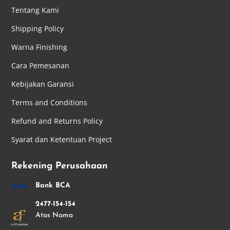
Tentang Kami
Shipping Policy
Warna Finishing
Cara Pemesanan
Kebijakan Garansi
Terms and Conditions
Refund and Returns Policy
Syarat dan Ketentuan Project
Rekening Perusahaan
Bank BCA
2477-154-154
Atas Nama