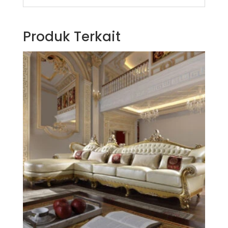
Produk Terkait