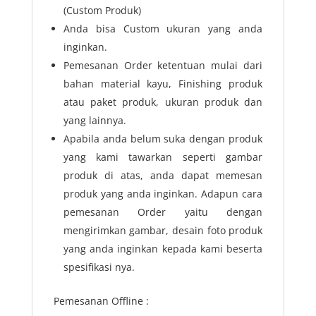
(Custom Produk)
Anda bisa Custom ukuran yang anda
inginkan.
Pemesanan Order ketentuan mulai dari
bahan material kayu, Finishing produk
atau paket produk, ukuran produk dan
yang lainnya.
Apabila anda belum suka dengan produk
yang kami tawarkan seperti gambar
produk di atas, anda dapat memesan
produk yang anda inginkan. Adapun cara
pemesanan Order yaitu dengan
mengirimkan gambar, desain foto produk
yang anda inginkan kepada kami beserta
spesifikasi nya.
Pemesanan Offline :