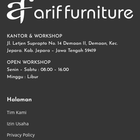
KANTOR & WORKSHOP
Jl. Letjen Suprapto No. 14 Demaan II, Demaan, Kec.
Jepara. Kab. Jepara – Jawa Tengah 59419
OPEN WORKSHOP
Senin – Sabtu : 08.00 – 16.00
Minggu : Libur
Halaman
Tim Kami
Izin Usaha
Privacy Policy