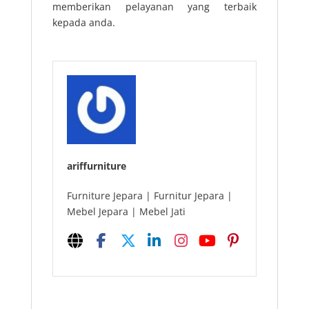
memberikan pelayanan yang terbaik
kepada anda.
ariffurniture
Furniture Jepara | Furnitur Jepara |
Mebel Jepara | Mebel Jati