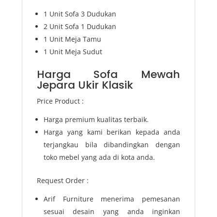
1 Unit Sofa 3 Dudukan
2 Unit Sofa 1 Dudukan
1 Unit Meja Tamu
1 Unit Meja Sudut
Harga Sofa Mewah
Jepara Ukir Klasik
Price Product :
Harga premium kualitas terbaik.
Harga yang kami berikan kepada anda
terjangkau bila dibandingkan dengan
toko mebel yang ada di kota anda.
Request Order :
Arif Furniture menerima pemesanan
sesuai desain yang anda inginkan