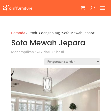
Beranda
/ Produk dengan tag “Sofa Mewah Jepara”
Sofa Mewah Jepara
Menampilkan 1–12 dari 23 hasil