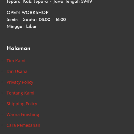
Jepara. Kab. Jepara – Jawa Tengah 59419
OPEN WORKSHOP
Senin – Sabtu : 08.00 – 16.00
Minggu : Libur
Halaman
Tim Kami
Izin Usaha
Privacy Policy
Tentang Kami
Shipping Policy
Warna Finishing
Cara Pemesanan