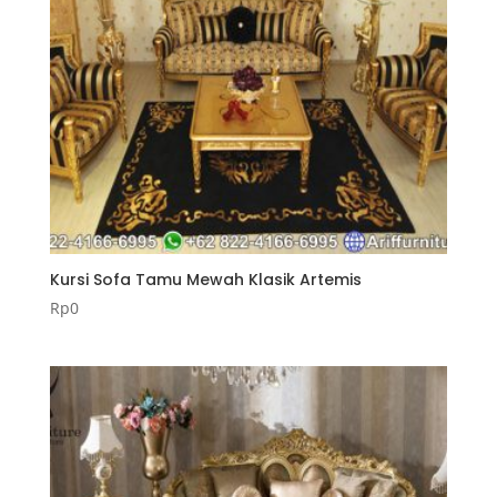
Kursi Sofa Tamu Mewah Klasik Artemis
Rp
0