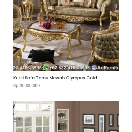
Kursi Sofa Tamu Mewah Olympus Gold
Rp
28.000.000