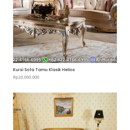
Kursi Sofa Tamu Klasik Helios
Rp
20.000.000