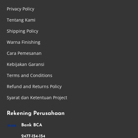
Privacy Policy
Tentang Kami
Shipping Policy
Warna Finishing
Cara Pemesanan
Kebijakan Garansi
Terms and Conditions
Refund and Returns Policy
Syarat dan Ketentuan Project
Rekening Perusahaan
Bank BCA
2477-154-154