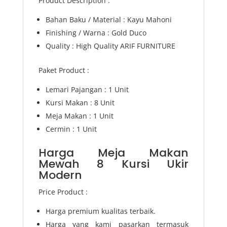
Product Description :
Bahan Baku / Material : Kayu Mahoni
Finishing / Warna : Gold Duco
Quality : High Quality ARIF FURNITURE
Paket Product :
Lemari Pajangan : 1 Unit
Kursi Makan : 8 Unit
Meja Makan : 1 Unit
Cermin : 1 Unit
Harga Meja Makan
Mewah 8 Kursi Ukir
Modern
Price Product :
Harga premium kualitas terbaik.
Harga yang kami pasarkan termasuk