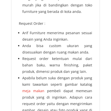
murah jika di bandingkan dengan toko
furniture yang berada di kota anda.
Request Order :
Arif Furniture menerima pesanan sesuai
desain yang Anda inginkan.
Anda bisa custom ukuran yang
disesuaikan dengan ruang makan anda.
Request order ketentuan mulai dari
bahan baku, warna finishing, paket
produk, dimensi produk dan yang lain.
Apabila belum suka dengan produk yang
kami tawarkan seperti gambar katalog
meja makan
pembeli dapat memesan
produk yang di inginkan. Adapun cara
request order yaitu dengan mengirimkan
gambar, desain atau foto produk yang di