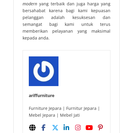
modern
yang terbaik dan juga harga yang
bersahabat karena bagi kami kepuasan
pelanggan adalah kesuksesan dan
semangat bagi kami untuk terus
memberikan pelayanan yang maksimal
kepada anda.
ariffurniture
Furniture Jepara | Furnitur Jepara |
Mebel Jepara | Mebel Jati