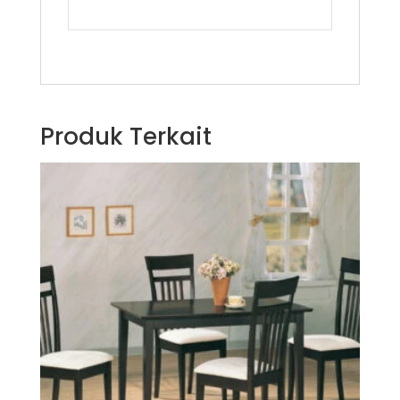
Produk Terkait