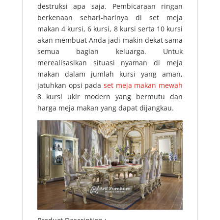
destruksi apa saja. Pembicaraan ringan
berkenaan sehari-harinya di set meja
makan 4 kursi, 6 kursi, 8 kursi serta 10 kursi
akan membuat Anda jadi makin dekat sama
semua bagian keluarga. Untuk
merealisasikan situasi nyaman di meja
makan dalam jumlah kursi yang aman,
jatuhkan opsi pada
set meja makan mewah
8 kursi ukir modern yang bermutu dan
harga meja makan yang dapat dijangkau.