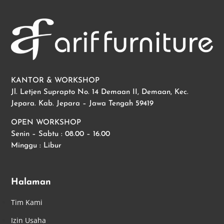
KANTOR & WORKSHOP
Jl. Letjen Suprapto No. 14 Demaan II, Demaan, Kec.
Jepara. Kab. Jepara – Jawa Tengah 59419
OPEN WORKSHOP
Senin – Sabtu : 08.00 – 16.00
Minggu : Libur
Halaman
Tim Kami
Izin Usaha