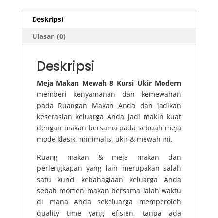
Deskripsi
Ulasan (0)
Deskripsi
Meja Makan Mewah 8 Kursi Ukir Modern
memberi kenyamanan dan kemewahan
pada Ruangan Makan Anda dan jadikan
keserasian keluarga Anda jadi makin kuat
dengan makan bersama pada sebuah meja
mode klasik, minimalis, ukir & mewah ini.
Ruang makan & meja makan dan
perlengkapan yang lain merupakan salah
satu kunci kebahagiaan keluarga Anda
sebab momen makan bersama ialah waktu
di mana Anda sekeluarga memperoleh
quality time yang efisien, tanpa ada