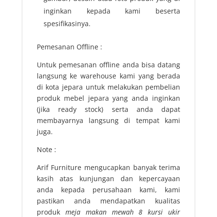
inginkan kepada kami beserta
spesifikasinya.
Pemesanan Offline :
Untuk pemesanan offline anda bisa datang
langsung ke warehouse kami yang berada
di kota jepara untuk melakukan pembelian
produk mebel jepara yang anda inginkan
(jika ready stock) serta anda dapat
membayarnya langsung di tempat kami
juga.
Note :
Arif Furniture mengucapkan banyak terima
kasih atas kunjungan dan kepercayaan
anda kepada perusahaan kami, kami
pastikan anda mendapatkan kualitas
produk
meja makan mewah 8 kursi ukir