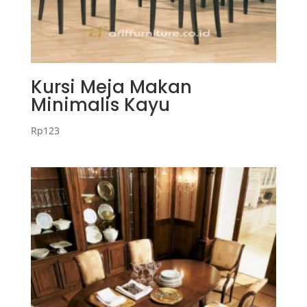
Kursi Meja Makan
Minimalis Kayu
Rp
123