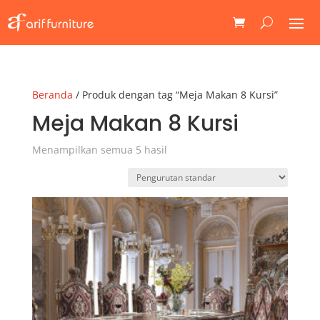
Beranda
/ Produk dengan tag “Meja Makan 8 Kursi”
Meja Makan 8 Kursi
Menampilkan semua 5 hasil