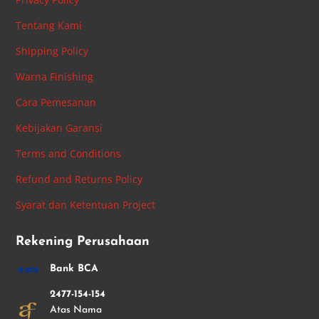
Tentang Kami
Shipping Policy
Warna Finishing
Cara Pemesanan
Kebijakan Garansi
Terms and Conditions
Refund and Returns Policy
Syarat dan Ketentuan Project
Rekening Perusahaan
Bank BCA
2477-154-154
Atas Nama