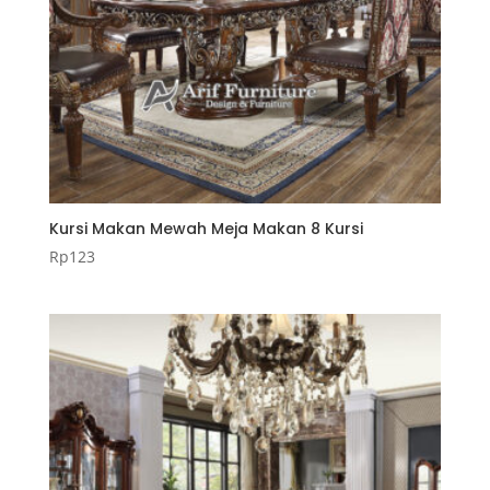
Kursi Makan Mewah Meja Makan 8 Kursi
Rp
123