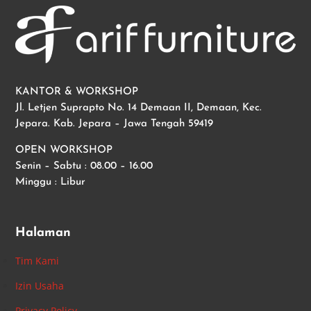
KANTOR & WORKSHOP
Jl. Letjen Suprapto No. 14 Demaan II, Demaan, Kec.
Jepara. Kab. Jepara – Jawa Tengah 59419
OPEN WORKSHOP
Senin – Sabtu : 08.00 – 16.00
Minggu : Libur
Halaman
Tim Kami
Izin Usaha
Privacy Policy