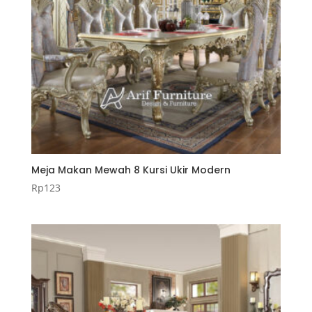
Meja Makan Mewah 8 Kursi Ukir Modern
Rp
123