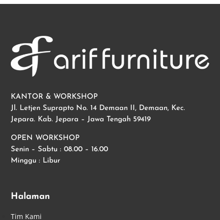
KANTOR & WORKSHOP
Jl. Letjen Suprapto No. 14 Demaan II, Demaan, Kec.
Jepara. Kab. Jepara – Jawa Tengah 59419
OPEN WORKSHOP
Senin – Sabtu : 08.00 – 16.00
Minggu : Libur
Halaman
Tim Kami