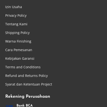
Izin Usaha
Privacy Policy
Tentang Kami
Shipping Policy
Warna Finishing
Cara Pemesanan
Kebijakan Garansi
Terms and Conditions
Refund and Returns Policy
Syarat dan Ketentuan Project
Rekening Perusahaan
Bank BCA