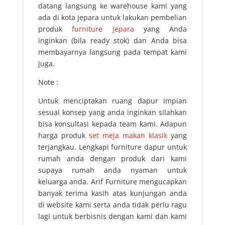
datang langsung ke warehouse kami yang
ada di kota jepara untuk lakukan pembelian
produk
furniture jepara
yang Anda
inginkan (bila ready stok) dan Anda bisa
membayarnya langsung pada tempat kami
juga.
Note :
Untuk menciptakan ruang dapur impian
sesuai konsep yang anda inginkan silahkan
bisa konsultasi kepada team kami. Adapun
harga produk
set meja makan klasik
yang
terjangkau. Lengkapi furniture dapur untuk
rumah anda dengan produk dari kami
supaya rumah anda nyaman untuk
keluarga anda. Arif Furniture mengucapkan
banyak terima kasih atas kunjungan anda
di website kami serta anda tidak perlu ragu
lagi untuk berbisnis dengan kami dan kami