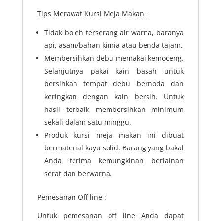
Tips Merawat Kursi Meja Makan :
Tidak boleh terserang air warna, baranya
api, asam/bahan kimia atau benda tajam.
Membersihkan debu memakai kemoceng.
Selanjutnya pakai kain basah untuk
bersihkan tempat debu bernoda dan
keringkan dengan kain bersih. Untuk
hasil terbaik membersihkan minimum
sekali dalam satu minggu.
Produk kursi meja makan ini dibuat
bermaterial kayu solid. Barang yang bakal
Anda terima kemungkinan berlainan
serat dan berwarna.
Pemesanan Off line :
Untuk pemesanan off line Anda dapat