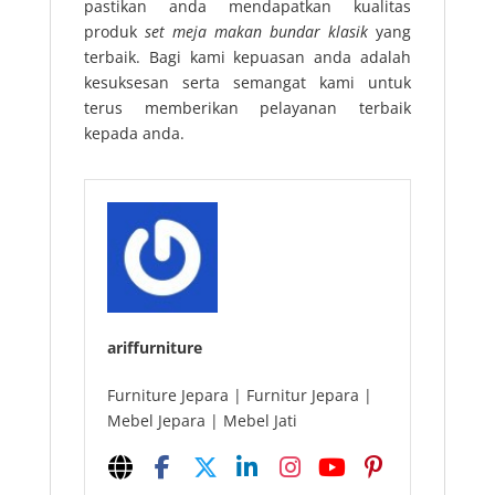
pastikan anda mendapatkan kualitas
produk
set meja makan bundar klasik
yang
terbaik. Bagi kami kepuasan anda adalah
kesuksesan serta semangat kami untuk
terus memberikan pelayanan terbaik
kepada anda.
ariffurniture
Furniture Jepara | Furnitur Jepara |
Mebel Jepara | Mebel Jati