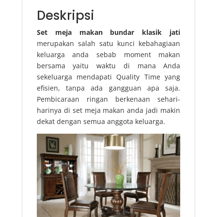
Deskripsi
Set meja makan bundar klasik jati
merupakan salah satu kunci kebahagiaan
keluarga anda sebab moment makan
bersama yaitu waktu di mana Anda
sekeluarga mendapati Quality Time yang
efisien, tanpa ada gangguan apa saja.
Pembicaraan ringan berkenaan sehari-
harinya di set meja makan anda jadi makin
dekat dengan semua anggota keluarga.