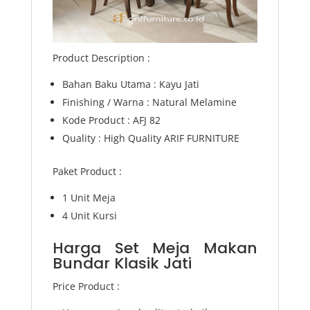
Product Description :
Bahan Baku Utama : Kayu Jati
Finishing / Warna : Natural Melamine
Kode Product : AFJ 82
Quality : High Quality ARIF FURNITURE
Paket Product :
1 Unit Meja
4 Unit Kursi
Harga Set Meja Makan
Bundar Klasik Jati
Price Product :