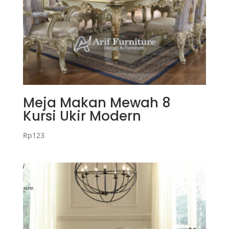
Meja Makan Mewah 8
Kursi Ukir Modern
Rp
123