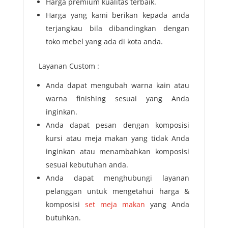
Harga premium kualitas terbaik.
Harga yang kami berikan kepada anda
terjangkau bila dibandingkan dengan
toko mebel yang ada di kota anda.
Layanan Custom :
Anda dapat mengubah warna kain atau
warna finishing sesuai yang Anda
inginkan.
Anda dapat pesan dengan komposisi
kursi atau meja makan yang tidak Anda
inginkan atau menambahkan komposisi
sesuai kebutuhan anda.
Anda dapat menghubungi layanan
pelanggan untuk mengetahui harga &
komposisi
set meja makan
yang Anda
butuhkan.