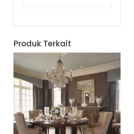
Produk Terkait