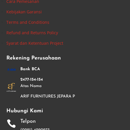
Cara Pemesanan
Kebijakan Garansi
Terms and Conditions
Refund and Returns Policy
Syarat dan Ketentuan Project
Rekening Perusahaan
Bank BCA
2477-154-154
Atas Nama
ARIF FURNITURES JEPARA P
Hubungi Kami
Telpon
