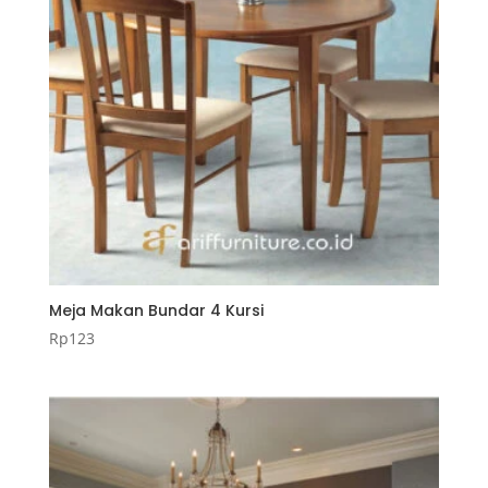
Meja Makan Bundar 4 Kursi
Rp
123