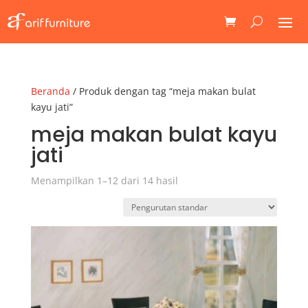
Beranda
/ Produk dengan tag “meja makan bulat
kayu jati”
meja makan bulat kayu
jati
Menampilkan 1–12 dari 14 hasil