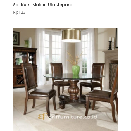
Set Kursi Makan Ukir Jepara
Rp
123