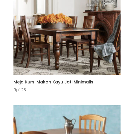
Meja Kursi Makan Kayu Jati Minimalis
Rp
123