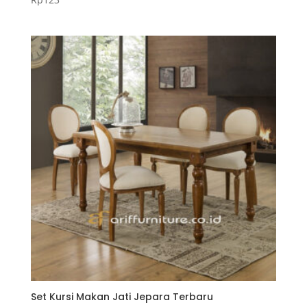
Set Kursi Makan Jati Jepara Terbaru