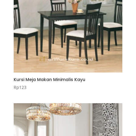
Kursi Meja Makan Minimalis Kayu
Rp
123