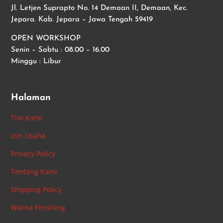
Jl. Letjen Suprapto No. 14 Demaan II, Demaan, Kec.
Jepara. Kab. Jepara – Jawa Tengah 59419
OPEN WORKSHOP
Senin – Sabtu : 08.00 – 16.00
Minggu : Libur
Halaman
Tim Kami
Izin Usaha
Privacy Policy
Tentang Kami
Shipping Policy
Warna Finishing