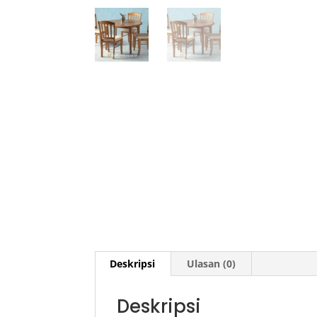
Deskripsi
Ulasan (0)
Deskripsi