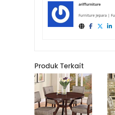
ariffurniture
Furniture Jepara | Fu
Produk Terkait