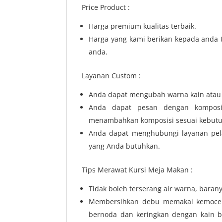
Price Product :
Harga premium kualitas terbaik.
Harga yang kami berikan kepada anda t
anda.
Layanan Custom :
Anda dapat mengubah warna kain atau w
Anda dapat pesan dengan komposi
menambahkan komposisi sesuai kebut
Anda dapat menghubungi layanan pel
yang Anda butuhkan.
Tips Merawat Kursi Meja Makan :
Tidak boleh terserang air warna, baran
Membersihkan debu memakai kemoceng
bernoda dan keringkan dengan kain b