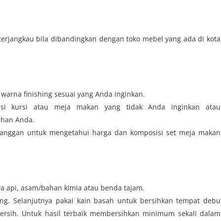
erjangkau bila dibandingkan dengan toko mebel yang ada di kota
arna finishing sesuai yang Anda inginkan.
si kursi atau meja makan yang tidak Anda inginkan atau
uhan Anda.
anggan untuk mengetahui harga dan komposisi set meja makan
ya api, asam/bahan kimia atau benda tajam.
. Selanjutnya pakai kain basah untuk bersihkan tempat debu
ersih. Untuk hasil terbaik membersihkan minimum sekali dalam