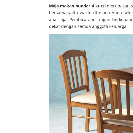
Meja makan bundar 4 kursi
merupakan sa
bersama yaitu waktu di mana Anda sekel
apa saja. Pembicaraan ringan berkenaa
dekat dengan semua anggota keluarga.