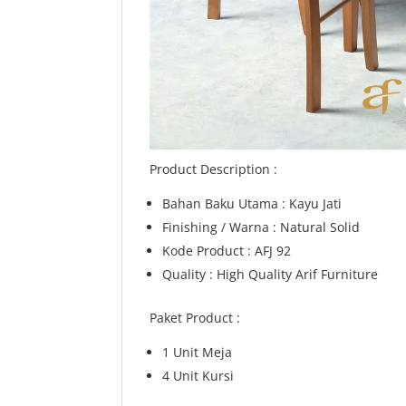
Product Description :
Bahan Baku Utama : Kayu Jati
Finishing / Warna : Natural Solid
Kode Product : AFJ 92
Quality : High Quality Arif Furniture
Paket Product :
1 Unit Meja
4 Unit Kursi