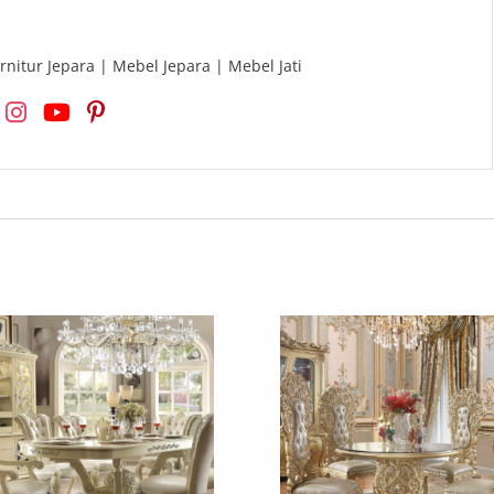
rnitur Jepara | Mebel Jepara | Mebel Jati