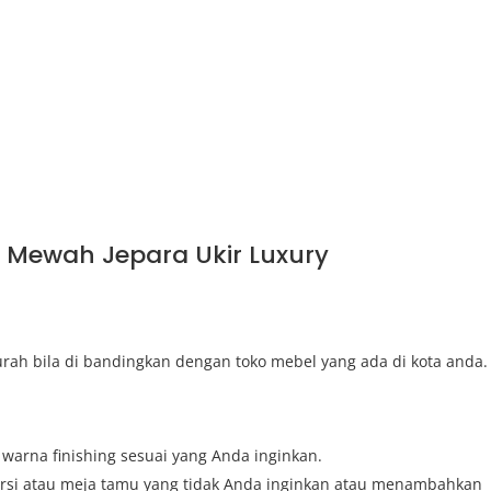
 Mewah Jepara Ukir Luxury
rah bila di bandingkan dengan toko mebel yang ada di kota anda.
arna finishing sesuai yang Anda inginkan.
rsi atau meja tamu yang tidak Anda inginkan atau menambahkan