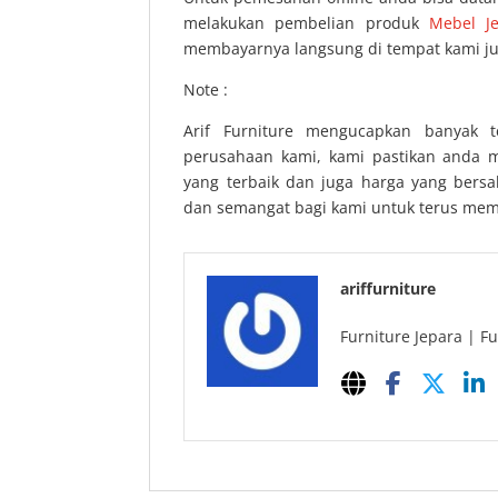
melakukan pembelian produk
Mebel J
membayarnya langsung di tempat kami ju
Note :
Arif Furniture mengucapkan banyak 
perusahaan kami, kami pastikan anda 
yang terbaik dan juga harga yang bers
dan semangat bagi kami untuk terus mem
ariffurniture
Furniture Jepara | Fu