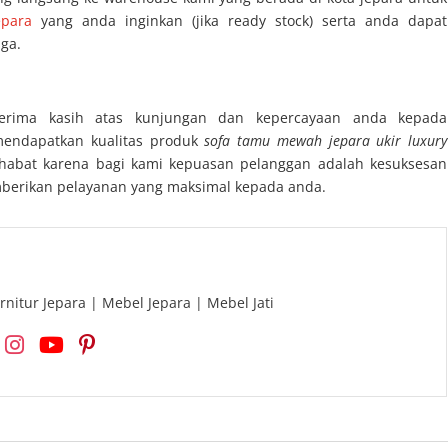
epara
yang anda inginkan (jika ready stock) serta anda dapat
ga.
terima kasih atas kunjungan dan kepercayaan anda kepada
mendapatkan kualitas produk
sofa tamu mewah jepara ukir luxury
ahabat karena bagi kami kepuasan pelanggan adalah kesuksesan
berikan pelayanan yang maksimal kepada anda.
rnitur Jepara | Mebel Jepara | Mebel Jati