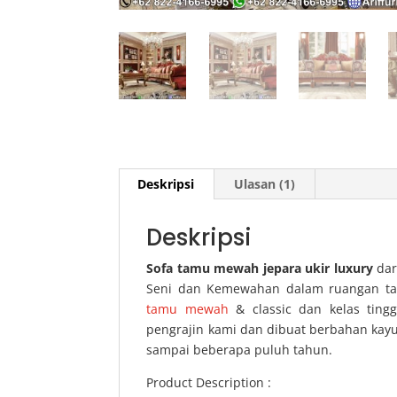
Deskripsi
Ulasan (1)
Deskripsi
Sofa tamu mewah jepara ukir luxury
dar
Seni dan Kemewahan dalam ruangan tam
tamu mewah
& classic dan kelas ting
pengrajin kami dan dibuat berbahan kayu 
sampai beberapa puluh tahun.
Product Description :