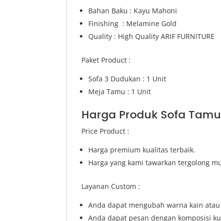
Bahan Baku : Kayu Mahoni
Finishing : Melamine Gold
Quality : High Quality ARIF FURNITURE
Paket Product :
Sofa 3 Dudukan : 1 Unit
Meja Tamu : 1 Unit
Harga Produk Sofa Tamu
Price Product :
Harga premium kualitas terbaik.
Harga yang kami tawarkan tergolong mu
Layanan Custom :
Anda dapat mengubah warna kain atau w
Anda dapat pesan dengan komposisi ku