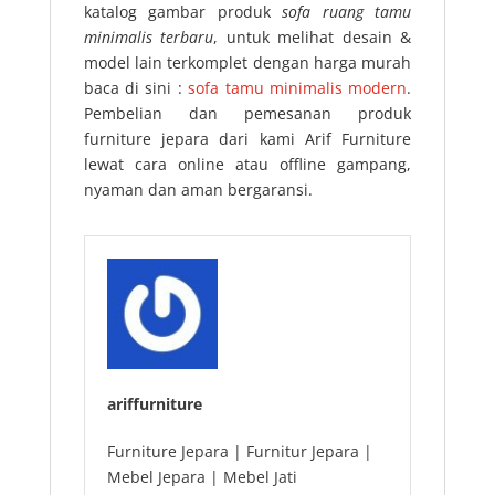
katalog gambar produk
sofa ruang tamu
minimalis terbaru
, untuk melihat desain &
model lain terkomplet dengan harga murah
baca di sini :
sofa tamu minimalis modern
.
Pembelian dan pemesanan produk
furniture jepara dari kami Arif Furniture
lewat cara online atau offline gampang,
nyaman dan aman bergaransi.
ariffurniture
Furniture Jepara | Furnitur Jepara |
Mebel Jepara | Mebel Jati