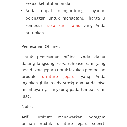
sesuai kebutuhan anda.
Anda dapat menghubungi layanan
pelanggan untuk mengetahui harga &
komposisi
sofa kursi tamu
yang Anda
butuhkan.
Pemesanan Offline :
Untuk pemesanan offline Anda dapat
datang langsung ke warehouse kami yang
ada di kota Jepara untuk lakukan pembelian
produk
furniture jepara
yang Anda
inginkan (bila ready stock) dan Anda bisa
membayarnya langsung pada tempat kami
juga.
Note :
Arif Furniture menawarkan beragam
pilihan produk furniture jepara seperti