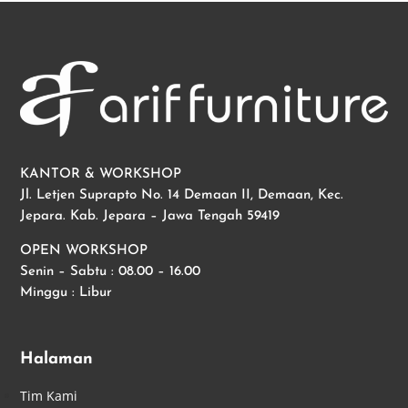
KANTOR & WORKSHOP
Jl. Letjen Suprapto No. 14 Demaan II, Demaan, Kec.
Jepara. Kab. Jepara – Jawa Tengah 59419
OPEN WORKSHOP
Senin – Sabtu : 08.00 – 16.00
Minggu : Libur
Halaman
Tim Kami