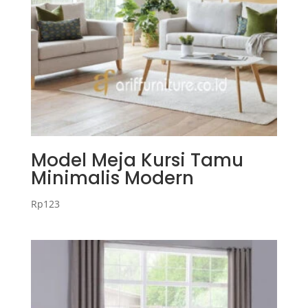
Model Meja Kursi Tamu
Minimalis Modern
Rp
123