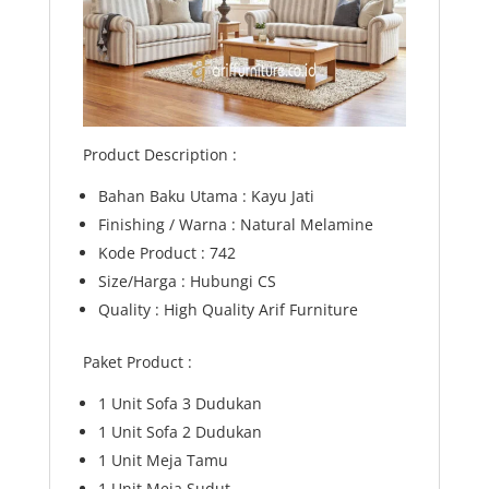
Product Description :
Bahan Baku Utama : Kayu Jati
Finishing / Warna : Natural Melamine
Kode Product : 742
Size/Harga : Hubungi CS
Quality : High Quality Arif Furniture
Paket Product :
1 Unit Sofa 3 Dudukan
1 Unit Sofa 2 Dudukan
1 Unit Meja Tamu
1 Unit Meja Sudut