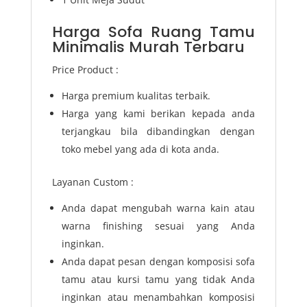
Harga Sofa Ruang Tamu
Minimalis Murah Terbaru
Price Product :
Harga premium kualitas terbaik.
Harga yang kami berikan kepada anda
terjangkau bila dibandingkan dengan
toko mebel yang ada di kota anda.
Layanan Custom :
Anda dapat mengubah warna kain atau
warna finishing sesuai yang Anda
inginkan.
Anda dapat pesan dengan komposisi sofa
tamu atau kursi tamu yang tidak Anda
inginkan atau menambahkan komposisi