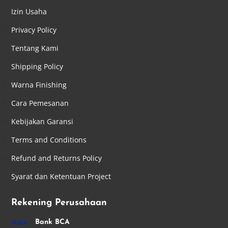
Izin Usaha
Privacy Policy
Tentang Kami
Shipping Policy
Warna Finishing
Cara Pemesanan
Kebijakan Garansi
Terms and Conditions
Refund and Returns Policy
Syarat dan Ketentuan Project
Rekening Perusahaan
Bank BCA