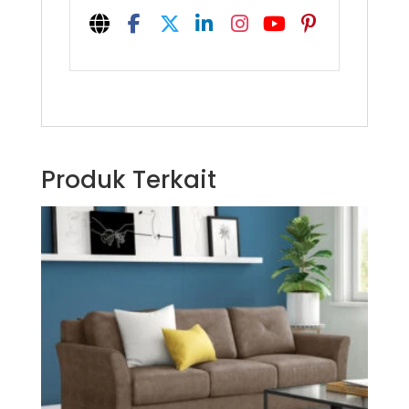
Produk Terkait