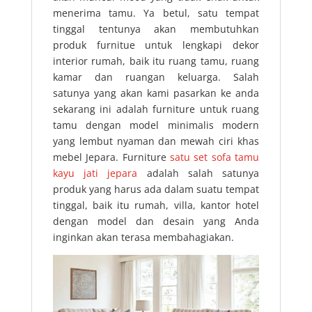
menerima tamu. Ya betul, satu tempat
tinggal tentunya akan membutuhkan
produk furnitue untuk lengkapi dekor
interior rumah, baik itu ruang tamu, ruang
kamar dan ruangan keluarga. Salah
satunya yang akan kami pasarkan ke anda
sekarang ini adalah furniture untuk ruang
tamu dengan model minimalis modern
yang lembut nyaman dan mewah ciri khas
mebel Jepara. Furniture
satu set sofa tamu
kayu jati jepara
adalah salah satunya
produk yang harus ada dalam suatu tempat
tinggal, baik itu rumah, villa, kantor hotel
dengan model dan desain yang Anda
inginkan akan terasa membahagiakan.