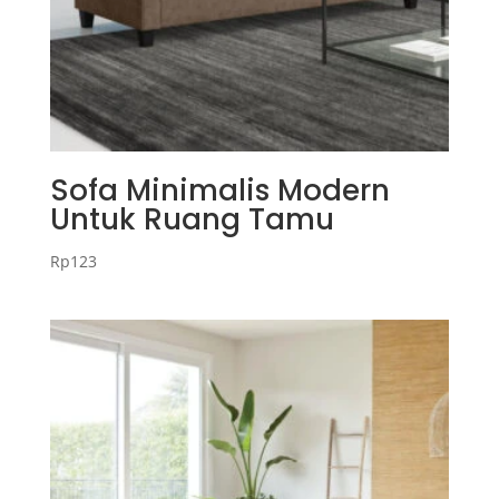
Sofa Minimalis Modern
Untuk Ruang Tamu
Rp
123