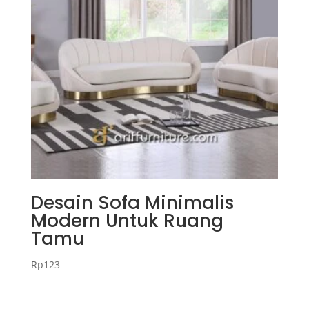
Desain Sofa Minimalis
Modern Untuk Ruang
Tamu
Rp
123