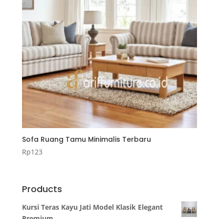
Sofa Ruang Tamu Minimalis Terbaru
Rp
123
Products
Kursi Teras Kayu Jati Model Klasik Elegant
Premium