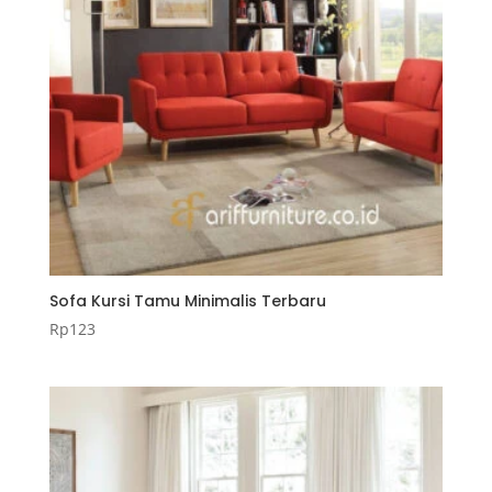
Sofa Kursi Tamu Minimalis Terbaru
Rp
123