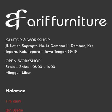
KANTOR & WORKSHOP
Jl. Letjen Suprapto No. 14 Demaan II, Demaan, Kec.
Jepara. Kab. Jepara – Jawa Tengah 59419
OPEN WORKSHOP
Senin – Sabtu : 08.00 – 16.00
Minggu : Libur
Halaman
Tim Kami
Izin Usaha