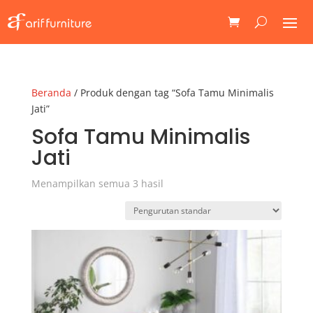
Beranda
/ Produk dengan tag “Sofa Tamu Minimalis
Jati”
Sofa Tamu Minimalis
Jati
Menampilkan semua 3 hasil