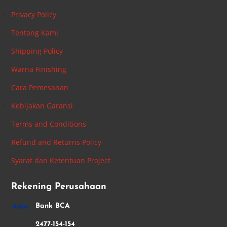
Privacy Policy
Tentang Kami
Shipping Policy
Warna Finishing
Cara Pemesanan
Kebijakan Garansi
Terms and Conditions
Refund and Returns Policy
Syarat dan Ketentuan Project
Rekening Perusahaan
Bank BCA
2477-154-154