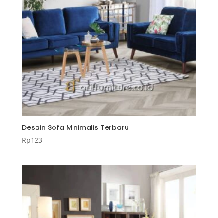
Desain Sofa Minimalis Terbaru
Rp
123