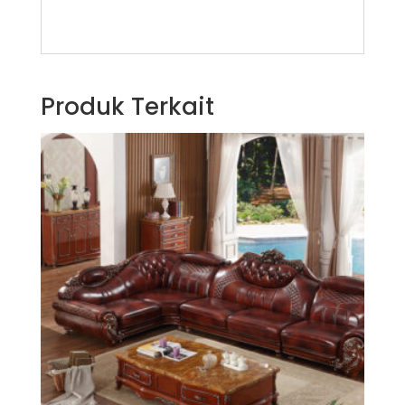
Produk Terkait