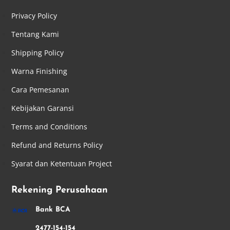
Privacy Policy
Tentang Kami
Shipping Policy
Warna Finishing
Cara Pemesanan
Kebijakan Garansi
Terms and Conditions
Refund and Returns Policy
Syarat dan Ketentuan Project
Rekening Perusahaan
Bank BCA
2477-154-154