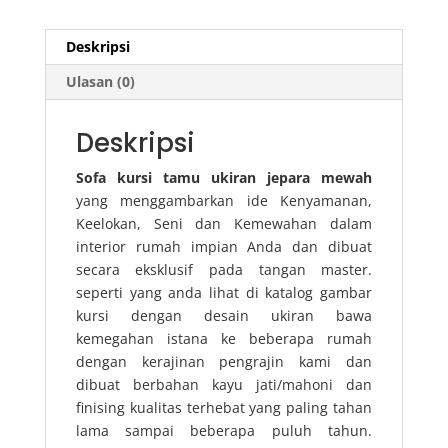
Deskripsi
Ulasan (0)
Deskripsi
Sofa kursi tamu ukiran jepara mewah
yang menggambarkan ide Kenyamanan,
Keelokan, Seni dan Kemewahan dalam
interior rumah impian Anda dan dibuat
secara eksklusif pada tangan master.
seperti yang anda lihat di katalog gambar
kursi dengan desain ukiran bawa
kemegahan istana ke beberapa rumah
dengan kerajinan pengrajin kami dan
dibuat berbahan kayu jati/mahoni dan
finising kualitas terhebat yang paling tahan
lama sampai beberapa puluh tahun.