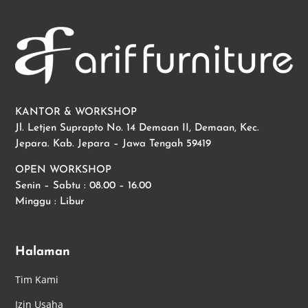
KANTOR & WORKSHOP
Jl. Letjen Suprapto No. 14 Demaan II, Demaan, Kec.
Jepara. Kab. Jepara – Jawa Tengah 59419
OPEN WORKSHOP
Senin – Sabtu : 08.00 – 16.00
Minggu : Libur
Halaman
Tim Kami
Izin Usaha