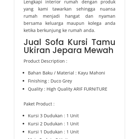
Lengkapi interior rumah dengan produk
yang kami tawarkan sehingga nuansa
rumah menjadi hangat dan nyaman
bersama keluarga maupun kolega anda
ketika berkunjung ke rumah anda.
Jual Sofa Kursi Tamu
Ukiran Jepara Mewah
Product Description :
Bahan Baku / Material : Kayu Mahoni
Finishing : Duco Grey
Quality : High Quality ARIF FURNITURE
Paket Product :
Kursi 3 Dudukan : 1 Unit
Kursi 2 Dudukan : 1 Unit
Kursi 1 Dudukan : 1 Unit