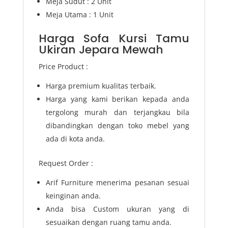
Meja Sudut : 2 Unit
Meja Utama : 1 Unit
Harga Sofa Kursi Tamu
Ukiran Jepara Mewah
Price Product :
Harga premium kualitas terbaik.
Harga yang kami berikan kepada anda
tergolong murah dan terjangkau bila
dibandingkan dengan toko mebel yang
ada di kota anda.
Request Order :
Arif Furniture menerima pesanan sesuai
keinginan anda.
Anda bisa Custom ukuran yang di
sesuaikan dengan ruang tamu anda.