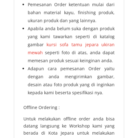
Pemesanan Order ketentuan mulai dari
bahan material kayu, finishing produk,
ukuran produk dan yang lainnya.
Apabila anda belum suka dengan produk
yang kami tawarkan seperti di katalog
gambar
kursi sofa tamu jepara ukiran
mewah
seperti foto di atas, anda dapat
memesan produk sesuai keinginan anda.
Adapun cara pemesanan Order yaitu
dengan anda mengirimkan gambar,
desain atau foto produk yang di inginkan
kepada kami beserta spesifikasi nya.
Offline Ordering :
Untuk melakukan offline order anda bisa
datang langsung ke Workshop kami yang
berada di Kota Jepara untuk melakukan