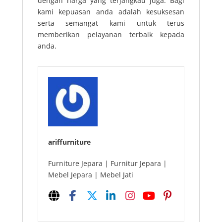
dengan harga yang terjangkau juga. Bagi
kami kepuasan anda adalah kesuksesan
serta semangat kami untuk terus
memberikan pelayanan terbaik kepada
anda.
ariffurniture
Furniture Jepara | Furnitur Jepara |
Mebel Jepara | Mebel Jati