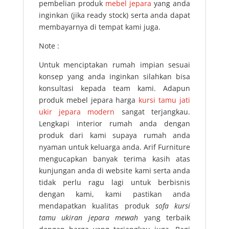
pembelian produk
mebel jepara
yang anda
inginkan (jika ready stock) serta anda dapat
membayarnya di tempat kami juga.
Note :
Untuk menciptakan rumah impian sesuai
konsep yang anda inginkan silahkan bisa
konsultasi kepada team kami. Adapun
produk mebel jepara harga
kursi tamu jati
ukir jepara modern
sangat terjangkau.
Lengkapi interior rumah anda dengan
produk dari kami supaya rumah anda
nyaman untuk keluarga anda. Arif Furniture
mengucapkan banyak terima kasih atas
kunjungan anda di website kami serta anda
tidak perlu ragu lagi untuk berbisnis
dengan kami, kami pastikan anda
mendapatkan kualitas produk
sofa kursi
tamu ukiran jepara mewah
yang terbaik