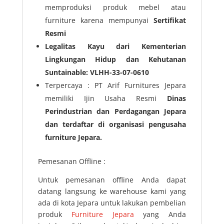
memproduksi produk mebel atau
furniture karena mempunyai
Sertifikat
Resmi
Legalitas Kayu dari Kementerian
Lingkungan Hidup dan Kehutanan
Suntainable: VLHH-33-07-0610
Terpercaya : PT Arif Furnitures Jepara
memiliki Ijin Usaha Resmi
Dinas
Perindustrian dan Perdagangan Jepara
dan terdaftar di organisasi pengusaha
furniture Jepara.
Pemesanan Offline :
Untuk pemesanan offline Anda dapat
datang langsung ke warehouse kami yang
ada di kota Jepara untuk lakukan pembelian
produk
Furniture Jepara
yang Anda