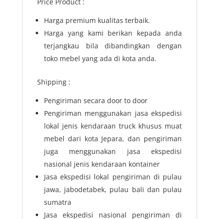
Price Product :
Harga premium kualitas terbaik.
Harga yang kami berikan kepada anda
terjangkau bila dibandingkan dengan
toko mebel yang ada di kota anda.
Shipping :
Pengiriman secara door to door
Pengiriman menggunakan jasa ekspedisi
lokal jenis kendaraan truck khusus muat
mebel dari kota Jepara, dan pengiriman
juga menggunakan jasa ekspedisi
nasional jenis kendaraan kontainer
Jasa ekspedisi lokal pengiriman di pulau
jawa, jabodetabek, pulau bali dan pulau
sumatra
Jasa ekspedisi nasional pengiriman di