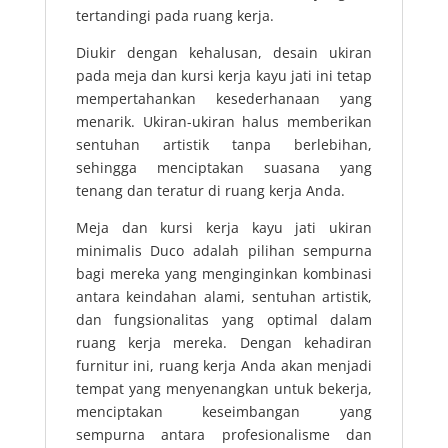
tertandingi pada ruang kerja.
Diukir dengan kehalusan, desain ukiran
pada meja dan kursi kerja kayu jati ini tetap
mempertahankan kesederhanaan yang
menarik. Ukiran-ukiran halus memberikan
sentuhan artistik tanpa berlebihan,
sehingga menciptakan suasana yang
tenang dan teratur di ruang kerja Anda.
Meja dan kursi kerja kayu jati ukiran
minimalis Duco adalah pilihan sempurna
bagi mereka yang menginginkan kombinasi
antara keindahan alami, sentuhan artistik,
dan fungsionalitas yang optimal dalam
ruang kerja mereka. Dengan kehadiran
furnitur ini, ruang kerja Anda akan menjadi
tempat yang menyenangkan untuk bekerja,
menciptakan keseimbangan yang
sempurna antara profesionalisme dan