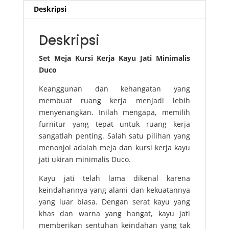
Deskripsi
Deskripsi
Set Meja Kursi Kerja Kayu Jati Minimalis
Duco
Keanggunan dan kehangatan yang
membuat ruang kerja menjadi lebih
menyenangkan. Inilah mengapa, memilih
furnitur yang tepat untuk ruang kerja
sangatlah penting. Salah satu pilihan yang
menonjol adalah meja dan kursi kerja kayu
jati ukiran minimalis Duco.
Kayu jati telah lama dikenal karena
keindahannya yang alami dan kekuatannya
yang luar biasa. Dengan serat kayu yang
khas dan warna yang hangat, kayu jati
memberikan sentuhan keindahan yang tak