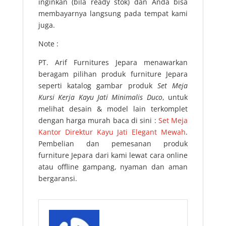
inginkan (bila ready stok) dan Anda bisa
membayarnya langsung pada tempat kami
juga.
Note :
PT. Arif Furnitures Jepara menawarkan
beragam pilihan produk furniture Jepara
seperti katalog gambar produk
Set Meja
Kursi Kerja Kayu Jati Minimalis Duco
, untuk
melihat desain & model lain terkomplet
dengan harga murah baca di sini :
Set Meja
Kantor Direktur Kayu Jati Elegant Mewah
.
Pembelian dan pemesanan produk
furniture Jepara dari kami lewat cara online
atau offline gampang, nyaman dan aman
bergaransi.