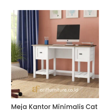
dari 5
Meja Kantor Minimalis Cat