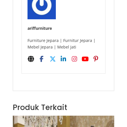
ariffurniture
Furniture Jepara | Furnitur Jepara |
Mebel Jepara | Mebel Jati
Produk Terkait