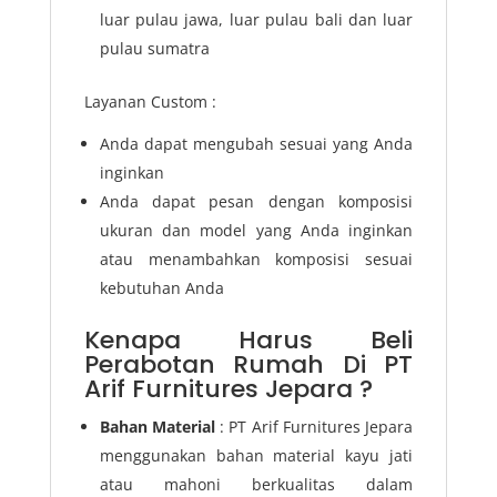
luar pulau jawa, luar pulau bali dan luar
pulau sumatra
Layanan Custom :
Anda dapat mengubah sesuai yang Anda
inginkan
Anda dapat pesan dengan komposisi
ukuran dan model yang Anda inginkan
atau menambahkan komposisi sesuai
kebutuhan Anda
Kenapa Harus Beli
Perabotan Rumah Di PT
Arif Furnitures Jepara ?
Bahan Material
: PT Arif Furnitures Jepara
menggunakan bahan material kayu jati
atau mahoni berkualitas dalam