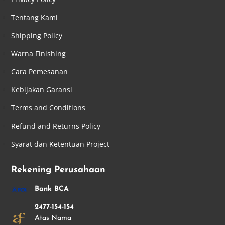
Tentang Kami
Shipping Policy
Warna Finishing
Cara Pemesanan
Kebijakan Garansi
Terms and Conditions
Refund and Returns Policy
Syarat dan Ketentuan Project
Rekening Perusahaan
Bank BCA
2477-154-154
Atas Nama