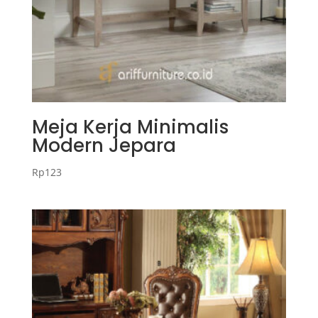
Meja Kerja Minimalis
Modern Jepara
Rp
123