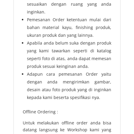
sesuaikan dengan ruang yang anda
inginkan.
Pemesanan Order ketentuan mulai dari
bahan material kayu, finishing produk,
ukuran produk dan yang lainnya.
Apabila anda belum suka dengan produk
yang kami tawarkan seperti di katalog
seperti foto di atas, anda dapat memesan
produk sesuai keinginan anda.
Adapun cara pemesanan Order yaitu
dengan anda mengirimkan gambar,
desain atau foto produk yang di inginkan
kepada kami beserta spesifikasi nya.
Offline Ordering :
Untuk melakukan offline order anda bisa
datang langsung ke Workshop kami yang