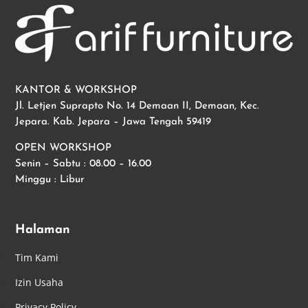
KANTOR & WORKSHOP
Jl. Letjen Suprapto No. 14 Demaan II, Demaan, Kec.
Jepara. Kab. Jepara – Jawa Tengah 59419
OPEN WORKSHOP
Senin – Sabtu : 08.00 – 16.00
Minggu : Libur
Halaman
Tim Kami
Izin Usaha
Privacy Policy