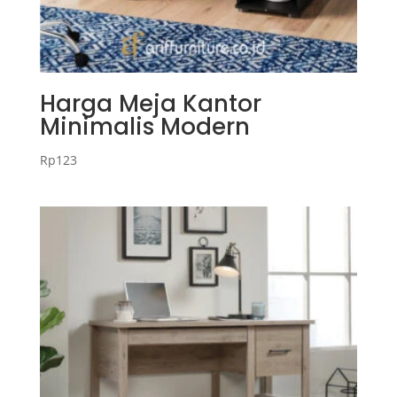
Harga Meja Kantor
Minimalis Modern
Rp
123