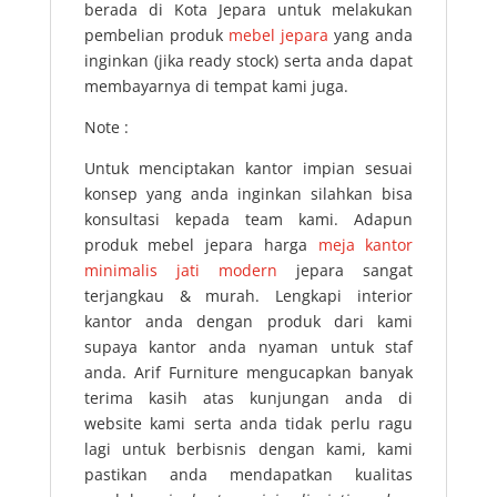
berada di Kota Jepara untuk melakukan
pembelian produk
mebel jepara
yang anda
inginkan (jika ready stock) serta anda dapat
membayarnya di tempat kami juga.
Note :
Untuk menciptakan kantor impian sesuai
konsep yang anda inginkan silahkan bisa
konsultasi kepada team kami. Adapun
produk mebel jepara harga
meja kantor
minimalis jati modern
jepara sangat
terjangkau & murah. Lengkapi interior
kantor anda dengan produk dari kami
supaya kantor anda nyaman untuk staf
anda. Arif Furniture mengucapkan banyak
terima kasih atas kunjungan anda di
website kami serta anda tidak perlu ragu
lagi untuk berbisnis dengan kami, kami
pastikan anda mendapatkan kualitas