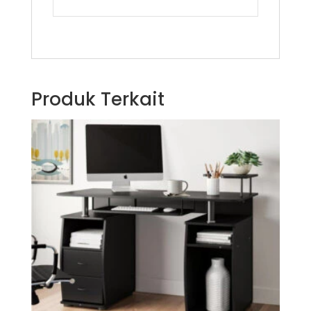
Produk Terkait