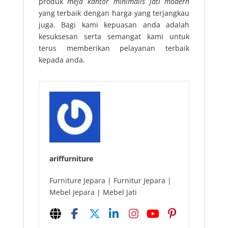
produk
meja kantor minimalis jati modern
yang terbaik dengan harga yang terjangkau
juga. Bagi kami kepuasan anda adalah
kesuksesan serta semangat kami untuk
terus memberikan pelayanan terbaik
kepada anda.
ariffurniture
Furniture Jepara | Furnitur Jepara |
Mebel Jepara | Mebel Jati