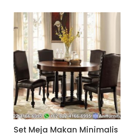
dari 5
Set Meja Makan Minimalis