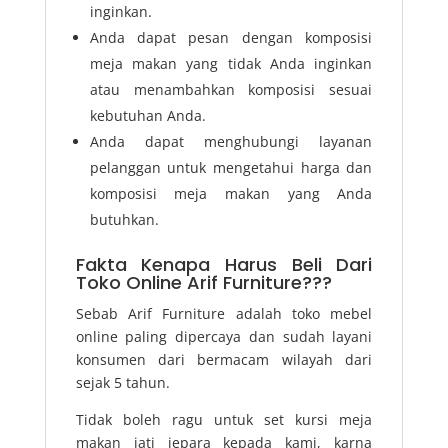
inginkan.
Anda dapat pesan dengan komposisi
meja makan yang tidak Anda inginkan
atau menambahkan komposisi sesuai
kebutuhan Anda.
Anda dapat menghubungi layanan
pelanggan untuk mengetahui harga dan
komposisi meja makan yang Anda
butuhkan.
Fakta Kenapa Harus Beli Dari
Toko Online Arif Furniture???
Sebab Arif Furniture adalah toko mebel
online paling dipercaya dan sudah layani
konsumen dari bermacam wilayah dari
sejak 5 tahun.
Tidak boleh ragu untuk set kursi meja
makan jati jepara kepada kami, karna