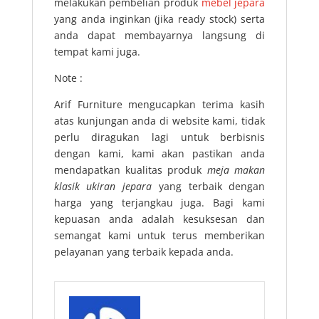
melakukan pembelian produk
mebel jepara
yang anda inginkan (jika ready stock) serta
anda dapat membayarnya langsung di
tempat kami juga.
Note :
Arif Furniture mengucapkan terima kasih
atas kunjungan anda di website kami, tidak
perlu diragukan lagi untuk berbisnis
dengan kami, kami akan pastikan anda
mendapatkan kualitas produk
meja makan
klasik ukiran jepara
yang terbaik dengan
harga yang terjangkau juga. Bagi kami
kepuasan anda adalah kesuksesan dan
semangat kami untuk terus memberikan
pelayanan yang terbaik kepada anda.