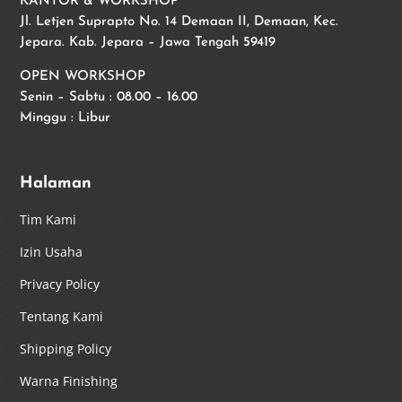
KANTOR & WORKSHOP
Jl. Letjen Suprapto No. 14 Demaan II, Demaan, Kec.
Jepara. Kab. Jepara – Jawa Tengah 59419
OPEN WORKSHOP
Senin – Sabtu : 08.00 – 16.00
Minggu : Libur
Halaman
Tim Kami
Izin Usaha
Privacy Policy
Tentang Kami
Shipping Policy
Warna Finishing