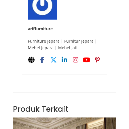
ariffurniture
Furniture Jepara | Furnitur Jepara |
Mebel Jepara | Mebel Jati
Produk Terkait