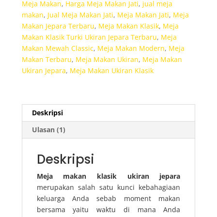
Meja Makan
,
Harga Meja Makan Jati
,
jual meja
makan
,
Jual Meja Makan Jati
,
Meja Makan Jati
,
Meja
Makan Jepara Terbaru
,
Meja Makan Klasik
,
Meja
Makan Klasik Turki Ukiran Jepara Terbaru
,
Meja
Makan Mewah Classic
,
Meja Makan Modern
,
Meja
Makan Terbaru
,
Meja Makan Ukiran
,
Meja Makan
Ukiran Jepara
,
Meja Makan Ukiran Klasik
Deskripsi
Ulasan (1)
Deskripsi
Meja makan klasik ukiran jepara
merupakan salah satu kunci kebahagiaan
keluarga Anda sebab moment makan
bersama yaitu waktu di mana Anda