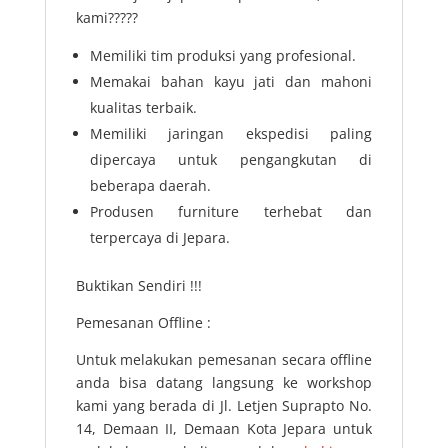
kami?????
Memiliki tim produksi yang profesional.
Memakai bahan kayu jati dan mahoni
kualitas terbaik.
Memiliki jaringan ekspedisi paling
dipercaya untuk pengangkutan di
beberapa daerah.
Produsen furniture terhebat dan
terpercaya di Jepara.
Buktikan Sendiri !!!
Pemesanan Offline :
Untuk melakukan pemesanan secara offline
anda bisa datang langsung ke workshop
kami yang berada di Jl. Letjen Suprapto No.
14, Demaan II, Demaan Kota Jepara untuk