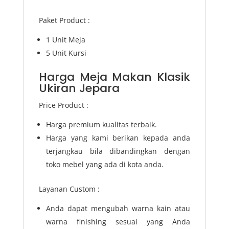
Paket Product :
1 Unit Meja
5 Unit Kursi
Harga Meja Makan Klasik
Ukiran Jepara
Price Product :
Harga premium kualitas terbaik.
Harga yang kami berikan kepada anda
terjangkau bila dibandingkan dengan
toko mebel yang ada di kota anda.
Layanan Custom :
Anda dapat mengubah warna kain atau
warna finishing sesuai yang Anda