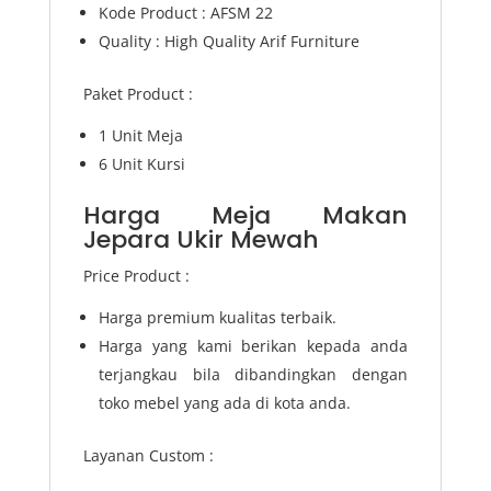
Kode Product : AFSM 22
Quality : High Quality Arif Furniture
Paket Product :
1 Unit Meja
6 Unit Kursi
Harga Meja Makan
Jepara Ukir Mewah
Price Product :
Harga premium kualitas terbaik.
Harga yang kami berikan kepada anda
terjangkau bila dibandingkan dengan
toko mebel yang ada di kota anda.
Layanan Custom :