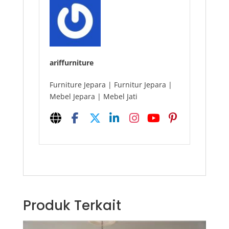
ariffurniture
Furniture Jepara | Furnitur Jepara |
Mebel Jepara | Mebel Jati
Produk Terkait