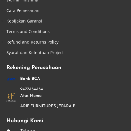
Cara Pemesanan
Kebijakan Garansi
Terms and Conditions
Refund and Returns Policy
Syarat dan Ketentuan Project
Rekening Perusahaan
Bank BCA
2477-154-154
Atas Nama
ARIF FURNITURES JEPARA P
Hubungi Kami