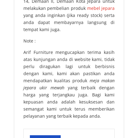
14, Demaan II, Demaan Kota Jepara untuk
melakukan pembelian produk
mebel jepara
yang anda inginkan (jika ready stock) serta
anda dapat membayarnya langsung di
tempat kami juga.
Note :
Arif Furniture mengucapkan terima kasih
atas kunjungan anda di website kami, tidak
perlu diragukan lagi untuk berbisnis
dengan kami, kami akan pastikan anda
mendapatkan kualitas produk
meja makan
jepara ukir mewah
yang terbaik dengan
harga yang terjangkau juga. Bagi kami
kepuasan anda adalah kesuksesan dan
semangat kami untuk terus memberikan
pelayanan yang terbaik kepada anda.