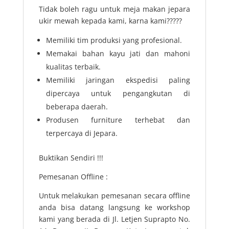
Tidak boleh ragu untuk meja makan jepara
ukir mewah kepada kami, karna kami?????
Memiliki tim produksi yang profesional.
Memakai bahan kayu jati dan mahoni
kualitas terbaik.
Memiliki jaringan ekspedisi paling
dipercaya untuk pengangkutan di
beberapa daerah.
Produsen furniture terhebat dan
terpercaya di Jepara.
Buktikan Sendiri !!!
Pemesanan Offline :
Untuk melakukan pemesanan secara offline
anda bisa datang langsung ke workshop
kami yang berada di Jl. Letjen Suprapto No.