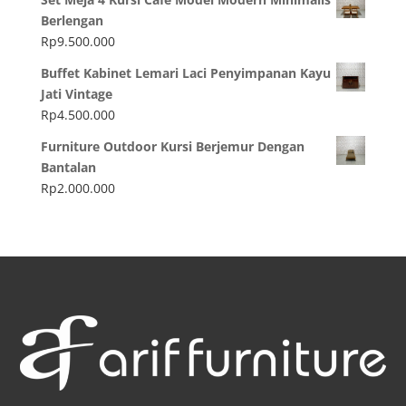
Berlengan
Rp
9.500.000
Buffet Kabinet Lemari Laci Penyimpanan Kayu
Jati Vintage
Rp
4.500.000
Furniture Outdoor Kursi Berjemur Dengan
Bantalan
Rp
2.000.000