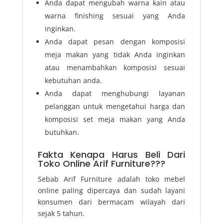
Anda dapat mengubah warna kain atau
warna finishing sesuai yang Anda
inginkan.
Anda dapat pesan dengan komposisi
meja makan yang tidak Anda inginkan
atau menambahkan komposisi sesuai
kebutuhan anda.
Anda dapat menghubungi layanan
pelanggan untuk mengetahui harga dan
komposisi set meja makan yang Anda
butuhkan.
Fakta Kenapa Harus Beli Dari
Toko Online Arif Furniture???
Sebab Arif Furniture adalah toko mebel
online paling dipercaya dan sudah layani
konsumen dari bermacam wilayah dari
sejak 5 tahun.