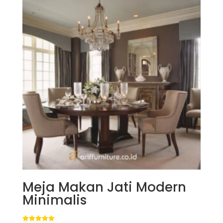
Meja Makan Jati Modern
Minimalis