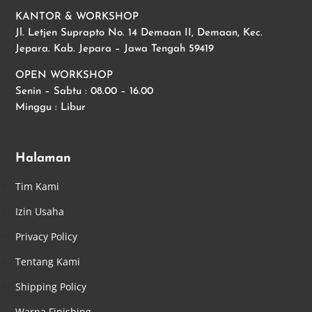
KANTOR & WORKSHOP
Jl. Letjen Suprapto No. 14 Demaan II, Demaan, Kec.
Jepara. Kab. Jepara – Jawa Tengah 59419
OPEN WORKSHOP
Senin – Sabtu : 08.00 – 16.00
Minggu : Libur
Halaman
Tim Kami
Izin Usaha
Privacy Policy
Tentang Kami
Shipping Policy
Warna Finishing