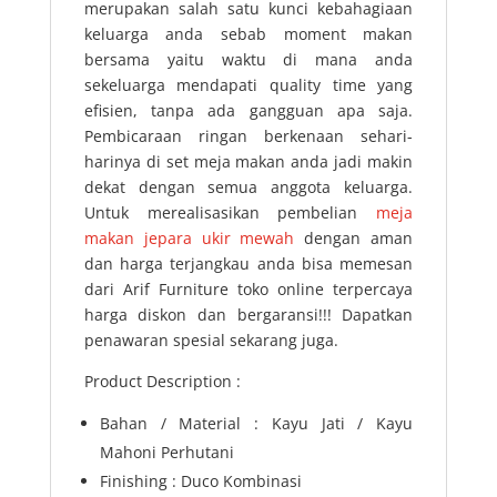
merupakan salah satu kunci kebahagiaan
keluarga anda sebab moment makan
bersama yaitu waktu di mana anda
sekeluarga mendapati quality time yang
efisien, tanpa ada gangguan apa saja.
Pembicaraan ringan berkenaan sehari-
harinya di set meja makan anda jadi makin
dekat dengan semua anggota keluarga.
Untuk merealisasikan pembelian
meja
makan jepara ukir mewah
dengan aman
dan harga terjangkau anda bisa memesan
dari Arif Furniture toko online terpercaya
harga diskon dan bergaransi!!! Dapatkan
penawaran spesial sekarang juga.
Product Description :
Bahan / Material : Kayu Jati / Kayu
Mahoni Perhutani
Finishing : Duco Kombinasi