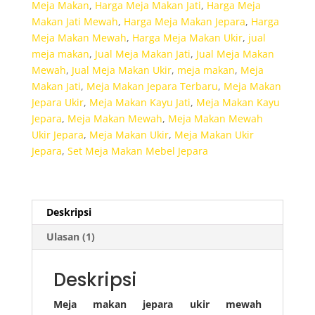
Meja Makan
,
Harga Meja Makan Jati
,
Harga Meja
Makan Jati Mewah
,
Harga Meja Makan Jepara
,
Harga
Meja Makan Mewah
,
Harga Meja Makan Ukir
,
jual
meja makan
,
Jual Meja Makan Jati
,
Jual Meja Makan
Mewah
,
Jual Meja Makan Ukir
,
meja makan
,
Meja
Makan Jati
,
Meja Makan Jepara Terbaru
,
Meja Makan
Jepara Ukir
,
Meja Makan Kayu Jati
,
Meja Makan Kayu
Jepara
,
Meja Makan Mewah
,
Meja Makan Mewah
Ukir Jepara
,
Meja Makan Ukir
,
Meja Makan Ukir
Jepara
,
Set Meja Makan Mebel Jepara
Deskripsi
Ulasan (1)
Deskripsi
Meja makan jepara ukir mewah