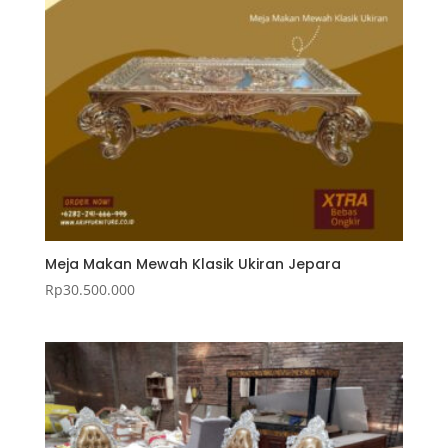
Meja Makan Mewah Klasik Ukiran Jepara
Rp
30.500.000