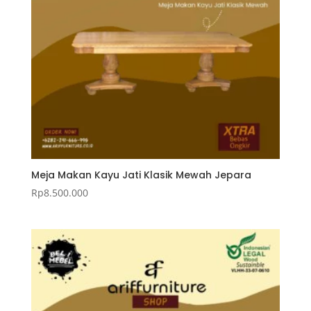
Meja Makan Kayu Jati Klasik Mewah Jepara
Rp
8.500.000