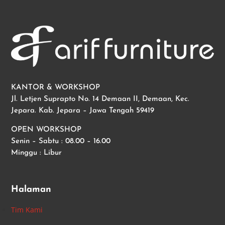
KANTOR & WORKSHOP
Jl. Letjen Suprapto No. 14 Demaan II, Demaan, Kec.
Jepara. Kab. Jepara – Jawa Tengah 59419
OPEN WORKSHOP
Senin – Sabtu : 08.00 – 16.00
Minggu : Libur
Halaman
Tim Kami