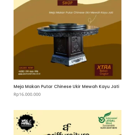
Meja Makan Putar Chinese Ukir Mewah Kayu Jati
Rp
16.000.000