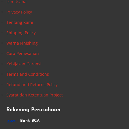
Izin Usaha
Privacy Policy
Tentang Kami
Shipping Policy
Warna Finishing
Cara Pemesanan
Kebijakan Garansi
Terms and Conditions
Refund and Returns Policy
Syarat dan Ketentuan Project
Rekening Perusahaan
Bank BCA