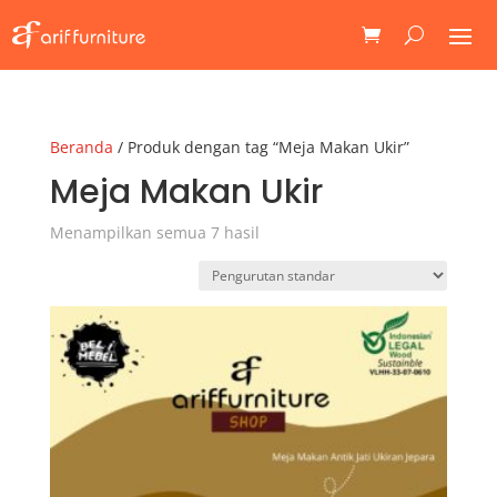
Beranda
/ Produk dengan tag “Meja Makan Ukir”
Meja Makan Ukir
Menampilkan semua 7 hasil