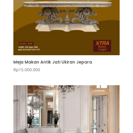
Meja Makan Antik Jati Ukiran Jepara
Rp
15.000.000