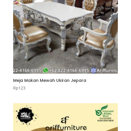
Meja Makan Mewah Ukiran Jepara
Rp
123