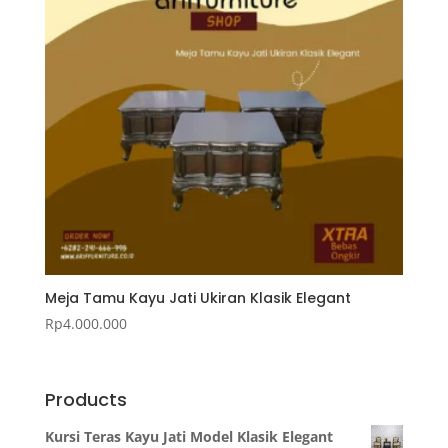
Meja Tamu Kayu Jati Ukiran Klasik Elegant
Rp
4.000.000
Products
Kursi Teras Kayu Jati Model Klasik Elegant