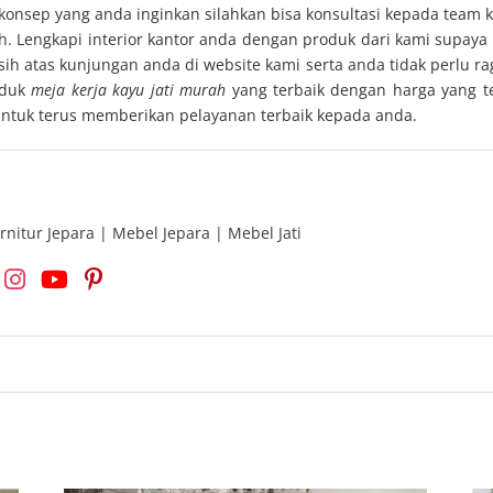
konsep yang anda inginkan silahkan bisa konsultasi kepada team
. Lengkapi interior kantor anda dengan produk dari kami supaya 
h atas kunjungan anda di website kami serta anda tidak perlu ra
oduk
meja kerja kayu jati murah
yang terbaik dengan harga yang t
untuk terus memberikan pelayanan terbaik kepada anda.
rnitur Jepara | Mebel Jepara | Mebel Jati