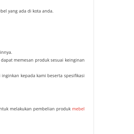
bel yang ada di kota anda.
innya.
da dapat memesan produk sesuai keinginan
inginkan kepada kami beserta spesifikasi
 untuk melakukan pembelian produk
mebel