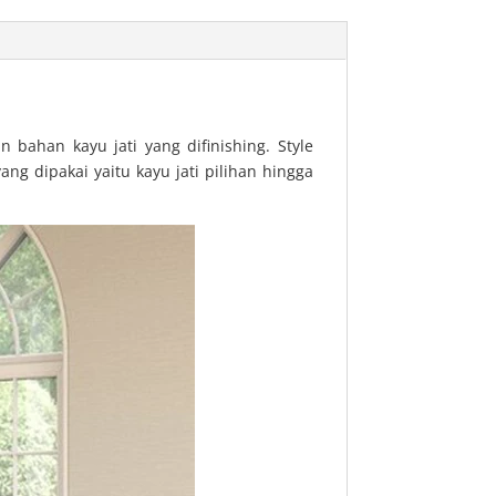
bahan kayu jati yang difinishing. Style
yang dipakai yaitu kayu jati pilihan hingga