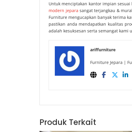
Untuk menciptakan kantor impian sesuai 
modern jepara
sangat terjangkau & murah
Furniture mengucapkan banyak terima kasi
pastikan anda mendapatkan kualitas pr
adalah kesuksesan serta semangat kami 
ariffurniture
Furniture Jepara | Fu
Produk Terkait