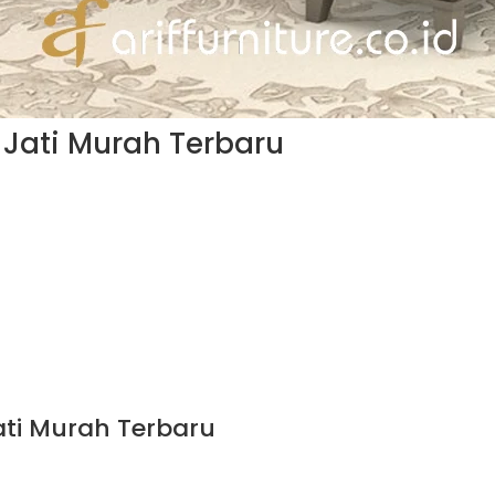
 Jati Murah Terbaru
ati Murah Terbaru