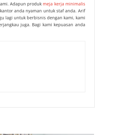
 kami. Adapun produk
meja kerja minimalis
kantor anda nyaman untuk staf anda. Arif
gu lagi untuk berbisnis dengan kami, kami
erjangkau juga. Bagi kami kepuasan anda