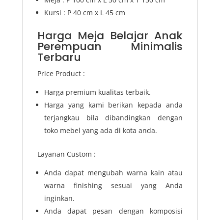
Kursi : P 40 cm x L 45 cm
Harga Meja Belajar Anak
Perempuan Minimalis
Terbaru
Price Product :
Harga premium kualitas terbaik.
Harga yang kami berikan kepada anda
terjangkau bila dibandingkan dengan
toko mebel yang ada di kota anda.
Layanan Custom :
Anda dapat mengubah warna kain atau
warna finishing sesuai yang Anda
inginkan.
Anda dapat pesan dengan komposisi