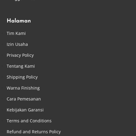
Halaman
Tim Kami
Izin Usaha
Privacy Policy
Tentang Kami
Shipping Policy
Warna Finishing
Cara Pemesanan
Kebijakan Garansi
Terms and Conditions
Refund and Returns Policy