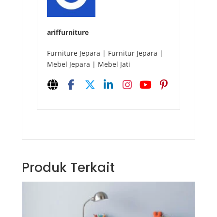
ariffurniture
Furniture Jepara | Furnitur Jepara |
Mebel Jepara | Mebel Jati
Produk Terkait