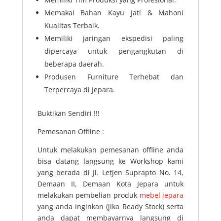
Memakai Bahan Kayu Jati & Mahoni
Kualitas Terbaik.
Memiliki jaringan ekspedisi paling
dipercaya untuk pengangkutan di
beberapa daerah.
Produsen Furniture Terhebat dan
Terpercaya di Jepara.
Buktikan Sendiri !!!
Pemesanan Offline :
Untuk melakukan pemesanan offline anda
bisa datang langsung ke Workshop kami
yang berada di Jl. Letjen Suprapto No. 14,
Demaan II, Demaan Kota Jepara untuk
melakukan pembelian produk
mebel jepara
yang anda inginkan (jika Ready Stock) serta
anda dapat membayarnya langsung di