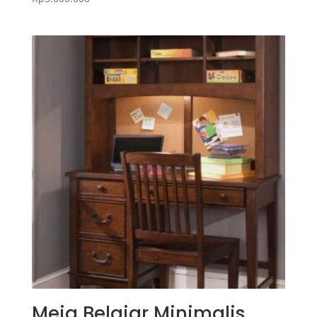
Meja Belajar Minimalis