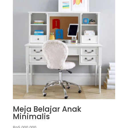
Meja Belajar Anak
Minimalis
Rp
5.000.000