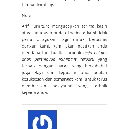
tempat kami juga.
Note :
Arif Furniture mengucapkan terima kasih
atas kunjungan anda di website kami tidak
perlu diragukan lagi untuk berbisnis
dengan kami, kami akan pastikan anda
mendapatkan kualitas produk
meja belajar
anak perempuan minimalis terbaru
yang
terbaik dengan harga yang bersahabat
juga. Bagi kami kepuasan anda adalah
kesuksesan dan semangat kami untuk terus
memberikan pelayanan yang terbaik
kepada anda.