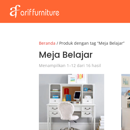
Beranda
/ Produk dengan tag “Meja Belajar”
Meja Belajar
Menampilkan 1–12 dari 16 hasil