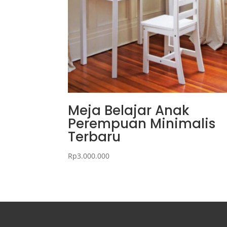
Meja Belajar Anak
Perempuan Minimalis
Terbaru
Rp
3.000.000