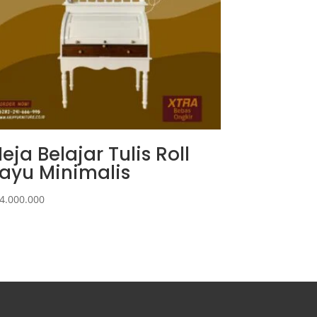
eja Belajar Tulis Roll
ayu Minimalis
4.000.000