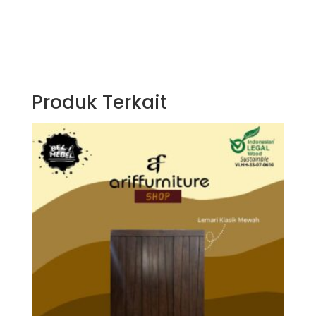
Produk Terkait