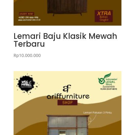
Lemari Baju Klasik Mewah
Terbaru
Rp
10.000.000