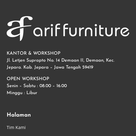
KANTOR & WORKSHOP
Jl. Letjen Suprapto No. 14 Demaan II, Demaan, Kec.
Jepara. Kab. Jepara – Jawa Tengah 59419
OPEN WORKSHOP
Senin – Sabtu : 08.00 – 16.00
Minggu : Libur
Halaman
Tim Kami