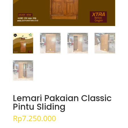
Lemari Pakaian Classic
Pintu Sliding
Rp
7.250.000