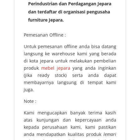
Perindustrian dan Perdagangan Jepara
dan terdaftar di organisasi pengusaha
furniture Jepara.
Pemesanan Offline :
Untuk pemesanan offline anda bisa datang
langsung ke warehouse kami yang berada
di kota jepara untuk melakukan pembelian
produk
mebel jepara
yang anda inginkan
(jika ready stock) serta anda dapat
membayarnya langsung di tempat kami
juga.
Note :
Kami mengucapkan banyak terima kasih
atas kunjungan dan kepercayaan anda
kepada perusahaan kami, kami pastikan
anda mendapatkan kualitas produk
lemari