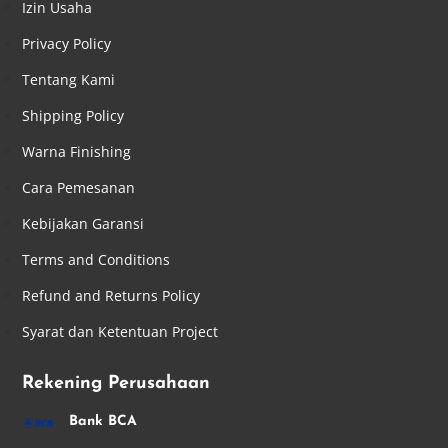
Izin Usaha
Privacy Policy
Tentang Kami
Shipping Policy
Warna Finishing
Cara Pemesanan
Kebijakan Garansi
Terms and Conditions
Refund and Returns Policy
Syarat dan Ketentuan Project
Rekening Perusahaan
Bank BCA