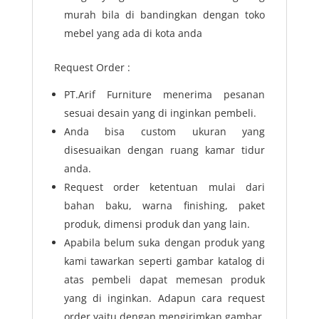
murah bila di bandingkan dengan toko
mebel yang ada di kota anda
Request Order :
PT.Arif Furniture menerima pesanan
sesuai desain yang di inginkan pembeli.
Anda bisa custom ukuran yang
disesuaikan dengan ruang kamar tidur
anda.
Request order ketentuan mulai dari
bahan baku, warna finishing, paket
produk, dimensi produk dan yang lain.
Apabila belum suka dengan produk yang
kami tawarkan seperti gambar katalog di
atas pembeli dapat memesan produk
yang di inginkan. Adapun cara request
order yaitu dengan mengirimkan gambar,