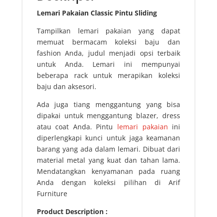
Lemari Pakaian Classic Pintu Sliding
Tampilkan lemari pakaian yang dapat
memuat bermacam koleksi baju dan
fashion Anda, judul menjadi opsi terbaik
untuk Anda. Lemari ini mempunyai
beberapa rack untuk merapikan koleksi
baju dan aksesori.
Ada juga tiang menggantung yang bisa
dipakai untuk menggantung blazer, dress
atau coat Anda. Pintu
lemari pakaian
ini
diperlengkapi kunci untuk jaga keamanan
barang yang ada dalam lemari. Dibuat dari
material metal yang kuat dan tahan lama.
Mendatangkan kenyamanan pada ruang
Anda dengan koleksi pilihan di Arif
Furniture
Product Description :