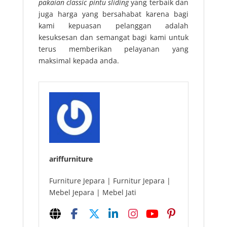
pakaian classic pintu sliding
yang terbaik dan
juga harga yang bersahabat karena bagi
kami kepuasan pelanggan adalah
kesuksesan dan semangat bagi kami untuk
terus memberikan pelayanan yang
maksimal kepada anda.
ariffurniture
Furniture Jepara | Furnitur Jepara |
Mebel Jepara | Mebel Jati