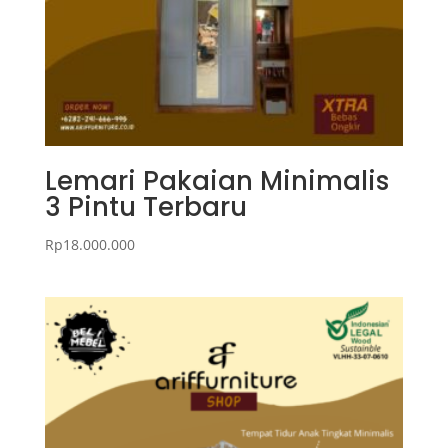
Lemari Pakaian Minimalis
3 Pintu Terbaru
Rp
18.000.000