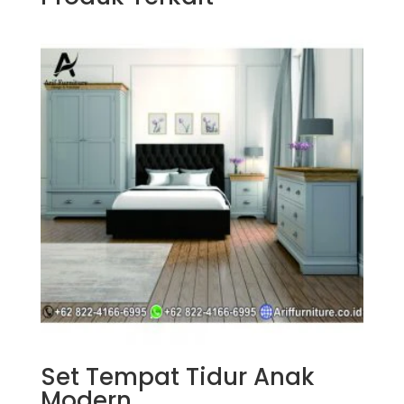
Set Tempat Tidur Anak
Modern