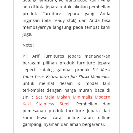
ada di kota Jepara untuk lakukan pembelian
produk Furniture Jepara yang Anda
inginkan (bila ready stok) dan Anda bisa
membayarnya langsung pada tempat kami
juga.
Note :
PT. Arif Furnitures Jepara menawarkan
beragam pilihan produk furniture Jepara
seperti katalog gambar produk
Set Kursi
Tamu Teras Betawi Kayu Jati Klasik Minimalis
,
untuk melihat desain & model lain
terkomplet dengan harga murah baca di
sini :
Set Meja Makan Minimalis Modern
Kaki Stainless Steel
. Pembelian dan
pemesanan produk furniture Jepara dari
kami lewat cara online atau offline
gampang, nyaman dan aman bergaransi.