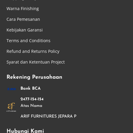
Warna Finishing
Cara Pemesanan
Kebijakan Garansi
Terms and Conditions
Refund and Returns Policy
Syarat dan Ketentuan Project
Rekening Perusahaan
Bank BCA
2477-154-154
Atas Nama
ARIF FURNITURES JEPARA P
Hubungi Kami