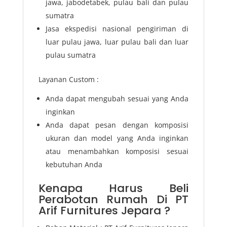
jawa, jabodetabek, pulau bali dan pulau
sumatra
Jasa ekspedisi nasional pengiriman di
luar pulau jawa, luar pulau bali dan luar
pulau sumatra
Layanan Custom :
Anda dapat mengubah sesuai yang Anda
inginkan
Anda dapat pesan dengan komposisi
ukuran dan model yang Anda inginkan
atau menambahkan komposisi sesuai
kebutuhan Anda
Kenapa Harus Beli
Perabotan Rumah Di PT
Arif Furnitures Jepara ?