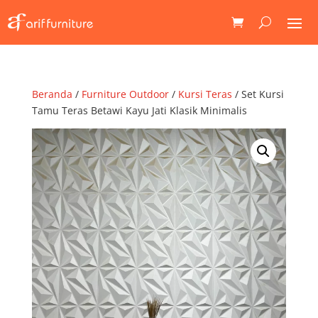
Beranda
/
Furniture Outdoor
/
Kursi Teras
/ Set Kursi
Tamu Teras Betawi Kayu Jati Klasik Minimalis