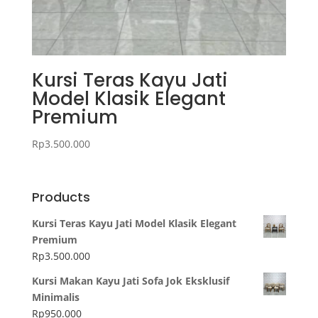
Kursi Teras Kayu Jati
Model Klasik Elegant
Premium
Rp
3.500.000
Products
Kursi Teras Kayu Jati Model Klasik Elegant
Premium
Rp
3.500.000
Kursi Makan Kayu Jati Sofa Jok Eksklusif
Minimalis
Rp
950.000