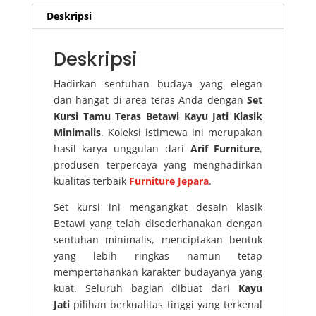
Deskripsi
Deskripsi
Hadirkan sentuhan budaya yang elegan
dan hangat di area teras Anda dengan
Set
Kursi Tamu Teras Betawi Kayu Jati Klasik
Minimalis
. Koleksi istimewa ini merupakan
hasil karya unggulan dari
Arif Furniture
,
produsen terpercaya yang menghadirkan
kualitas terbaik
Furniture Jepara
.
Set kursi ini mengangkat desain klasik
Betawi yang telah disederhanakan dengan
sentuhan minimalis, menciptakan bentuk
yang lebih ringkas namun tetap
mempertahankan karakter budayanya yang
kuat. Seluruh bagian dibuat dari
Kayu
Jati
pilihan berkualitas tinggi yang terkenal