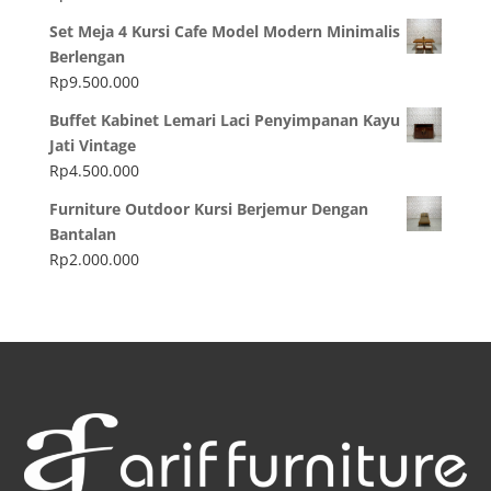
Set Meja 4 Kursi Cafe Model Modern Minimalis
Berlengan
Rp
9.500.000
Buffet Kabinet Lemari Laci Penyimpanan Kayu
Jati Vintage
Rp
4.500.000
Furniture Outdoor Kursi Berjemur Dengan
Bantalan
Rp
2.000.000