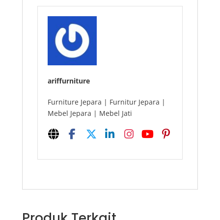
ariffurniture
Furniture Jepara | Furnitur Jepara |
Mebel Jepara | Mebel Jati
Produk Terkait