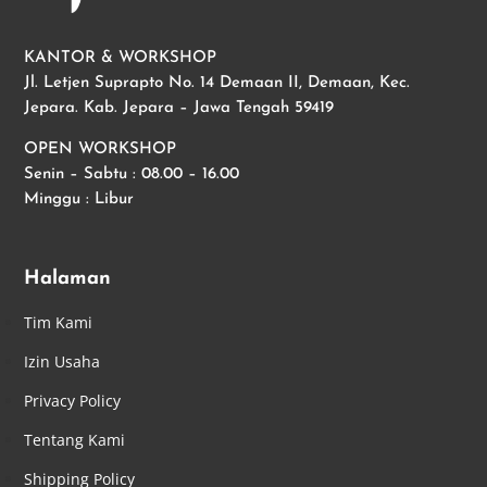
KANTOR & WORKSHOP
Jl. Letjen Suprapto No. 14 Demaan II, Demaan, Kec.
Jepara. Kab. Jepara – Jawa Tengah 59419
OPEN WORKSHOP
Senin – Sabtu : 08.00 – 16.00
Minggu : Libur
Halaman
Tim Kami
Izin Usaha
Privacy Policy
Tentang Kami
Shipping Policy