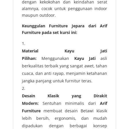
dengan kekokohan dan keindahan serat
alamnya, cocok untuk penggunaan indoor
maupun outdoor.
Keunggulan Furniture Jepara dari Arif
Furniture pada set kursi ini:
Material Kayu Jati
Pilihan:
Menggunakan
Kayu Jati
asli
berkualitas terbaik yang sangat awet, tahan
cuaca, dan anti rayap, menjamin ketahanan
jangka panjang untuk furnitur teras.
Desain Klasik yang Dirakit
Modern:
Sentuhan minimalis dari
Arif
Furniture
membuat desain Betawi klasik
lebih bersih, ergonomis, dan mudah
dipadukan dengan berbagai konsep