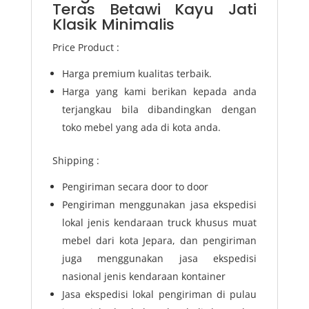
Teras Betawi Kayu Jati
Klasik Minimalis
Price Product :
Harga premium kualitas terbaik.
Harga yang kami berikan kepada anda
terjangkau bila dibandingkan dengan
toko mebel yang ada di kota anda.
Shipping :
Pengiriman secara door to door
Pengiriman menggunakan jasa ekspedisi
lokal jenis kendaraan truck khusus muat
mebel dari kota Jepara, dan pengiriman
juga menggunakan jasa ekspedisi
nasional jenis kendaraan kontainer
Jasa ekspedisi lokal pengiriman di pulau