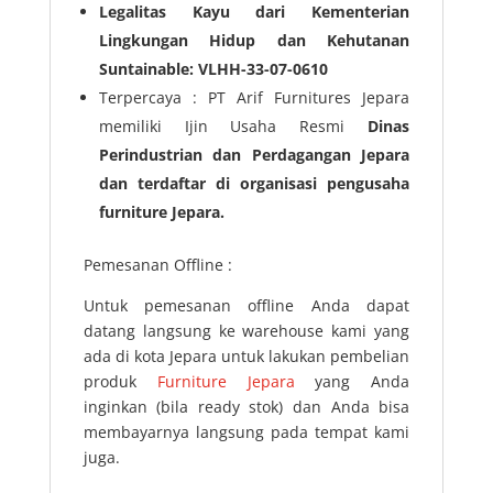
Legalitas Kayu dari Kementerian
Lingkungan Hidup dan Kehutanan
Suntainable: VLHH-33-07-0610
Terpercaya : PT Arif Furnitures Jepara
memiliki Ijin Usaha Resmi
Dinas
Perindustrian dan Perdagangan Jepara
dan terdaftar di organisasi pengusaha
furniture Jepara.
Pemesanan Offline :
Untuk pemesanan offline Anda dapat
datang langsung ke warehouse kami yang
ada di kota Jepara untuk lakukan pembelian
produk
Furniture Jepara
yang Anda
inginkan (bila ready stok) dan Anda bisa
membayarnya langsung pada tempat kami
juga.