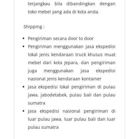
terjangkau bila dibandingkan dengan
toko mebel yang ada di kota anda.
Shipping :
Pengiriman secara door to door
Pengiriman menggunakan jasa ekspedisi
lokal jenis kendaraan truck khusus muat
mebel dari kota Jepara, dan pengiriman
juga menggunakan jasa ekspedisi
nasional jenis kendaraan kontainer
Jasa ekspedisi lokal pengiriman di pulau
jawa, jabodetabek, pulau bali dan pulau
sumatra
Jasa ekspedisi nasional pengiriman di
luar pulau jawa, luar pulau bali dan luar
pulau sumatra