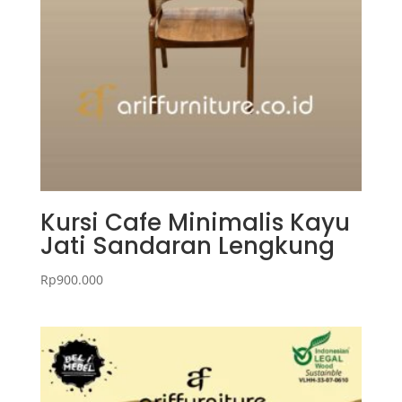
Kursi Cafe Minimalis Kayu
Jati Sandaran Lengkung
Rp
900.000