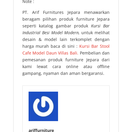
Note :
PT. Arif Furnitures Jepara menawarkan
beragam pilihan produk furniture Jepara
seperti katalog gambar produk
Kursi Bar
Industrial Besi Model Modern,
untuk melihat
desain & model lain terkomplet dengan
harga murah baca di sini :
Kursi Bar Stool
Cafe Model Daun Villas Bali.
Pembelian dan
pemesanan produk furniture Jepara dari
kami lewat cara online atau offline
gampang, nyaman dan aman bergaransi.
ariffurniture