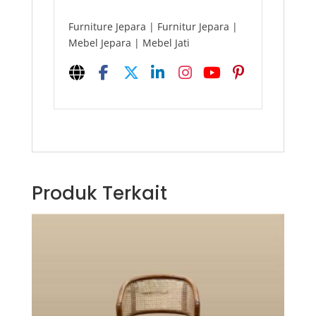
Furniture Jepara | Furnitur Jepara |
Mebel Jepara | Mebel Jati
Produk Terkait