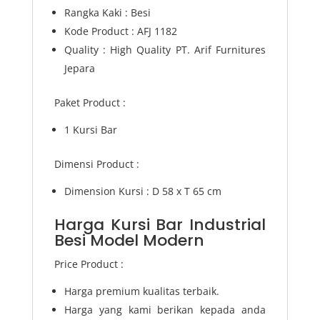
Rangka Kaki : Besi
Kode Product : AFJ 1182
Quality : High Quality PT. Arif Furnitures
Jepara
Paket Product :
1 Kursi Bar
Dimensi Product :
Dimension Kursi : D 58 x T 65 cm
Harga Kursi Bar Industrial
Besi Model Modern
Price Product :
Harga premium kualitas terbaik.
Harga yang kami berikan kepada anda