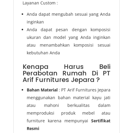
Layanan Custom :
Anda dapat mengubah sesuai yang Anda
inginkan
Anda dapat pesan dengan komposisi
ukuran dan model yang Anda inginkan
atau menambahkan komposisi sesuai
kebutuhan Anda
Kenapa Harus Beli
Perabotan Rumah Di PT
Arif Furnitures Jepara ?
Bahan Material
: PT Arif Furnitures Jepara
menggunakan bahan material kayu jati
atau mahoni berkualitas dalam
memproduksi produk mebel atau
furniture karena mempunyai
Sertifikat
Resmi