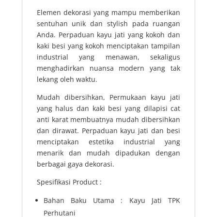
Elemen dekorasi yang mampu memberikan
sentuhan unik dan stylish pada ruangan
Anda. Perpaduan kayu jati yang kokoh dan
kaki besi yang kokoh menciptakan tampilan
industrial yang menawan, sekaligus
menghadirkan nuansa modern yang tak
lekang oleh waktu.
Mudah dibersihkan, Permukaan kayu jati
yang halus dan kaki besi yang dilapisi cat
anti karat membuatnya mudah dibersihkan
dan dirawat. Perpaduan kayu jati dan besi
menciptakan estetika industrial yang
menarik dan mudah dipadukan dengan
berbagai gaya dekorasi.
Spesifikasi Product :
Bahan Baku Utama : Kayu Jati TPK
Perhutani