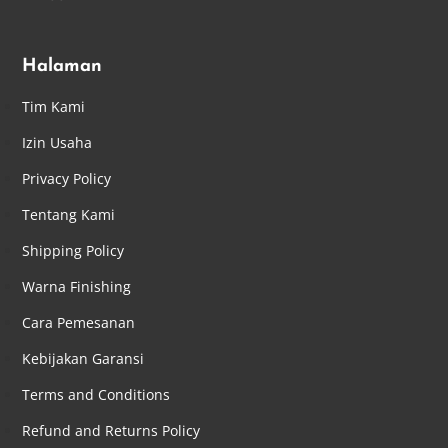
Halaman
Tim Kami
Izin Usaha
Privacy Policy
Tentang Kami
Shipping Policy
Warna Finishing
Cara Pemesanan
Kebijakan Garansi
Terms and Conditions
Refund and Returns Policy