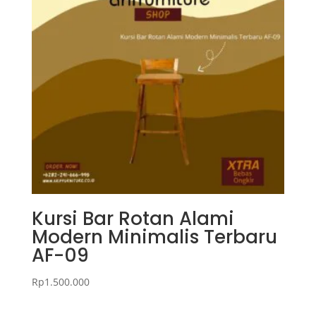
Kursi Bar Rotan Alami
Modern Minimalis Terbaru
AF-09
Rp
1.500.000