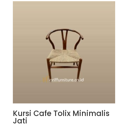
Kursi Cafe Tolix Minimalis
Jati