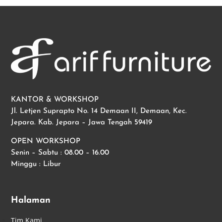
KANTOR & WORKSHOP
Jl. Letjen Suprapto No. 14 Demaan II, Demaan, Kec.
Jepara. Kab. Jepara – Jawa Tengah 59419
OPEN WORKSHOP
Senin – Sabtu : 08.00 – 16.00
Minggu : Libur
Halaman
Tim Kami