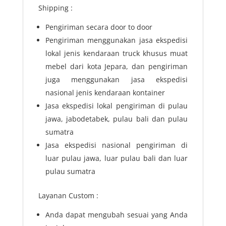
Shipping :
Pengiriman secara door to door
Pengiriman menggunakan jasa ekspedisi
lokal jenis kendaraan truck khusus muat
mebel dari kota Jepara, dan pengiriman
juga menggunakan jasa ekspedisi
nasional jenis kendaraan kontainer
Jasa ekspedisi lokal pengiriman di pulau
jawa, jabodetabek, pulau bali dan pulau
sumatra
Jasa ekspedisi nasional pengiriman di
luar pulau jawa, luar pulau bali dan luar
pulau sumatra
Layanan Custom :
Anda dapat mengubah sesuai yang Anda