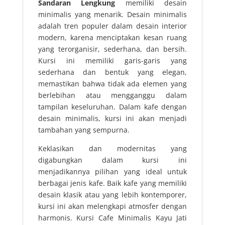
Sandaran Lengkung
memiliki desain
minimalis yang menarik. Desain minimalis
adalah tren populer dalam desain interior
modern, karena menciptakan kesan ruang
yang terorganisir, sederhana, dan bersih.
Kursi ini memiliki garis-garis yang
sederhana dan bentuk yang elegan,
memastikan bahwa tidak ada elemen yang
berlebihan atau mengganggu dalam
tampilan keseluruhan. Dalam kafe dengan
desain minimalis, kursi ini akan menjadi
tambahan yang sempurna.
Keklasikan dan modernitas yang
digabungkan dalam kursi ini
menjadikannya pilihan yang ideal untuk
berbagai jenis kafe. Baik kafe yang memiliki
desain klasik atau yang lebih kontemporer,
kursi ini akan melengkapi atmosfer dengan
harmonis. Kursi Cafe Minimalis Kayu Jati