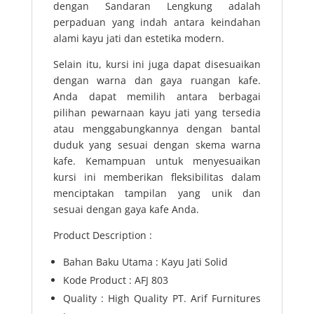
dengan Sandaran Lengkung adalah
perpaduan yang indah antara keindahan
alami kayu jati dan estetika modern.
Selain itu, kursi ini juga dapat disesuaikan
dengan warna dan gaya ruangan kafe.
Anda dapat memilih antara berbagai
pilihan pewarnaan kayu jati yang tersedia
atau menggabungkannya dengan bantal
duduk yang sesuai dengan skema warna
kafe. Kemampuan untuk menyesuaikan
kursi ini memberikan fleksibilitas dalam
menciptakan tampilan yang unik dan
sesuai dengan gaya kafe Anda.
Product Description :
Bahan Baku Utama : Kayu Jati Solid
Kode Product : AFJ 803
Quality : High Quality PT. Arif Furnitures