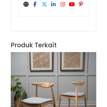
Produk Terkait