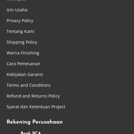
Izin Usaha
Privacy Policy
Tentang Kami
Shipping Policy
Warna Finishing
Cara Pemesanan
Kebijakan Garansi
Terms and Conditions
Refund and Returns Policy
Syarat dan Ketentuan Project
Rekening Perusahaan
Bank BCA