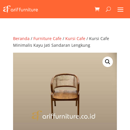
Beranda
/
Furniture Cafe
/
Kursi Cafe
/ Kursi Cafe
Minimalis Kayu Jati Sandaran Lengkung