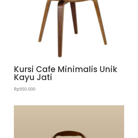
Kursi Cafe Minimalis Unik
Kayu Jati
Rp
950.000