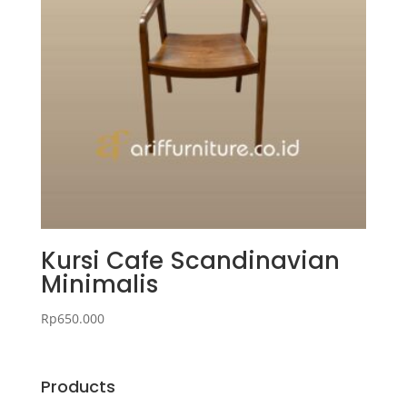
Kursi Cafe Scandinavian
Minimalis
Rp
650.000
Products