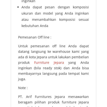
inginkan
Anda dapat pesan dengan komposisi
ukuran dan model yang Anda inginkan
atau menambahkan komposisi sesuai
kebutuhan Anda
Pemesanan Off line :
Untuk pemesanan off line Anda dapat
datang langsung ke warehouse kami yang
ada di kota Jepara untuk lakukan pembelian
produk
Furniture Jepara
yang Anda
inginkan (bila ready stok) dan Anda bisa
membayarnya langsung pada tempat kami
juga.
Note :
PT. Arif Furnitures Jepara menawarkan
beragam pilihan produk furniture Jepara