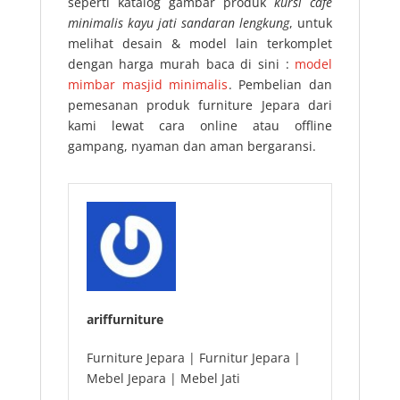
seperti katalog gambar produk
kursi cafe
minimalis kayu jati sandaran lengkung
, untuk
melihat desain & model lain terkomplet
dengan harga murah baca di sini :
model
mimbar masjid minimalis
. Pembelian dan
pemesanan produk furniture Jepara dari
kami lewat cara online atau offline
gampang, nyaman dan aman bergaransi.
ariffurniture
Furniture Jepara | Furnitur Jepara |
Mebel Jepara | Mebel Jati