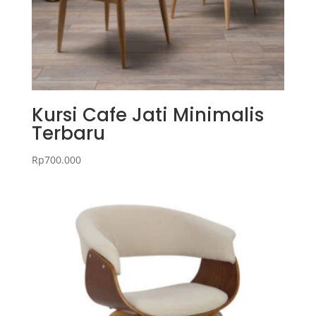
Kursi Cafe Jati Minimalis
Terbaru
Rp
700.000