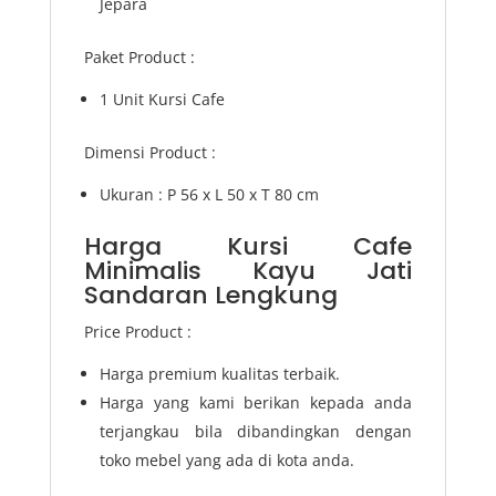
Jepara
Paket Product :
1 Unit Kursi Cafe
Dimensi Product :
Ukuran : P 56 x L 50 x T 80 cm
Harga Kursi Cafe
Minimalis Kayu Jati
Sandaran Lengkung
Price Product :
Harga premium kualitas terbaik.
Harga yang kami berikan kepada anda
terjangkau bila dibandingkan dengan
toko mebel yang ada di kota anda.