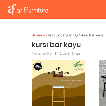
Beranda
/ Produk dengan tag “kursi bar kayu”
kursi bar kayu
Menampilkan 1–12 dari 13 hasil