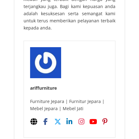
terjangkau juga. Bagi kami kepuasan anda
adalah kesuksesan serta semangat kami
untuk terus memberikan pelayanan terbaik
kepada anda.
ariffurniture
Furniture Jepara | Furnitur Jepara |
Mebel Jepara | Mebel Jati