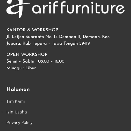
KANTOR & WORKSHOP
Jl. Letjen Suprapto No. 14 Demaan II, Demaan, Kec.
Jepara. Kab. Jepara – Jawa Tengah 59419
OPEN WORKSHOP
Senin – Sabtu : 08.00 – 16.00
Minggu : Libur
Halaman
Tim Kami
Izin Usaha
Privacy Policy