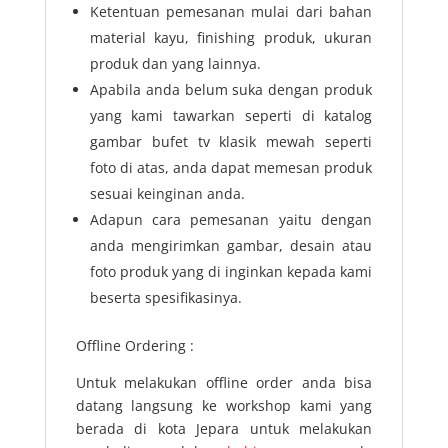
Ketentuan pemesanan mulai dari bahan
material kayu, finishing produk, ukuran
produk dan yang lainnya.
Apabila anda belum suka dengan produk
yang kami tawarkan seperti di katalog
gambar bufet tv klasik mewah seperti
foto di atas, anda dapat memesan produk
sesuai keinginan anda.
Adapun cara pemesanan yaitu dengan
anda mengirimkan gambar, desain atau
foto produk yang di inginkan kepada kami
beserta spesifikasinya.
Offline Ordering :
Untuk melakukan offline order anda bisa
datang langsung ke workshop kami yang
berada di kota Jepara untuk melakukan