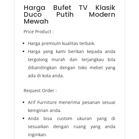
Harga Bufet TV Klasik
Duco Putih Modern
Mewah
Price Product :
Harga premium kualitas terbaik.
Harga yang kami berikan kepada anda
tergolong murah dan terjangkau bila
dibandingkan dengan toko mebel yang
ada di kota anda.
Request Order :
Arif Furniture menerima pesanan sesuai
keinginan anda.
Anda bisa custom ukuran yang di
sesuaikan dengan ruang yang anda
inginkan.