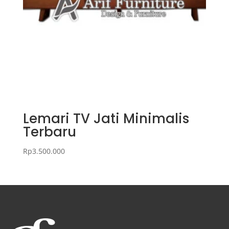
Lemari TV Jati Minimalis
Terbaru
Rp
3.500.000