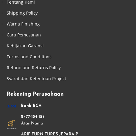
Tentang Kami
Shipping Policy
Warna Finishing
Cara Pemesanan
Kebijakan Garansi
Terms and Conditions
Refund and Returns Policy
Syarat dan Ketentuan Project
Rekening Perusahaan
Bank BCA
2477-154-154
Atas Nama
ARIF FURNITURES JEPARA P