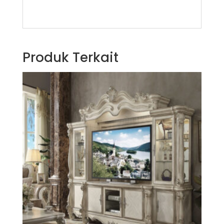
Produk Terkait