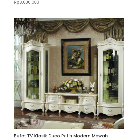
Rp
8.000.000
Bufet TV Klasik Duco Putih Modern Mewah