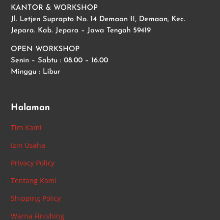
KANTOR & WORKSHOP
Jl. Letjen Suprapto No. 14 Demaan II, Demaan, Kec.
Jepara. Kab. Jepara – Jawa Tengah 59419
OPEN WORKSHOP
Senin – Sabtu : 08.00 – 16.00
Minggu : Libur
Halaman
Tim Kami
Izin Usaha
Privacy Policy
Tentang Kami
Shipping Policy
Warna Finishing