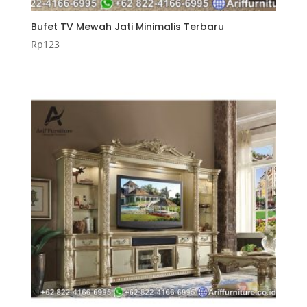
Bufet TV Mewah Jati Minimalis Terbaru
Rp
123