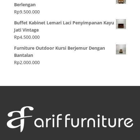
Berlengan
Rp
9.500.000
Buffet Kabinet Lemari Laci Penyimpanan Kayu
Jati Vintage
Rp
4.500.000
Furniture Outdoor Kursi Berjemur Dengan
Bantalan
Rp
2.000.000