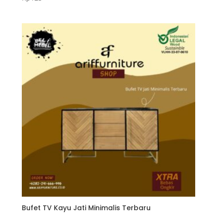
5.00
dari 5
Bufet TV Kayu Jati Minimalis Terbaru