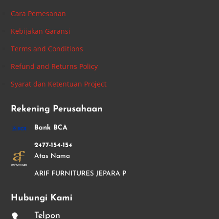
Cara Pemesanan
Kebijakan Garansi
Terms and Conditions
Refund and Returns Policy
Syarat dan Ketentuan Project
Rekening Perusahaan
Bank BCA
2477-154-154
Atas Nama
ARIF FURNITURES JEPARA P
Hubungi Kami
Telpon