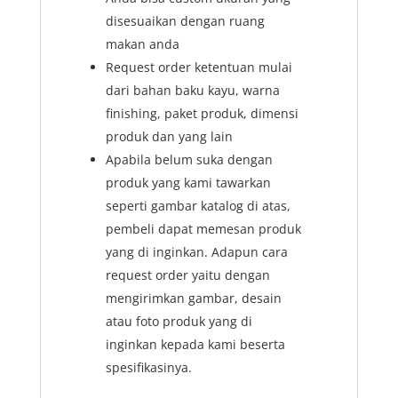
disesuaikan dengan ruang
makan anda
Request order ketentuan mulai
dari bahan baku kayu, warna
finishing, paket produk, dimensi
produk dan yang lain
Apabila belum suka dengan
produk yang kami tawarkan
seperti gambar katalog di atas,
pembeli dapat memesan produk
yang di inginkan. Adapun cara
request order yaitu dengan
mengirimkan gambar, desain
atau foto produk yang di
inginkan kepada kami beserta
spesifikasinya.