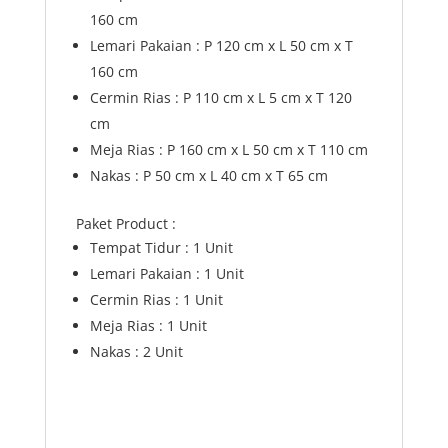
160 cm
Lemari Pakaian : P 120 cm x L 50 cm x T
160 cm
Cermin Rias : P 110 cm x L 5 cm x T 120
cm
Meja Rias : P 160 cm x L 50 cm x T 110 cm
Nakas : P 50 cm x L 40 cm x T 65 cm
Paket Product :
Tempat Tidur : 1 Unit
Lemari Pakaian : 1 Unit
Cermin Rias : 1 Unit
Meja Rias : 1 Unit
Nakas : 2 Unit