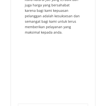
juga harga yang bersahabat
karena bagi kami kepuasan
pelanggan adalah kesuksesan dan
semangat bagi kami untuk terus
memberikan pelayanan yang
maksimal kepada anda.