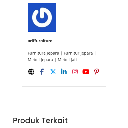
ariffurniture
Furniture Jepara | Furnitur Jepara |
Mebel Jepara | Mebel Jati
Produk Terkait