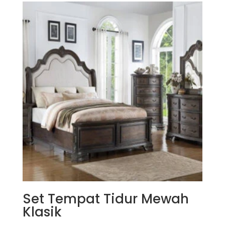
Set Tempat Tidur Mewah
Klasik