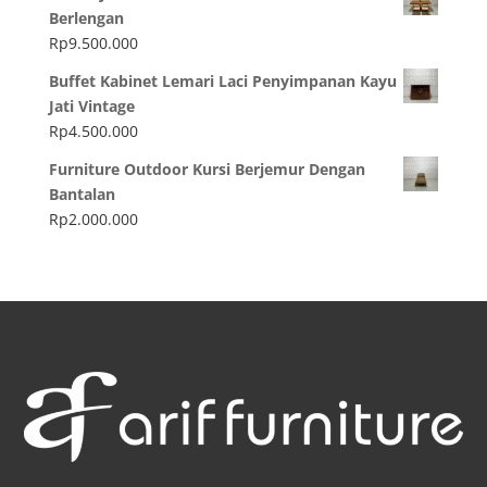
Berlengan
Rp
9.500.000
Buffet Kabinet Lemari Laci Penyimpanan Kayu
Jati Vintage
Rp
4.500.000
Furniture Outdoor Kursi Berjemur Dengan
Bantalan
Rp
2.000.000