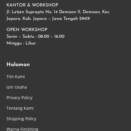
KANTOR & WORKSHOP
Jl. Letjen Suprapto No. 14 Demaan II, Demaan, Kec.
Jepara. Kab. Jepara – Jawa Tengah 59419
OPEN WORKSHOP
Senin – Sabtu : 08.00 – 16.00
Minggu : Libur
Halaman
Tim Kami
Izin Usaha
Privacy Policy
Tentang Kami
Shipping Policy
Warna Finishing