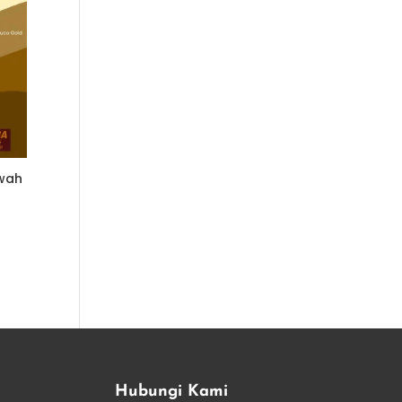
ewah
Hubungi Kami