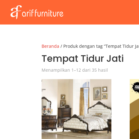
Beranda
/ Produk dengan tag “Tempat Tidur Jat
Tempat Tidur Jati
Menampilkan 1–12 dari 35 hasil