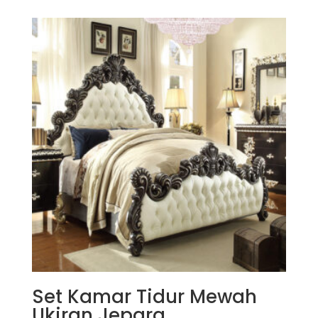
Set Kamar Tidur Mewah
Ukiran Jepara