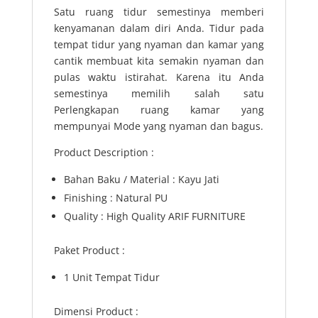
Satu ruang tidur semestinya memberi
kenyamanan dalam diri Anda. Tidur pada
tempat tidur yang nyaman dan kamar yang
cantik membuat kita semakin nyaman dan
pulas waktu istirahat. Karena itu Anda
semestinya memilih salah satu
Perlengkapan ruang kamar yang
mempunyai Mode yang nyaman dan bagus.
Product Description :
Bahan Baku / Material : Kayu Jati
Finishing : Natural PU
Quality : High Quality ARIF FURNITURE
Paket Product :
1 Unit Tempat Tidur
Dimensi Product :