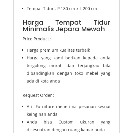
Tempat Tidur : P 180 cm x L 200 cm
Harga Tempat Tidur
Minimalis Jepara Mewah
Price Product :
Harga premium kualitas terbaik
Harga yang kami berikan kepada anda
tergolong murah dan terjangkau bila
dibandingkan dengan toko mebel yang
ada di kota anda
Request Order :
Arif Furniture menerima pesanan sesuai
keinginan anda
Anda bisa Custom ukuran yang
disesuaikan dengan ruang kamar anda