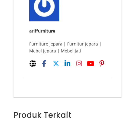
ariffurniture
Furniture Jepara | Furnitur Jepara |
Mebel Jepara | Mebel Jati
Produk Terkait