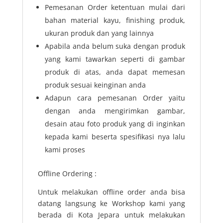
Pemesanan Order ketentuan mulai dari
bahan material kayu, finishing produk,
ukuran produk dan yang lainnya
Apabila anda belum suka dengan produk
yang kami tawarkan seperti di gambar
produk di atas, anda dapat memesan
produk sesuai keinginan anda
Adapun cara pemesanan Order yaitu
dengan anda mengirimkan gambar,
desain atau foto produk yang di inginkan
kepada kami beserta spesifikasi nya lalu
kami proses
Offline Ordering :
Untuk melakukan offline order anda bisa
datang langsung ke Workshop kami yang
berada di Kota Jepara untuk melakukan