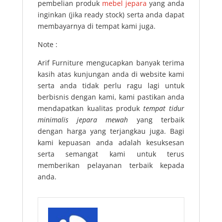
pembelian produk
mebel jepara
yang anda
inginkan (jika ready stock) serta anda dapat
membayarnya di tempat kami juga.
Note :
Arif Furniture mengucapkan banyak terima
kasih atas kunjungan anda di website kami
serta anda tidak perlu ragu lagi untuk
berbisnis dengan kami, kami pastikan anda
mendapatkan kualitas produk
tempat tidur
minimalis jepara mewah
yang terbaik
dengan harga yang terjangkau juga. Bagi
kami kepuasan anda adalah kesuksesan
serta semangat kami untuk terus
memberikan pelayanan terbaik kepada
anda.