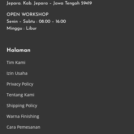
Jepara. Kab. Jepara – Jawa Tengah 59419
OPEN WORKSHOP
Senin – Sabtu : 08.00 – 16.00
Minggu : Libur
Halaman
Tim Kami
Izin Usaha
Privacy Policy
Tentang Kami
Shipping Policy
Warna Finishing
Cara Pemesanan