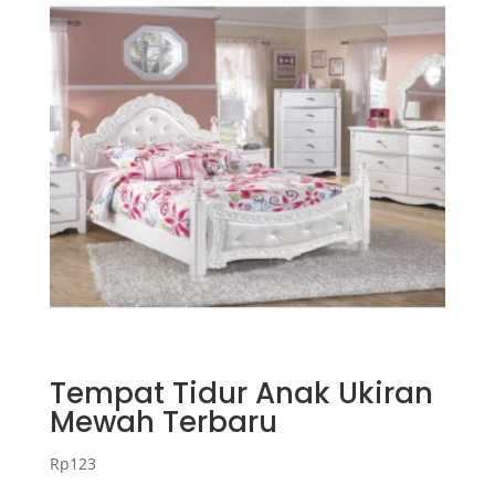
Tempat Tidur Anak Ukiran
Mewah Terbaru
Rp
123