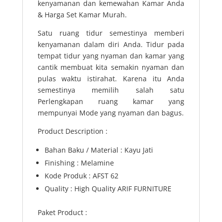
kenyamanan dan kemewahan Kamar Anda
& Harga Set Kamar Murah.
Satu ruang tidur semestinya memberi
kenyamanan dalam diri Anda. Tidur pada
tempat tidur yang nyaman dan kamar yang
cantik membuat kita semakin nyaman dan
pulas waktu istirahat. Karena itu Anda
semestinya memilih salah satu
Perlengkapan ruang kamar yang
mempunyai Mode yang nyaman dan bagus.
Product Description :
Bahan Baku / Material : Kayu Jati
Finishing : Melamine
Kode Produk : AFST 62
Quality : High Quality ARIF FURNITURE
Paket Product :