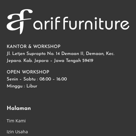
KANTOR & WORKSHOP
Jl. Letjen Suprapto No. 14 Demaan II, Demaan, Kec.
Jepara. Kab. Jepara – Jawa Tengah 59419
OPEN WORKSHOP
Senin – Sabtu : 08.00 – 16.00
Minggu : Libur
Halaman
Tim Kami
Izin Usaha