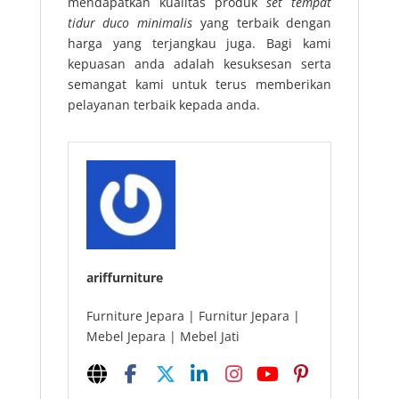
mendapatkan kualitas produk
set tempat
tidur duco minimalis
yang terbaik dengan
harga yang terjangkau juga. Bagi kami
kepuasan anda adalah kesuksesan serta
semangat kami untuk terus memberikan
pelayanan terbaik kepada anda.
ariffurniture
Furniture Jepara | Furnitur Jepara |
Mebel Jepara | Mebel Jati