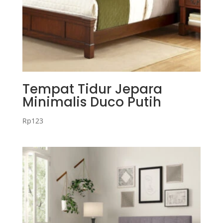
Tempat Tidur Jepara
Minimalis Duco Putih
Rp
123