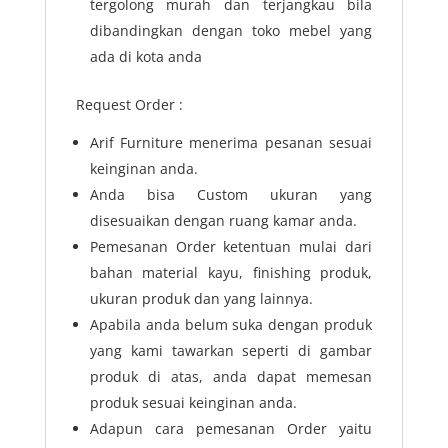
tergolong murah dan terjangkau bila
dibandingkan dengan toko mebel yang
ada di kota anda
Request Order :
Arif Furniture menerima pesanan sesuai
keinginan anda.
Anda bisa Custom ukuran yang
disesuaikan dengan ruang kamar anda.
Pemesanan Order ketentuan mulai dari
bahan material kayu, finishing produk,
ukuran produk dan yang lainnya.
Apabila anda belum suka dengan produk
yang kami tawarkan seperti di gambar
produk di atas, anda dapat memesan
produk sesuai keinginan anda.
Adapun cara pemesanan Order yaitu