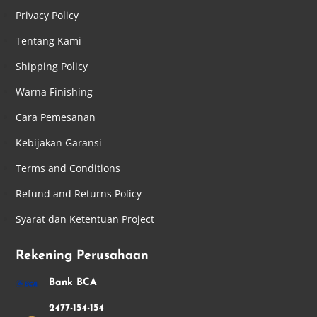
Privacy Policy
Tentang Kami
Shipping Policy
Warna Finishing
Cara Pemesanan
Kebijakan Garansi
Terms and Conditions
Refund and Returns Policy
Syarat dan Ketentuan Project
Rekening Perusahaan
Bank BCA
2477-154-154