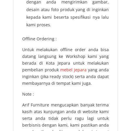
dengan anda mengirimkan gambar,
desain atau foto produk yang di inginkan
kepada kami beserta spesifikasi nya lalu
kami proses.
Offline Ordering :
Untuk melakukan offline order anda bisa
datang langsung ke Workshop kami yang
berada di Kota Jepara untuk melakukan
pembelian produk
mebel jepara
yang anda
inginkan (jika ready stock) serta anda dapat
membayarnya di tempat kami juga.
Note :
Arif Furniture mengucapkan banyak terima
kasih atas kunjungan anda di website kami
serta anda tidak perlu ragu lagi untuk
berbisnis dengan kami, kami pastikan anda