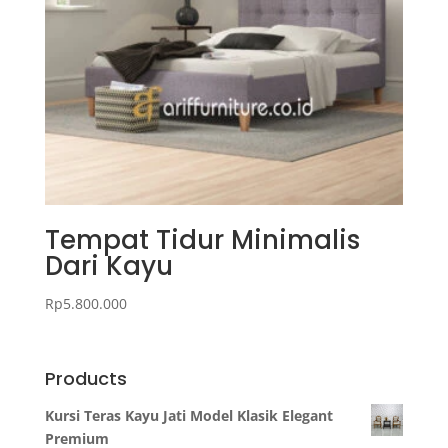
Tempat Tidur Minimalis
Dari Kayu
Rp
5.800.000
Products
Kursi Teras Kayu Jati Model Klasik Elegant
Premium