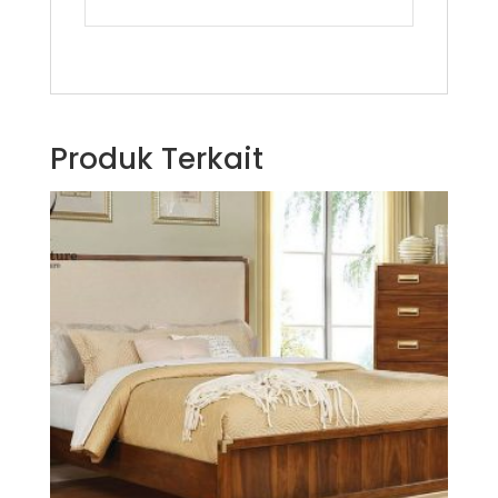
Produk Terkait