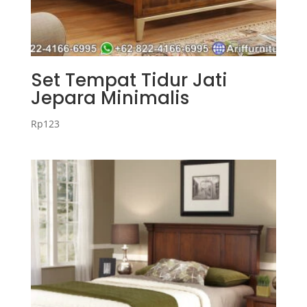
Set Tempat Tidur Jati
Jepara Minimalis
Rp
123