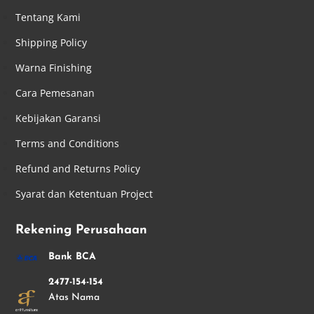
Tentang Kami
Shipping Policy
Warna Finishing
Cara Pemesanan
Kebijakan Garansi
Terms and Conditions
Refund and Returns Policy
Syarat dan Ketentuan Project
Rekening Perusahaan
Bank BCA
2477-154-154
Atas Nama