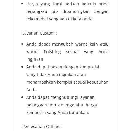
Harga yang kami berikan kepada anda
terjangkau bila dibandingkan dengan
toko mebel yang ada di kota anda.
Layanan Custom :
Anda dapat mengubah warna kain atau
warna finishing sesuai yang Anda
inginkan.
Anda dapat pesan dengan komposisi
yang tidak Anda inginkan atau
menambahkan kompisi sesuai kebutuhan
Anda.
Anda dapat menghubungi layanan
pelanggan untuk mengetahui harga
komposisi yang Anda butuhkan.
Pemesanan Offline :