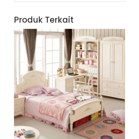
Produk Terkait