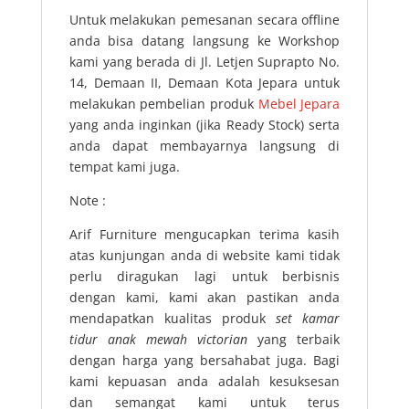
Untuk melakukan pemesanan secara offline
anda bisa datang langsung ke Workshop
kami yang berada di Jl. Letjen Suprapto No.
14, Demaan II, Demaan Kota Jepara untuk
melakukan pembelian produk
Mebel Jepara
yang anda inginkan (jika Ready Stock) serta
anda dapat membayarnya langsung di
tempat kami juga.
Note :
Arif Furniture mengucapkan terima kasih
atas kunjungan anda di website kami tidak
perlu diragukan lagi untuk berbisnis
dengan kami, kami akan pastikan anda
mendapatkan kualitas produk
set kamar
tidur anak mewah victorian
yang terbaik
dengan harga yang bersahabat juga. Bagi
kami kepuasan anda adalah kesuksesan
dan semangat kami untuk terus