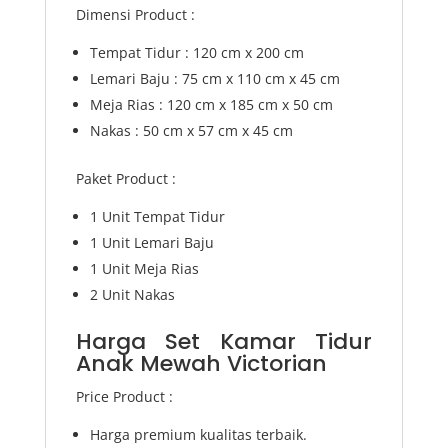
Dimensi Product :
Tempat Tidur : 120 cm x 200 cm
Lemari Baju : 75 cm x 110 cm x 45 cm
Meja Rias : 120 cm x 185 cm x 50 cm
Nakas : 50 cm x 57 cm x 45 cm
Paket Product :
1 Unit Tempat Tidur
1 Unit Lemari Baju
1 Unit Meja Rias
2 Unit Nakas
Harga Set Kamar Tidur
Anak Mewah Victorian
Price Product :
Harga premium kualitas terbaik.