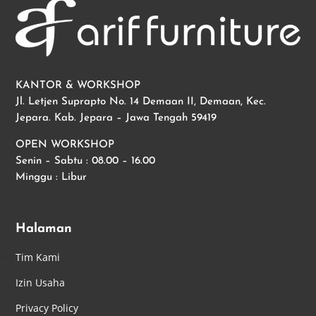
KANTOR & WORKSHOP
Jl. Letjen Suprapto No. 14 Demaan II, Demaan, Kec.
Jepara. Kab. Jepara – Jawa Tengah 59419
OPEN WORKSHOP
Senin – Sabtu : 08.00 – 16.00
Minggu : Libur
Halaman
Tim Kami
Izin Usaha
Privacy Policy