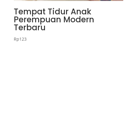
Tempat Tidur Anak
Perempuan Modern
Terbaru
Rp
123