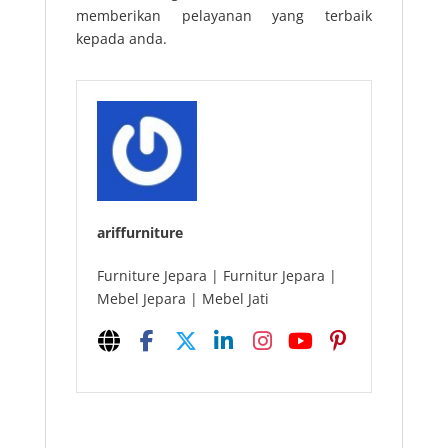
memberikan pelayanan yang terbaik
kepada anda.
ariffurniture
Furniture Jepara | Furnitur Jepara |
Mebel Jepara | Mebel Jati