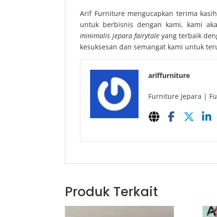
Arif Furniture mengucapkan terima kasih
untuk berbisnis dengan kami, kami ak
minimalis jepara fairytale
yang terbaik den
kesuksesan dan semangat kami untuk ter
ariffurniture
Furniture Jepara | Fu
Produk Terkait