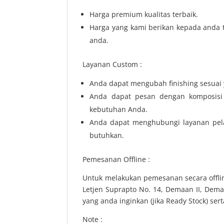
Harga premium kualitas terbaik.
Harga yang kami berikan kepada anda t
anda.
Layanan Custom :
Anda dapat mengubah finishing sesuai 
Anda dapat pesan dengan komposisi
kebutuhan Anda.
Anda dapat menghubungi layanan pel
butuhkan.
Pemesanan Offline :
Untuk melakukan pemesanan secara offlin
Letjen Suprapto No. 14, Demaan II, Dem
yang anda inginkan (jika Ready Stock) se
Note :