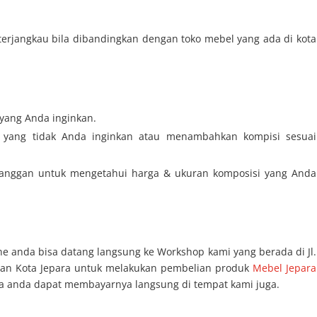
erjangkau bila dibandingkan dengan toko mebel yang ada di kota
yang Anda inginkan.
 yang tidak Anda inginkan atau menambahkan kompisi sesuai
anggan untuk mengetahui harga & ukuran komposisi yang Anda
e anda bisa datang langsung ke Workshop kami yang berada di Jl.
aan Kota Jepara untuk melakukan pembelian produk
Mebel Jepara
rta anda dapat membayarnya langsung di tempat kami juga.