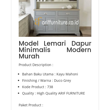
Model Lemari Dapur
Minimalis Modern
Murah
Product Description :
Bahan Baku Utama : Kayu Mahoni
Finishing / Warna : Duco Grey
Kode Product : 738
Quality : High Quality ARIF FURNITURE
Paket Product :