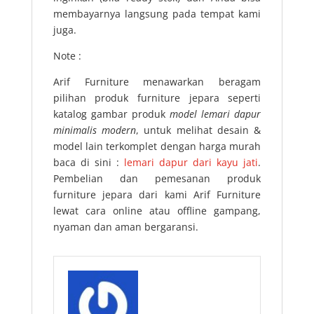
membayarnya langsung pada tempat kami
juga.
Note :
Arif Furniture menawarkan beragam
pilihan produk furniture jepara seperti
katalog gambar produk
model lemari dapur
minimalis modern
, untuk melihat desain &
model lain terkomplet dengan harga murah
baca di sini :
lemari dapur dari kayu jati
.
Pembelian dan pemesanan produk
furniture jepara dari kami Arif Furniture
lewat cara online atau offline gampang,
nyaman dan aman bergaransi.