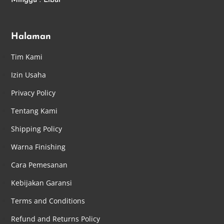
Minggu : Libur
Halaman
Tim Kami
Izin Usaha
Privacy Policy
Tentang Kami
Shipping Policy
Warna Finishing
Cara Pemesanan
Kebijakan Garansi
Terms and Conditions
Refund and Returns Policy