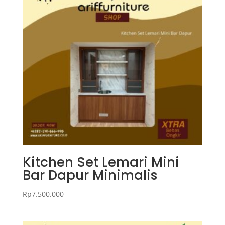
Kitchen Set Lemari Mini
Bar Dapur Minimalis
Rp
7.500.000