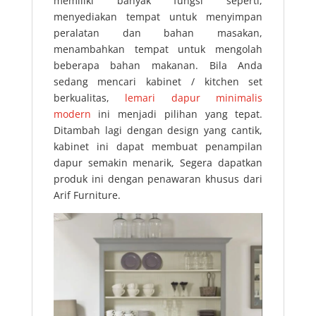
memiliki banyak fungsi seperti,
menyediakan tempat untuk menyimpan
peralatan dan bahan masakan,
menambahkan tempat untuk mengolah
beberapa bahan makanan. Bila Anda
sedang mencari kabinet / kitchen set
berkualitas,
lemari dapur minimalis
modern
ini menjadi pilihan yang tepat.
Ditambah lagi dengan design yang cantik,
kabinet ini dapat membuat penampilan
dapur semakin menarik, Segera dapatkan
produk ini dengan penawaran khusus dari
Arif Furniture.