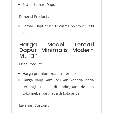
1 Unit Lemari Dapur
Dimensi Product :
Lemari Dapur : P 100 cm x L 55 cm x T 200
cm
Harga Model Lemari
Dapur Minimalis Modern
Murah
Price Product :
Harga premium kualitas terbaik.
Harga yang kami berikan kepada anda
terjangkau bila dibandingkan dengan
toko mebel yang ada di kota anda.
Layanan Custom :