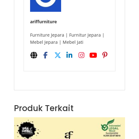
ariffurniture
Furniture Jepara | Furnitur Jepara |
Mebel Jepara | Mebel Jati
Produk Terkait