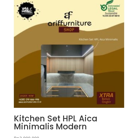
Kitchen Set HPL Aica
Minimalis Modern