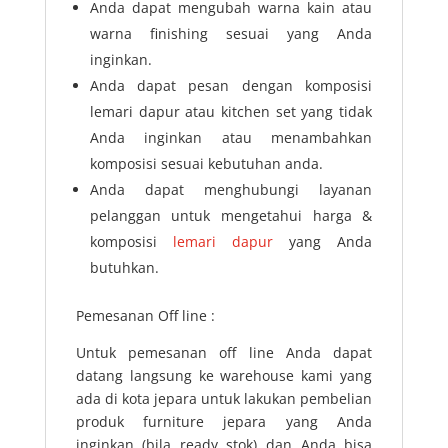
Anda dapat mengubah warna kain atau
warna finishing sesuai yang Anda
inginkan.
Anda dapat pesan dengan komposisi
lemari dapur atau kitchen set yang tidak
Anda inginkan atau menambahkan
komposisi sesuai kebutuhan anda.
Anda dapat menghubungi layanan
pelanggan untuk mengetahui harga &
komposisi
lemari dapur
yang Anda
butuhkan.
Pemesanan Off line :
Untuk pemesanan off line Anda dapat
datang langsung ke warehouse kami yang
ada di kota jepara untuk lakukan pembelian
produk furniture jepara yang Anda
inginkan (bila ready stok) dan Anda bisa