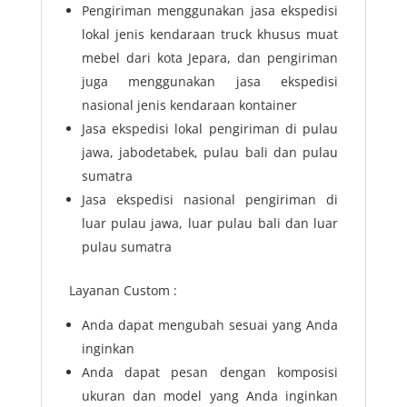
Pengiriman menggunakan jasa ekspedisi
lokal jenis kendaraan truck khusus muat
mebel dari kota Jepara, dan pengiriman
juga menggunakan jasa ekspedisi
nasional jenis kendaraan kontainer
Jasa ekspedisi lokal pengiriman di pulau
jawa, jabodetabek, pulau bali dan pulau
sumatra
Jasa ekspedisi nasional pengiriman di
luar pulau jawa, luar pulau bali dan luar
pulau sumatra
Layanan Custom :
Anda dapat mengubah sesuai yang Anda
inginkan
Anda dapat pesan dengan komposisi
ukuran dan model yang Anda inginkan