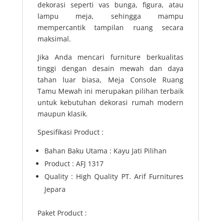
dekorasi seperti vas bunga, figura, atau
lampu meja, sehingga mampu
mempercantik tampilan ruang secara
maksimal.
Jika Anda mencari furniture berkualitas
tinggi dengan desain mewah dan daya
tahan luar biasa, Meja Console Ruang
Tamu Mewah ini merupakan pilihan terbaik
untuk kebutuhan dekorasi rumah modern
maupun klasik.
Spesifikasi Product :
Bahan Baku Utama : Kayu Jati Pilihan
Product : AFJ 1317
Quality : High Quality PT. Arif Furnitures
Jepara
Paket Product :