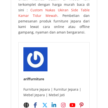
terkomplet dengan harga murah baca di
sini :
Custom Nakas Ukiran Side Table
Kamar Tidur Mewah
. Pembelian dan
pemesanan produk furniture Jepara dari
kami lewat cara online atau offline
gampang, nyaman dan aman bergaransi.
ariffurniture
Furniture Jepara | Furnitur Jepara |
Mebel Jepara | Mebel Jati