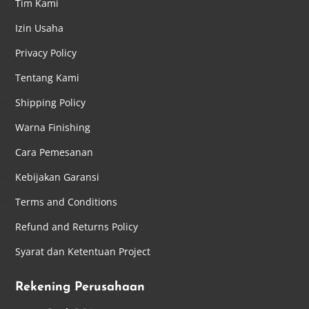
Tim Kami
Izin Usaha
Privacy Policy
Tentang Kami
Shipping Policy
Warna Finishing
Cara Pemesanan
Kebijakan Garansi
Terms and Conditions
Refund and Returns Policy
Syarat dan Ketentuan Project
Rekening Perusahaan