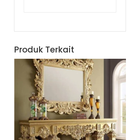
Produk Terkait