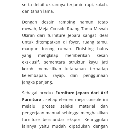
serta detail ukirannya terjamin rapi, kokoh,
dan tahan lama.
Dengan desain ramping namun tetap
mewah, Meja Console Ruang Tamu Mewah
Ukiran dari furniture Jepara sangat ideal
untuk ditempatkan di foyer, ruang tamu,
maupun lorong rumah. Finishing halus
yang mengkilap memberikan kesan
eksklusif, sementara struktur kayu jati
kokoh memastikan ketahanan terhadap
kelembapan, rayap, dan penggunaan
jangka panjang.
Sebagai produk
Furniture Jepara dari Arif
Furniture
, setiap elemen meja console ini
melalui proses seleksi material dan
pengerjaan manual sehingga menghasilkan
furniture berstandar ekspor. Keunggulan
lainnya yaitu mudah dipadukan dengan