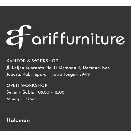
KANTOR & WORKSHOP
Jl. Letjen Suprapto No. 14 Demaan II, Demaan, Kec.
Jepara. Kab. Jepara – Jawa Tengah 59419
OPEN WORKSHOP
Senin – Sabtu : 08.00 – 16.00
Minggu : Libur
Halaman