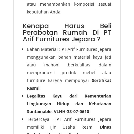
atau menambahkan komposisi sesuai
kebutuhan Anda
Kenapa Harus Beli
Perabotan Rumah Di PT
Arif Furnitures Jepara ?
Bahan Material : PT Arif Furnitures Jepara
menggunakan bahan material kayu jati
atau mahoni berkualitas dalam
memproduksi produk mebel atau
furniture karena mempunyai
Sertifikat
Resmi
Legalitas Kayu dari Kementerian
Lingkungan Hidup dan Kehutanan
Suntainable: VLHH-33-07-0610
Terpercaya : PT Arif Furnitures Jepara
memiliki Ijin Usaha Resmi
Dinas