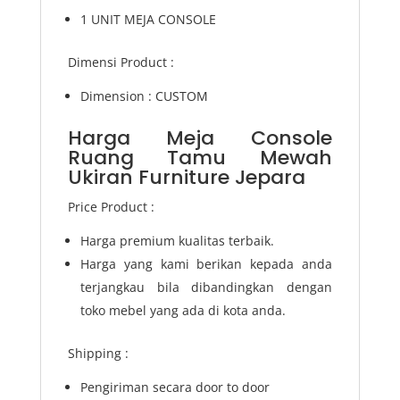
1 UNIT MEJA CONSOLE
Dimensi Product :
Dimension : CUSTOM
Harga Meja Console
Ruang Tamu Mewah
Ukiran Furniture Jepara
Price Product :
Harga premium kualitas terbaik.
Harga yang kami berikan kepada anda
terjangkau bila dibandingkan dengan
toko mebel yang ada di kota anda.
Shipping :
Pengiriman secara door to door