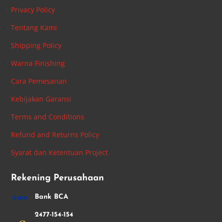
Privacy Policy
Tentang Kami
Shipping Policy
Warna Finishing
Cara Pemesanan
Kebijakan Garansi
Terms and Conditions
Refund and Returns Policy
Syarat dan Ketentuan Project
Rekening Perusahaan
Bank BCA
2477-154-154