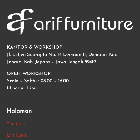
KANTOR & WORKSHOP
Jl. Letjen Suprapto No. 14 Demaan II, Demaan, Kec.
Jepara. Kab. Jepara – Jawa Tengah 59419
OPEN WORKSHOP
Senin – Sabtu : 08.00 – 16.00
Minggu : Libur
Halaman
Tim Kami
Izin Usaha