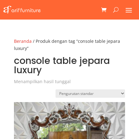
Beranda
/ Produk dengan tag “console table jepara
luxury”
console table jepara
luxury
Menampilkan hasil tunggal