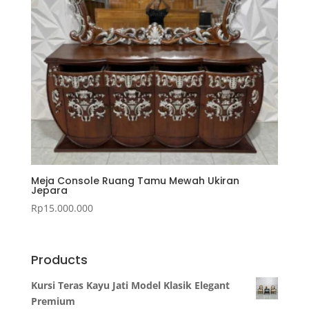
Meja Console Ruang Tamu Mewah Ukiran
Jepara
Rp
15.000.000
Products
Kursi Teras Kayu Jati Model Klasik Elegant
Premium