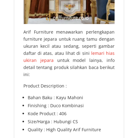
Arif Furniture menawarkan perlengkapan
furniture jepara untuk ruang tamu dengan
ukuran kecil atau sedang, seperti gambar
daftar di atas, atau lihat di sini
lemari hias
ukiran jepara
untuk model lainya, info
detail tentang produk silahkan baca berikut
ini:
Product Description :
Bahan Baku : Kayu Mahoni
Finishing : Duco Kombinasi
Kode Product : 406
Size/Harga : Hubungi CS
Quality : High Quality Arif Furniture