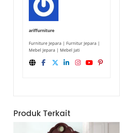
ariffurniture
Furniture Jepara | Furnitur Jepara |
Mebel Jepara | Mebel Jati
Produk Terkait