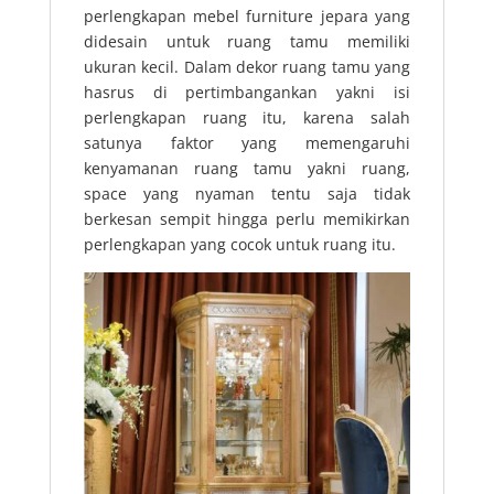
perlengkapan mebel furniture jepara yang
didesain untuk ruang tamu memiliki
ukuran kecil. Dalam dekor ruang tamu yang
hasrus di pertimbangankan yakni isi
perlengkapan ruang itu, karena salah
satunya faktor yang memengaruhi
kenyamanan ruang tamu yakni ruang,
space yang nyaman tentu saja tidak
berkesan sempit hingga perlu memikirkan
perlengkapan yang cocok untuk ruang itu.