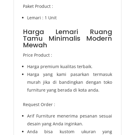
Paket Product :
Lemari : 1 Unit
Harga Lemari Ruang
Tamu Minimalis Modern
Mewah
Price Product :
Harga premium kualitas terbaik.
Harga yang kami pasarkan termasuk
murah jika di bandingkan dengan toko
furniture yang berada di kota anda.
Request Order :
Arif Furniture menerima pesanan sesuai
desain yang Anda inginkan.
Anda bisa kustom ukuran yang