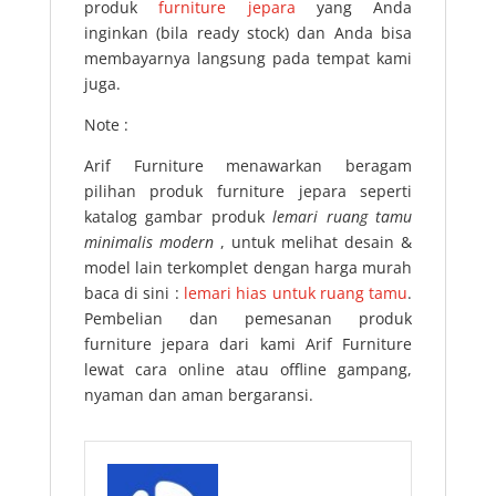
produk
furniture jepara
yang Anda
inginkan (bila ready stock) dan Anda bisa
membayarnya langsung pada tempat kami
juga.
Note :
Arif Furniture menawarkan beragam
pilihan produk furniture jepara seperti
katalog gambar produk
lemari ruang tamu
minimalis modern
, untuk melihat desain &
model lain terkomplet dengan harga murah
baca di sini :
lemari hias untuk ruang tamu
.
Pembelian dan pemesanan produk
furniture jepara dari kami Arif Furniture
lewat cara online atau offline gampang,
nyaman dan aman bergaransi.