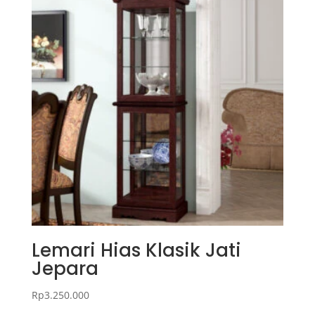
Lemari Hias Klasik Jati
Jepara
Rp
3.250.000