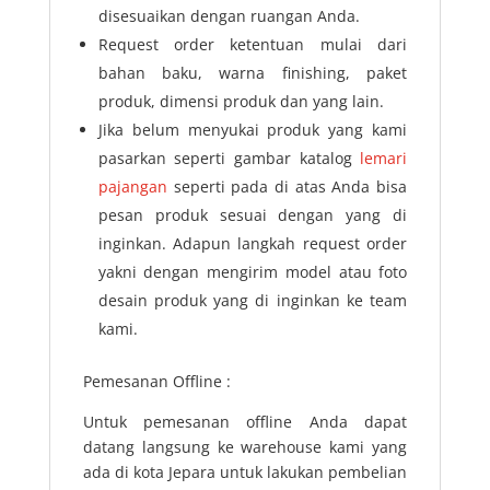
disesuaikan dengan ruangan Anda.
Request order ketentuan mulai dari
bahan baku, warna finishing, paket
produk, dimensi produk dan yang lain.
Jika belum menyukai produk yang kami
pasarkan seperti gambar katalog
lemari
pajangan
seperti pada di atas Anda bisa
pesan produk sesuai dengan yang di
inginkan. Adapun langkah request order
yakni dengan mengirim model atau foto
desain produk yang di inginkan ke team
kami.
Pemesanan Offline :
Untuk pemesanan offline Anda dapat
datang langsung ke warehouse kami yang
ada di kota Jepara untuk lakukan pembelian