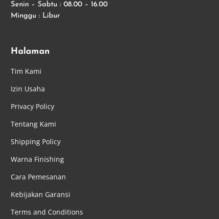
Senin – Sabtu : 08.00 – 16.00
Minggu : Libur
Halaman
Tim Kami
Izin Usaha
Privacy Policy
Tentang Kami
Shipping Policy
Warna Finishing
Cara Pemesanan
Kebijakan Garansi
Terms and Conditions