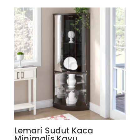
Lemari Sudut Kaca
Minimalis Kayu