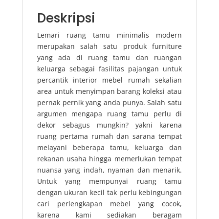
Deskripsi
Lemari ruang tamu minimalis modern
merupakan salah satu produk furniture
yang ada di ruang tamu dan ruangan
keluarga sebagai fasilitas pajangan untuk
percantik interior mebel rumah sekalian
area untuk menyimpan barang koleksi atau
pernak pernik yang anda punya. Salah satu
argumen mengapa ruang tamu perlu di
dekor sebagus mungkin? yakni karena
ruang pertama rumah dan sarana tempat
melayani beberapa tamu, keluarga dan
rekanan usaha hingga memerlukan tempat
nuansa yang indah, nyaman dan menarik.
Untuk yang mempunyai ruang tamu
dengan ukuran kecil tak perlu kebingungan
cari perlengkapan mebel yang cocok,
karena kami sediakan beragam