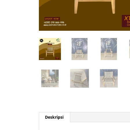
Deskripsi