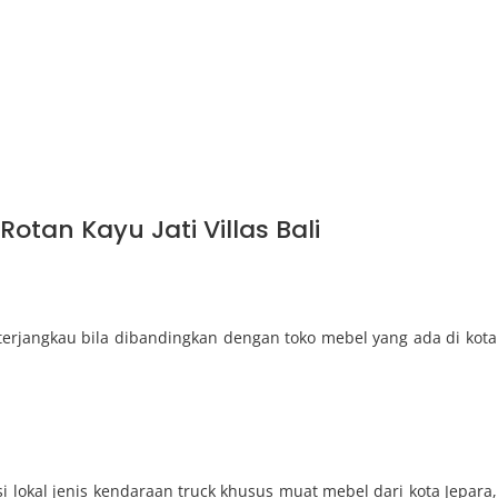
Rotan Kayu Jati Villas Bali
erjangkau bila dibandingkan dengan toko mebel yang ada di kota
 lokal jenis kendaraan truck khusus muat mebel dari kota Jepara,