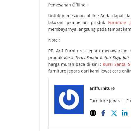
Pemesanan Offline :
Untuk pemesanan offline Anda dapat da
lakukan pembelian produk
Furniture 
membayarnya langsung pada tempat kami
Note :
PT. Arif Furnitures Jepara menawarkan 
produk
Kursi Teras Santai Rotan Kayu Jati V
harga murah baca di sini :
Kursi Santai S
furniture Jepara dari kami lewat cara on
ariffurniture
Furniture Jepara | Fu