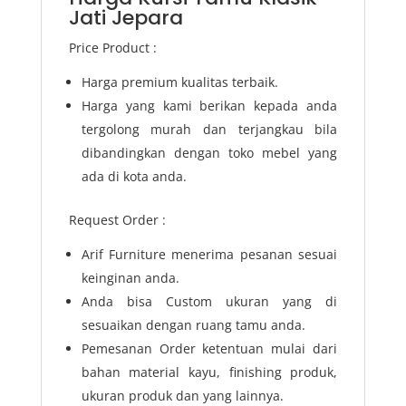
Jati Jepara
Price Product :
Harga premium kualitas terbaik.
Harga yang kami berikan kepada anda
tergolong murah dan terjangkau bila
dibandingkan dengan toko mebel yang
ada di kota anda.
Request Order :
Arif Furniture menerima pesanan sesuai
keinginan anda.
Anda bisa Custom ukuran yang di
sesuaikan dengan ruang tamu anda.
Pemesanan Order ketentuan mulai dari
bahan material kayu, finishing produk,
ukuran produk dan yang lainnya.