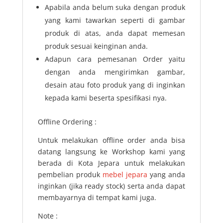
Apabila anda belum suka dengan produk
yang kami tawarkan seperti di gambar
produk di atas, anda dapat memesan
produk sesuai keinginan anda.
Adapun cara pemesanan Order yaitu
dengan anda mengirimkan gambar,
desain atau foto produk yang di inginkan
kepada kami beserta spesifikasi nya.
Offline Ordering :
Untuk melakukan offline order anda bisa
datang langsung ke Workshop kami yang
berada di Kota Jepara untuk melakukan
pembelian produk
mebel jepara
yang anda
inginkan (jika ready stock) serta anda dapat
membayarnya di tempat kami juga.
Note :