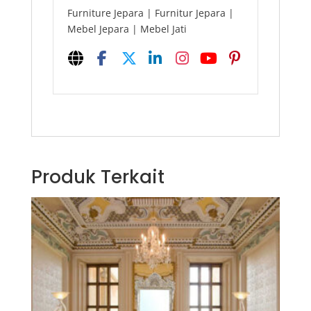
Furniture Jepara | Furnitur Jepara |
Mebel Jepara | Mebel Jati
Produk Terkait