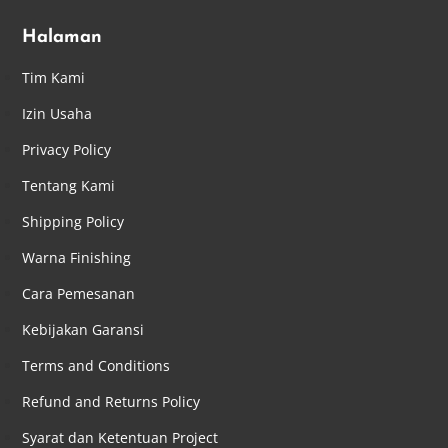
Halaman
Tim Kami
Izin Usaha
Privacy Policy
Tentang Kami
Shipping Policy
Warna Finishing
Cara Pemesanan
Kebijakan Garansi
Terms and Conditions
Refund and Returns Policy
Syarat dan Ketentuan Project