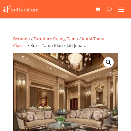
Beranda
/
Furniture Ruang Tamu
/
Kursi Tamu
Classic
/ Kursi Tamu Klasik Jati Jepara