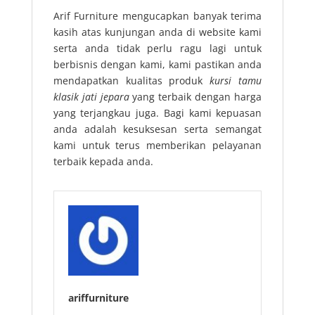
Arif Furniture mengucapkan banyak terima
kasih atas kunjungan anda di website kami
serta anda tidak perlu ragu lagi untuk
berbisnis dengan kami, kami pastikan anda
mendapatkan kualitas produk
kursi tamu
klasik jati jepara
yang terbaik dengan harga
yang terjangkau juga. Bagi kami kepuasan
anda adalah kesuksesan serta semangat
kami untuk terus memberikan pelayanan
terbaik kepada anda.
ariffurniture