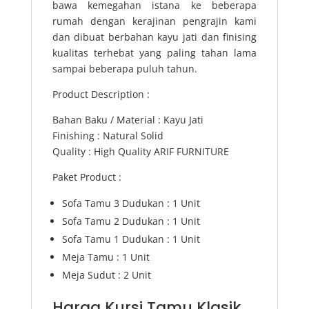
bawa kemegahan istana ke beberapa
rumah dengan kerajinan pengrajin kami
dan dibuat berbahan kayu jati dan finising
kualitas terhebat yang paling tahan lama
sampai beberapa puluh tahun.
Product Description :
Bahan Baku / Material : Kayu Jati
Finishing : Natural Solid
Quality : High Quality ARIF FURNITURE
Paket Product :
Sofa Tamu 3 Dudukan : 1 Unit
Sofa Tamu 2 Dudukan : 1 Unit
Sofa Tamu 1 Dudukan : 1 Unit
Meja Tamu : 1 Unit
Meja Sudut : 2 Unit
Harga Kursi Tamu Klasik