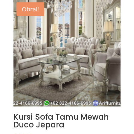
Obral!
Kursi Sofa Tamu Mewah
Duco Jepara