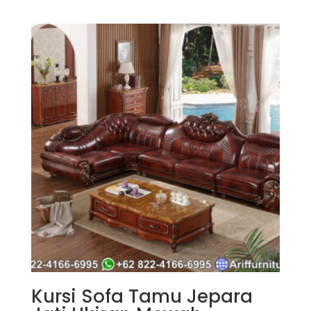
dari 5
Kursi Sofa Tamu Jepara