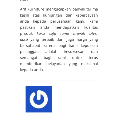
Arif Furniture mengucapkan banyak terima
kasih atas kunjungan dan kepercayaan
anda kepada perusahaan kami, kami
pastikan anda mendapatkan kualitas
produk
kursi sofa tamu mewah silver
duco
yang terbaik dan juga harga yang
bersahabat karena bagi kami kepuasan
pelanggan adalah kesuksesan dan
semangat bagi kami untuk terus
memberikan pelayanan yang maksimal
kepada anda.