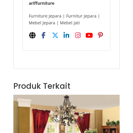
ariffurniture
Furniture Jepara | Furnitur Jepara |
Mebel Jepara | Mebel Jati
Produk Terkait