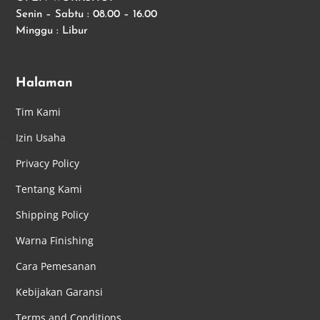
Senin – Sabtu : 08.00 – 16.00
Minggu : Libur
Halaman
Tim Kami
Izin Usaha
Privacy Policy
Tentang Kami
Shipping Policy
Warna Finishing
Cara Pemesanan
Kebijakan Garansi
Terms and Conditions