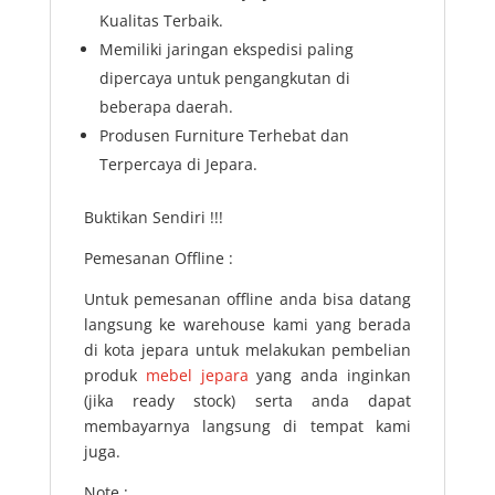
Kualitas Terbaik.
Memiliki jaringan ekspedisi paling
dipercaya untuk pengangkutan di
beberapa daerah.
Produsen Furniture Terhebat dan
Terpercaya di Jepara.
Buktikan Sendiri !!!
Pemesanan Offline :
Untuk pemesanan offline anda bisa datang
langsung ke warehouse kami yang berada
di kota jepara untuk melakukan pembelian
produk
mebel jepara
yang anda inginkan
(jika ready stock) serta anda dapat
membayarnya langsung di tempat kami
juga.
Note :