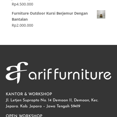
Rp
4.500.000
Furniture Outdoor Kursi Berjemur Dengan
Bantalan
Rp
2.000.000
KANTOR & WORKSHOP
Jl. Letjen Suprapto No. 14 Demaan II, Demaan, Kec.
Jepara. Kab. Jepara – Jawa Tengah 59419
OPEN WORKSHOP