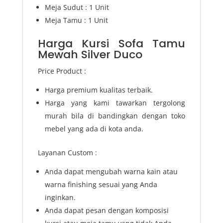
Meja Sudut : 1 Unit
Meja Tamu : 1 Unit
Harga Kursi Sofa Tamu
Mewah Silver Duco
Price Product :
Harga premium kualitas terbaik.
Harga yang kami tawarkan tergolong
murah bila di bandingkan dengan toko
mebel yang ada di kota anda.
Layanan Custom :
Anda dapat mengubah warna kain atau
warna finishing sesuai yang Anda
inginkan.
Anda dapat pesan dengan komposisi