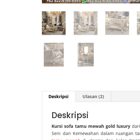
Deskripsi
Ulasan (2)
Deskripsi
Kursi sofa tamu mewah gold luxury
dari
Seni dan Kemewahan dalam ruangan tam