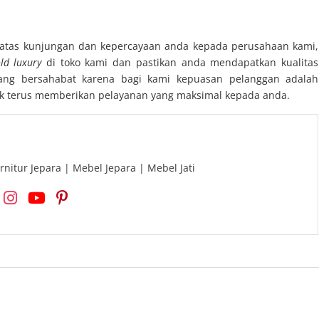
atas kunjungan dan kepercayaan anda kepada perusahaan kami,
ld luxury
di toko kami dan pastikan anda mendapatkan kualitas
ang bersahabat karena bagi kami kepuasan pelanggan adalah
k terus memberikan pelayanan yang maksimal kepada anda.
rnitur Jepara | Mebel Jepara | Mebel Jati