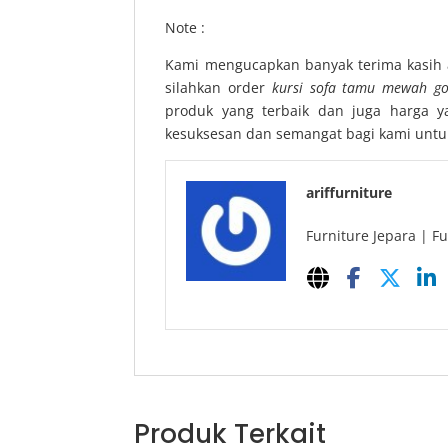
Note :
Kami mengucapkan banyak terima kasih 
silahkan order
kursi sofa tamu mewah go
produk yang terbaik dan juga harga y
kesuksesan dan semangat bagi kami untu
ariffurniture
Furniture Jepara | Fu
Produk Terkait