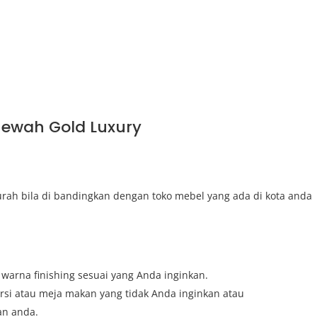
Mewah Gold Luxury
rah bila di bandingkan dengan toko mebel yang ada di kota anda
arna finishing sesuai yang Anda inginkan.
si atau meja makan yang tidak Anda inginkan atau
an anda.