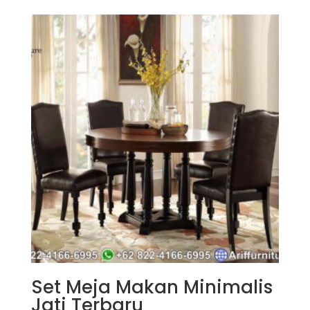
Set Meja Makan Minimalis
Jati Terbaru