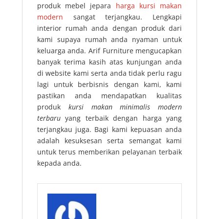
produk mebel jepara
harga kursi makan
modern
sangat terjangkau. Lengkapi
interior rumah anda dengan produk dari
kami supaya rumah anda nyaman untuk
keluarga anda. Arif Furniture mengucapkan
banyak terima kasih atas kunjungan anda
di website kami serta anda tidak perlu ragu
lagi untuk berbisnis dengan kami, kami
pastikan anda mendapatkan kualitas
produk
kursi makan minimalis modern
terbaru
yang terbaik dengan harga yang
terjangkau juga. Bagi kami kepuasan anda
adalah kesuksesan serta semangat kami
untuk terus memberikan pelayanan terbaik
kepada anda.