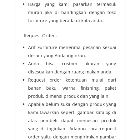
Harga yang kami pasarkan termasuk
murah jika di bandingkan dengan toko
furniture yang berada di kota anda.
Request Order :
Arif Furniture menerima pesanan sesuai
desain yang Anda inginkan.
Anda bisa custom ukuran yang
disesuaikan dengan ruang makan anda.
Request order ketentuan mulai dari
bahan baku, warna finishing, paket
produk, dimensi produk dan yang lain.
Apabila belum suka dengan produk yang
kami tawarkan seperti gambar katalog di
atas pembeli dapat memesan produk
yang di inginkan. Adapun cara request
order yaitu dengan mengirimkan gambar