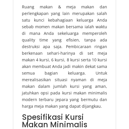
Ruang makan & meja makan dan
perlengkapan yang lain merupakan salah
satu kunci kebahagiaan keluarga Anda
sebab momen makan bersama ialah waktu
di mana Anda sekeluarga memperoleh
quality time yang efisien, tanpa ada
destruksi apa saja. Pembicaraan ringan
berkenaan sehari-harinya di set meja
makan 4 kursi, 6 kursi, 8 kursi serta 10 kursi
akan membuat Anda jadi makin dekat sama
semua bagian keluarga. Untuk
merealisasikan situasi nyaman di meja
makan dalam jumlah kursi yang aman,
jatuhkan opsi pada kursi makan minimalis
modern terbaru jepara yang bermutu dan
harga meja makan yang dapat dijangkau.
Spesifikasi Kursi
Makan Minimalis