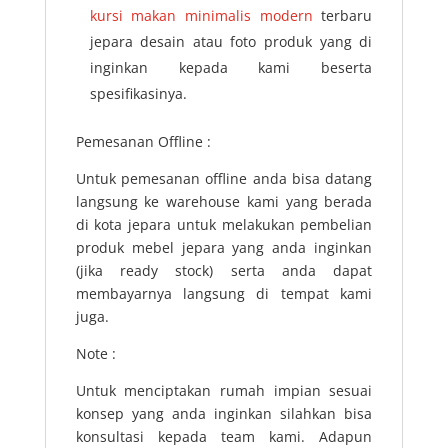
kursi makan minimalis modern
terbaru
jepara desain atau foto produk yang di
inginkan kepada kami beserta
spesifikasinya.
Pemesanan Offline :
Untuk pemesanan offline anda bisa datang
langsung ke warehouse kami yang berada
di kota jepara untuk melakukan pembelian
produk mebel jepara yang anda inginkan
(jika ready stock) serta anda dapat
membayarnya langsung di tempat kami
juga.
Note :
Untuk menciptakan rumah impian sesuai
konsep yang anda inginkan silahkan bisa
konsultasi kepada team kami. Adapun