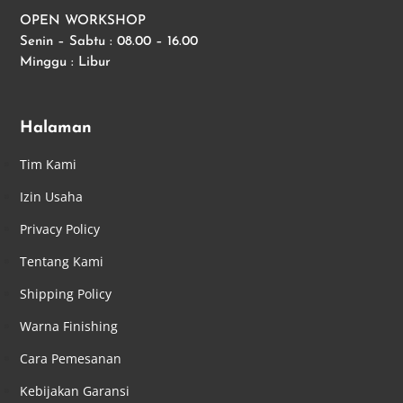
OPEN WORKSHOP
Senin – Sabtu : 08.00 – 16.00
Minggu : Libur
Halaman
Tim Kami
Izin Usaha
Privacy Policy
Tentang Kami
Shipping Policy
Warna Finishing
Cara Pemesanan
Kebijakan Garansi