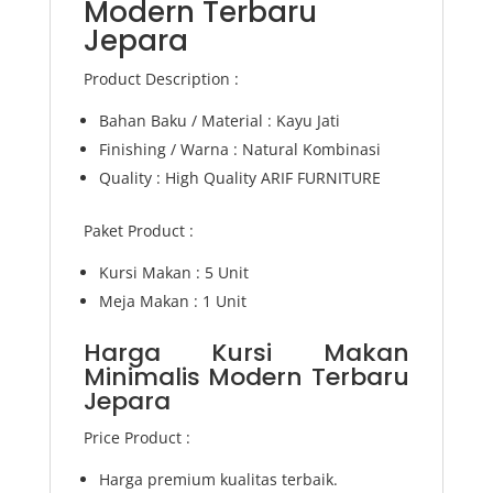
Modern Terbaru
Jepara
Product Description :
Bahan Baku / Material : Kayu Jati
Finishing / Warna : Natural Kombinasi
Quality : High Quality ARIF FURNITURE
Paket Product :
Kursi Makan : 5 Unit
Meja Makan : 1 Unit
Harga Kursi Makan
Minimalis Modern Terbaru
Jepara
Price Product :
Harga premium kualitas terbaik.