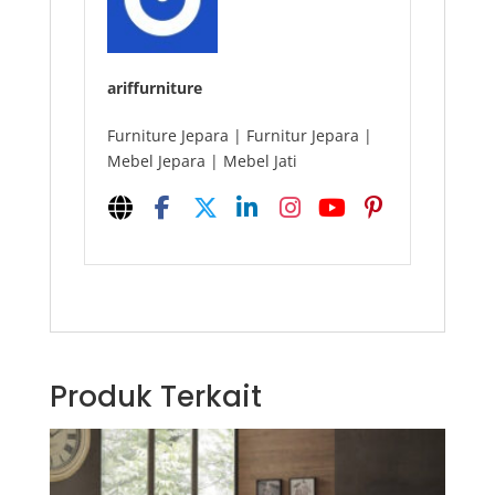
ariffurniture
Furniture Jepara | Furnitur Jepara |
Mebel Jepara | Mebel Jati
Produk Terkait