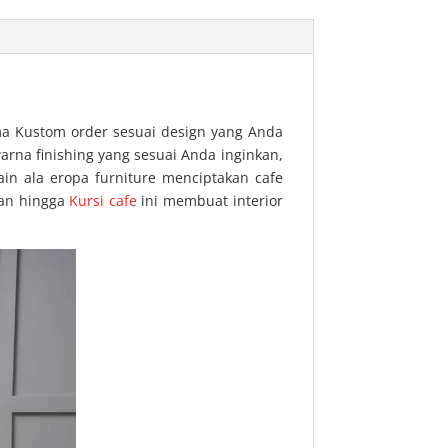
ima Kustom order sesuai design yang Anda
arna finishing yang sesuai Anda inginkan,
in ala eropa furniture menciptakan cafe
kan hingga
Kursi cafe
ini membuat interior