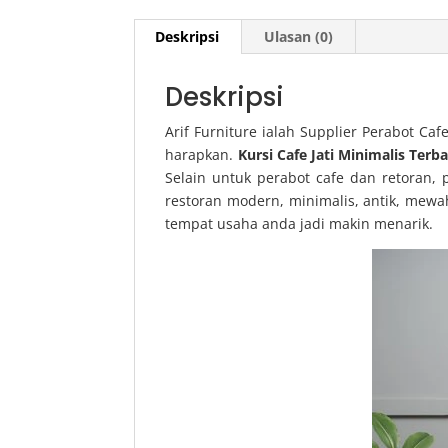
Deskripsi
Ulasan (0)
Deskripsi
Arif Furniture ialah Supplier Perabot C
harapkan.
Kursi Cafe Jati Minimalis Terb
Selain untuk perabot cafe dan retoran,
restoran modern, minimalis, antik, mewa
tempat usaha anda jadi makin menarik.