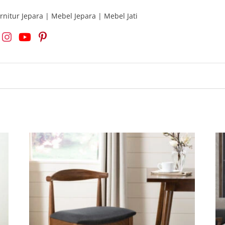
rnitur Jepara | Mebel Jepara | Mebel Jati