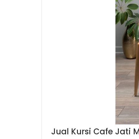
Jual Kursi Cafe Jati 