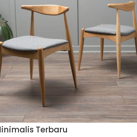
Minimalis Terbaru