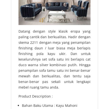
Datang dengan style klasik eropa yang
paling cantik dan berkualitas. Hadir dengan
skema 2211 dengan meja yang penampilan
finishing daun / luar biasa meja berlapis
finishing pola kayu ukir. Dan untuk
keseluruhnya set sofa satu ini berlapis cat
duco warna silver kombinasi putih. Hingga
penampilan sofa tamu satu ini benar-benar
mewah dan berkualitas, dan tentu saja
benar-benar pas sekali untuk lengkapi
mebel ruang tamu anda.
Product Description :
Bahan Baku Utama : Kayu Mahoni