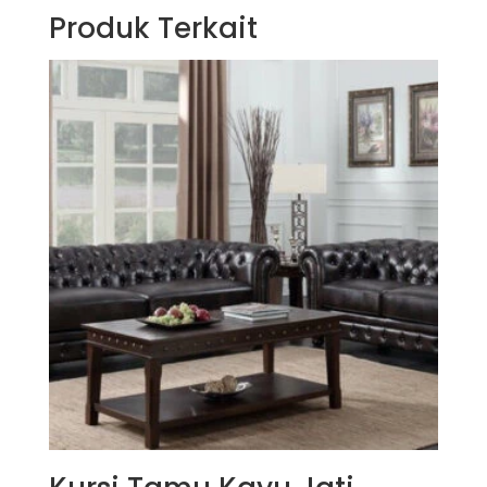
Produk Terkait