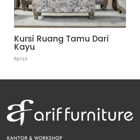
Kursi Ruang Tamu Dari
Kayu
Rp
123
KANTOR & WORKSHOP