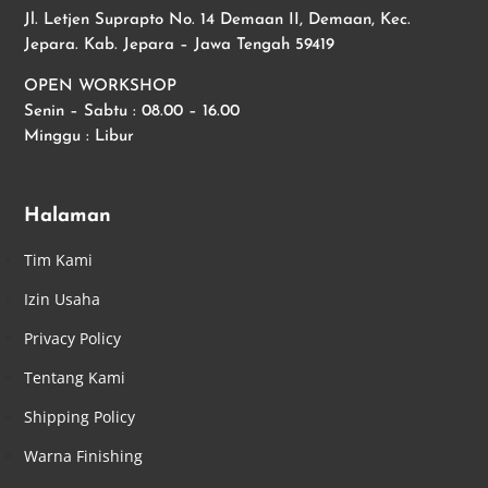
Jl. Letjen Suprapto No. 14 Demaan II, Demaan, Kec.
Jepara. Kab. Jepara – Jawa Tengah 59419
OPEN WORKSHOP
Senin – Sabtu : 08.00 – 16.00
Minggu : Libur
Halaman
Tim Kami
Izin Usaha
Privacy Policy
Tentang Kami
Shipping Policy
Warna Finishing