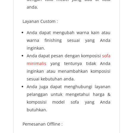
anda.
Layanan Custom :
Anda dapat mengubah warna kain atau
warna finishing sesuai yang Anda
inginkan.
Anda dapat pesan dengan komposisi
sofa
minimalis
yang tentunya tidak Anda
inginkan atau menambahkan komposisi
sesuai kebutuhan anda.
Anda juga dapat menghubungi layanan
pelanggan untuk mengetahui harga &
komposisi model sofa yang Anda
butuhkan.
Pemesanan Offline :