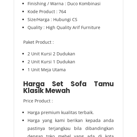
Finishing / Warna : Duco Kombinasi
Kode Product : 764
Size/Harga : Hubungi CS
Quality : High Quality Arif Furniture
Paket Product :
2 Unit Kursi 2 Dudukan
2 Unit Kursi 1 Dudukan
1 Unit Meja Utama
Harga Set Sofa Tamu
Klasik Mewah
Price Product :
Harga premium kualitas terbaik.
Harga yang kami berikan kepada anda
pastinya terjangkau bila dibandingkan
dengan toko mebel yang ada di kota