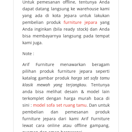
Untuk pemesanan offline, tentunya Anda
dapat datang langsung ke warehouse kami
yang ada di kota Jepara untuk lakukan
pembelian produk
furniture jepara
yang
Anda inginkan (bila ready stock) dan Anda
bisa membayarnya langsung pada tempat
kami juga.
Note :
Arif Furniture menawarkan beragam
pilihan produk furniture jepara seperti
katalog gambar produk
harga set sofa tamu
klasik mewah yang terjangkau
. Tentunya
anda bisa melihat desain & model lain
terkomplet dengan harga murah baca di
sini :
model sofa set ruang tamu
. Dan untuk
pembelian dan pemesanan produk
furniture jepara dari kami Arif Furniture
lewat cara online atau offline gampang,