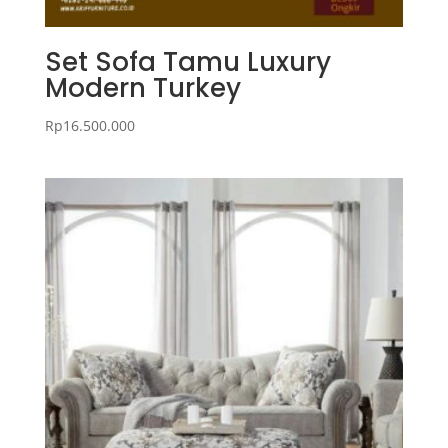
Set Sofa Tamu Luxury
Modern Turkey
Rp
16.500.000